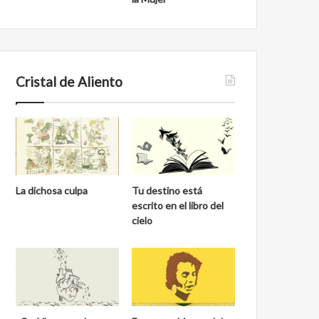
Cristal de Aliento
La dichosa culpa
Tu destino está
escrito en el libro del
cielo