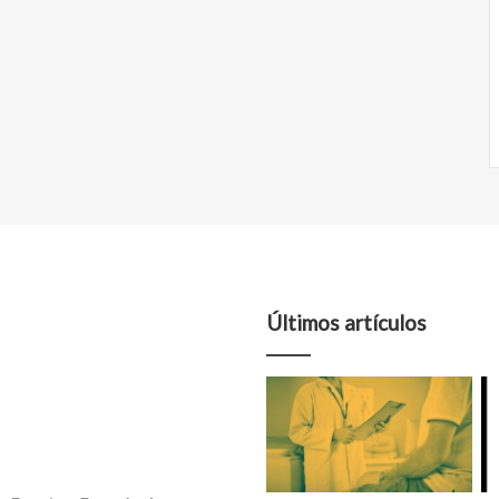
Últimos artículos