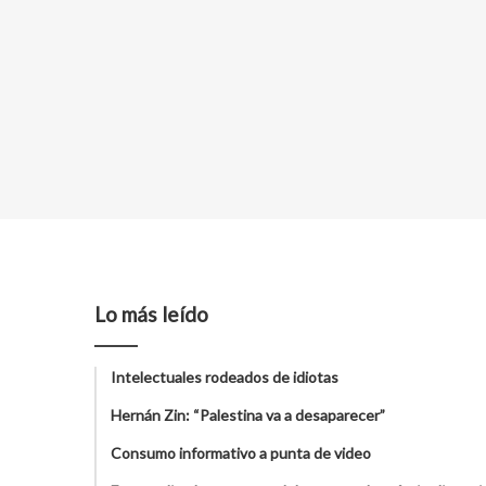
Lo más leído
Intelectuales rodeados de idiotas
Hernán Zin: “Palestina va a desaparecer”
Consumo informativo a punta de video