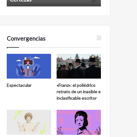
Convergencias
Espectacular
«Franz»: el poliédrico
retrato de un inasible e
inclasificable escritor