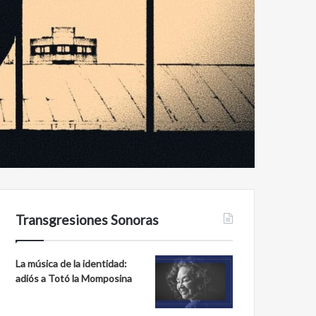
Transgresiones Sonoras
La música de la identidad:
adiós a Totó la Momposina