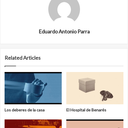
Eduardo Antonio Parra
Related Articles
Los deberes de la casa
El Hospital de Benarés