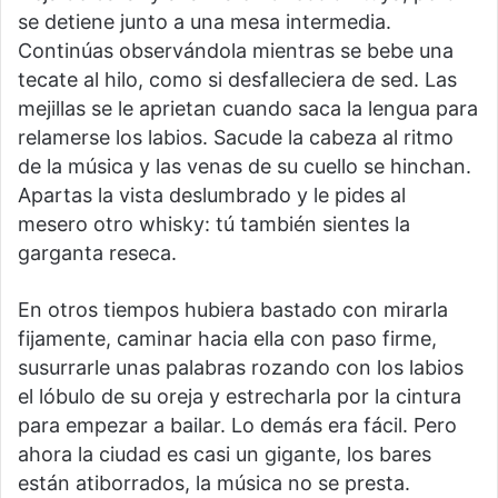
se detiene junto a una mesa intermedia.
Continúas observándola mientras se bebe una
tecate al hilo, como si desfalleciera de sed. Las
mejillas se le aprietan cuando saca la lengua para
relamerse los labios. Sacude la cabeza al ritmo
de la música y las venas de su cuello se hinchan.
Apartas la vista deslumbrado y le pides al
mesero otro whisky: tú también sientes la
garganta reseca.
En otros tiempos hubiera bastado con mirarla
fijamente, caminar hacia ella con paso firme,
susurrarle unas palabras rozando con los labios
el lóbulo de su oreja y estrecharla por la cintura
para empezar a bailar. Lo demás era fácil. Pero
ahora la ciudad es casi un gigante, los bares
están atiborrados, la música no se presta.