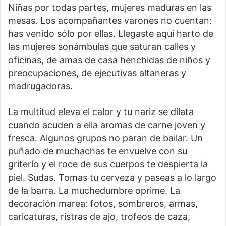
Niñas por todas partes, mujeres maduras en las
mesas. Los acompañantes varones no cuentan:
has venido sólo por ellas. Llegaste aquí harto de
las mujeres sonámbulas que saturan calles y
oficinas, de amas de casa henchidas de niños y
preocupaciones, de ejecutivas altaneras y
madrugadoras.
La multitud eleva el calor y tu nariz se dilata
cuando acuden a ella aromas de carne joven y
fresca. Algunos grupos no paran de bailar. Un
puñado de muchachas te envuelve con su
griterío y el roce de sus cuerpos te despierta la
piel. Sudas. Tomas tu cerveza y paseas a lo largo
de la barra. La muchedumbre oprime. La
decoración marea: fotos, sombreros, armas,
caricaturas, ristras de ajo, trofeos de caza,