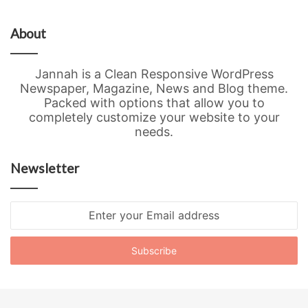
About
Jannah is a Clean Responsive WordPress
Newspaper, Magazine, News and Blog theme.
Packed with options that allow you to
completely customize your website to your
needs.
Newsletter
Enter
your
Email
address