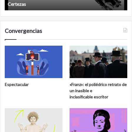
Certezas
Convergencias
Espectacular
«Franz»: el poliédrico retrato de
un inasible e
inclasificable escritor