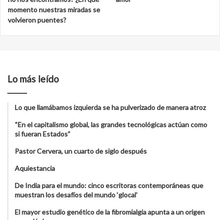
momento nuestras miradas se
volvieron puentes?
Lo más leído
Lo que llamábamos izquierda se ha pulverizado de manera atroz
“En el capitalismo global, las grandes tecnológicas actúan como
si fueran Estados”
Pastor Cervera, un cuarto de siglo después
Aquiestancia
De India para el mundo: cinco escritoras contemporáneas que
muestran los desafíos del mundo ‘glocal’
El mayor estudio genético de la fibromialgia apunta a un origen