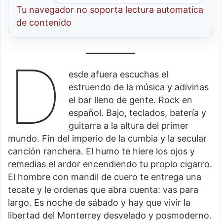
Tu navegador no soporta lectura automatica
de contenido
D
esde afuera escuchas el
estruendo de la música y adivinas
el bar lleno de gente. Rock en
español. Bajo, teclados, batería y
guitarra a la altura del primer
mundo. Fin del imperio de la cumbia y la secular
canción ranchera. El humo te hiere los ojos y
remedias el ardor encendiendo tu propio cigarro.
El hombre con mandil de cuero te entrega una
tecate y le ordenas que abra cuenta: vas para
largo. Es noche de sábado y hay que vivir la
libertad del Monterrey desvelado y posmoderno.