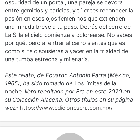
oscuridad de un portal, una pareja se devora
entre gemidos y caricias, y tú crees reconocer la
pasión en esos ojos femeninos que extienden
una mirada breve a tu paso. Detrás del cerro de
La Silla el cielo comienza a colorearse. No sabes
por qué, pero al entrar al carro sientes que es
como si te dispusieras a yacer en la frialdad de
una tumba estrecha y milenaria.
Este relato, de Eduardo Antonio Parra (México,
1965), ha sido tomado de
Los límites de la
noche
, libro reeditado por Era en este 2020 en
su Colección Alacena. Otros títulos en su página
web:
https://www.edicionesera.com.mx/