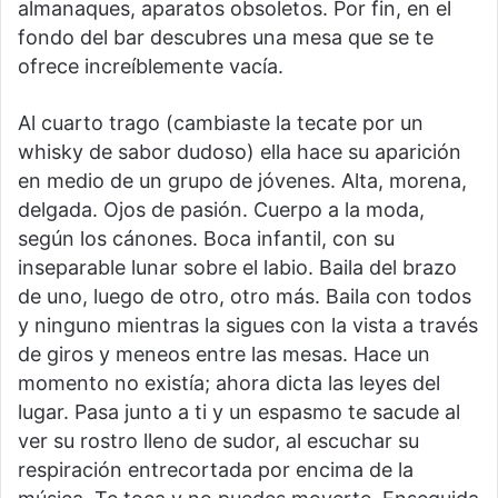
almanaques, aparatos obsoletos. Por fin, en el
fondo del bar descubres una mesa que se te
ofrece increíblemente vacía.
Al cuarto trago (cambiaste la tecate por un
whisky de sabor dudoso) ella hace su aparición
en medio de un grupo de jóvenes. Alta, morena,
delgada. Ojos de pasión. Cuerpo a la moda,
según los cánones. Boca infantil, con su
inseparable lunar sobre el labio. Baila del brazo
de uno, luego de otro, otro más. Baila con todos
y ninguno mientras la sigues con la vista a través
de giros y meneos entre las mesas. Hace un
momento no existía; ahora dicta las leyes del
lugar. Pasa junto a ti y un espasmo te sacude al
ver su rostro lleno de sudor, al escuchar su
respiración entrecortada por encima de la