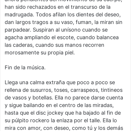
han sido rechazados en el transcurso de la
madrugada. Todos afilan los dientes del deseo,
dan largos tragos a su vaso, fuman, la miran sin
parpadear. Suspiran al unísono cuando se
agacha ampliando el escote, cuando balancea
las caderas, cuando sus manos recorren
morosamente su propia piel.
Fin de la música.
Llega una calma extraña que poco a poco se
rellena de susurros, toses, carraspeos, tintineos
de vasos y botellas. Ella no parece darse cuenta
y sigue bailando en el centro de las miradas,
hasta que el disc jockey que ha bajado al fin de
su púlpito rockero la enlaza por el talle. Ella lo
mira con amor, con deseo, como tú y los demás