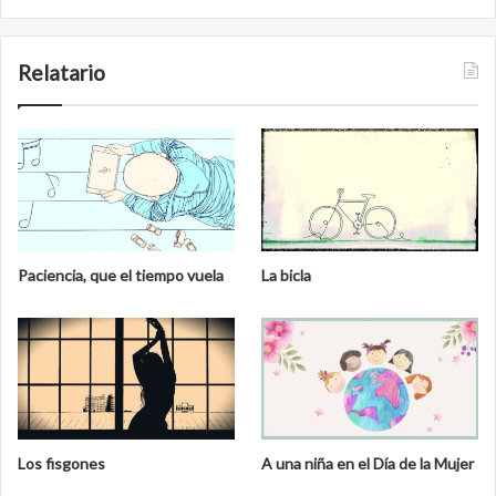
Relatario
Paciencia, que el tiempo vuela
La bicla
Los fisgones
A una niña en el Día de la Mujer