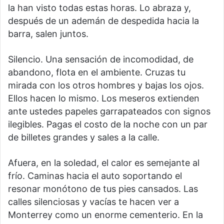
la han visto todas estas horas. Lo abraza y,
después de un ademán de despedida hacia la
barra, salen juntos.
Silencio. Una sensación de incomodidad, de
abandono, flota en el ambiente. Cruzas tu
mirada con los otros hombres y bajas los ojos.
Ellos hacen lo mismo. Los meseros extienden
ante ustedes papeles garrapateados con signos
ilegibles. Pagas el costo de la noche con un par
de billetes grandes y sales a la calle.
Afuera, en la soledad, el calor es semejante al
frío. Caminas hacia el auto soportando el
resonar monótono de tus pies cansados. Las
calles silenciosas y vacías te hacen ver a
Monterrey como un enorme cementerio. En la