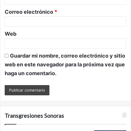
o
Correo electrónico
*
*
Web
Guardar mi nombre, correo electrónico y sitio
web en este navegador para la próxima vez que
haga un comentario.
Transgresiones Sonoras