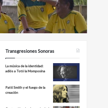
Transgresiones Sonoras
La música de la identidad:
adiós a Totó la Momposina
Patti Smith y el fuego de la
creación