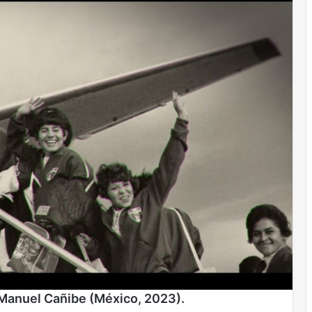
 Manuel Cañibe (México, 2023).