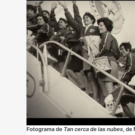
Fotograma de
Tan cerca de las nubes
, de