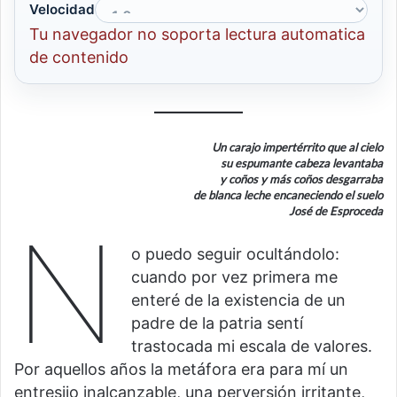
Velocidad
Tu navegador no soporta lectura automatica
de contenido
Un carajo impertérrito que al cielo
su espumante cabeza levantaba
y coños y más coños desgarraba
de blanca leche encaneciendo el suelo
José de Esproceda
N
o puedo seguir ocultándolo:
cuando por vez primera me
enteré de la existencia de un
padre de la patria sentí
trastocada mi escala de valores.
Por aquellos años la metáfora era para mí un
entresijo inalcanzable, una perversión irritante,