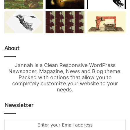
About
Jannah is a Clean Responsive WordPress
Newspaper, Magazine, News and Blog theme.
Packed with options that allow you to
completely customize your website to your
needs.
Newsletter
Enter
your