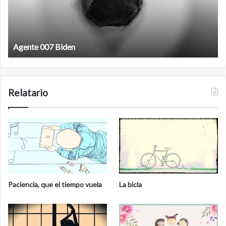
Agente 007 Biden
Relatario
Paciencia, que el tiempo vuela
La bicla