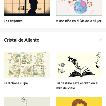
Los fisgones
A una niña en el Día de la Mujer
Cristal de Aliento
La dichosa culpa
Tu destino está escrito en el
libro del cielo