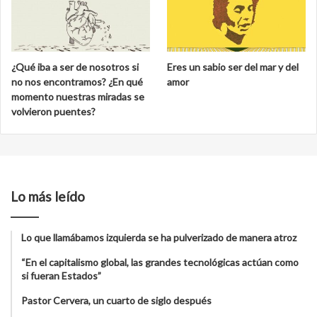
¿Qué iba a ser de nosotros si
Eres un sabio ser del mar y del
no nos encontramos? ¿En qué
amor
momento nuestras miradas se
volvieron puentes?
Lo más leído
Lo que llamábamos izquierda se ha pulverizado de manera atroz
“En el capitalismo global, las grandes tecnológicas actúan como
si fueran Estados”
Pastor Cervera, un cuarto de siglo después