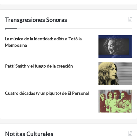
Transgresiones Sonoras
La música de la identidad: adiós a Totó la
Momposina
Patti Smith y el fuego de la creación
Cuatro décadas (y un piquito) de El Personal
Notitas Culturales