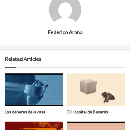
Federico Arana
Related Articles
Los deberes de la casa
El Hospital de Benarés