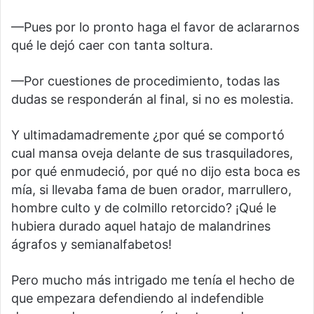
—Pues por lo pronto haga el favor de aclararnos
qué le dejó caer con tanta soltura.
—Por cuestiones de procedimiento, todas las
dudas se responderán al final, si no es molestia.
Y ultimadamadremente ¿por qué se comportó
cual mansa oveja delante de sus trasquiladores,
por qué enmudeció, por qué no dijo esta boca es
mía, si llevaba fama de buen orador, marrullero,
hombre culto y de colmillo retorcido? ¡Qué le
hubiera durado aquel hatajo de malandrines
ágrafos y semianalfabetos!
Pero mucho más intrigado me tenía el hecho de
que empezara defendiendo al indefendible