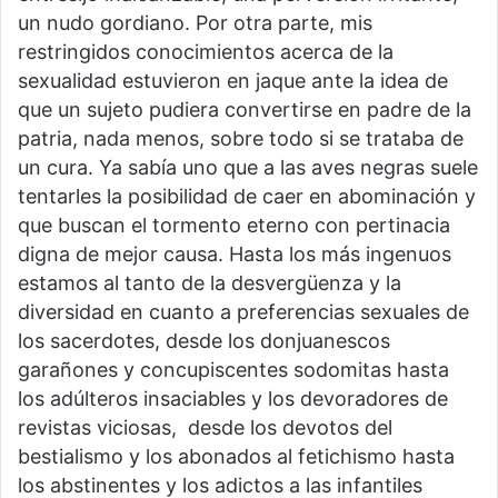
un nudo gordiano. Por otra parte, mis
restringidos conocimientos acerca de la
sexualidad estuvieron en jaque ante la idea de
que un sujeto pudiera convertirse en padre de la
patria, nada menos, sobre todo si se trataba de
un cura. Ya sabía uno que a las aves negras suele
tentarles la posibilidad de caer en abominación y
que buscan el tormento eterno con pertinacia
digna de mejor causa. Hasta los más ingenuos
estamos al tanto de la desvergüenza y la
diversidad en cuanto a preferencias sexuales de
los sacerdotes, desde los donjuanescos
garañones y concupiscentes sodomitas hasta
los adúlteros insaciables y los devoradores de
revistas viciosas, desde los devotos del
bestialismo y los abonados al fetichismo hasta
los abstinentes y los adictos a las infantiles