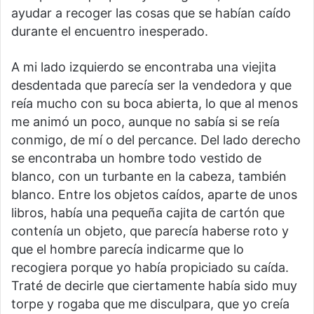
ayudar a recoger las cosas que se habían caído
durante el encuentro inesperado.
A mi lado izquierdo se encontraba una viejita
desdentada que parecía ser la vendedora y que
reía mucho con su boca abierta, lo que al menos
me animó un poco, aunque no sabía si se reía
conmigo, de mí o del percance. Del lado derecho
se encontraba un hombre todo vestido de
blanco, con un turbante en la cabeza, también
blanco. Entre los objetos caídos, aparte de unos
libros, había una pequeña cajita de cartón que
contenía un objeto, que parecía haberse roto y
que el hombre parecía indicarme que lo
recogiera porque yo había propiciado su caída.
Traté de decirle que ciertamente había sido muy
torpe y rogaba que me disculpara, que yo creía