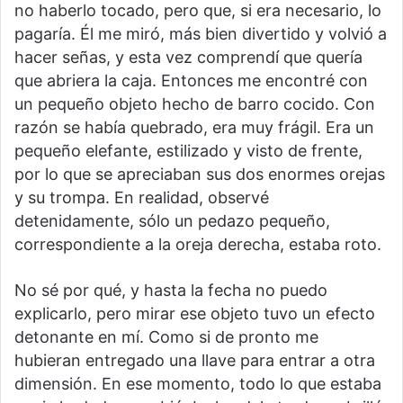
no haberlo tocado, pero que, si era necesario, lo
pagaría. Él me miró, más bien divertido y volvió a
hacer señas, y esta vez comprendí que quería
que abriera la caja. Entonces me encontré con
un pequeño objeto hecho de barro cocido. Con
razón se había quebrado, era muy frágil. Era un
pequeño elefante, estilizado y visto de frente,
por lo que se apreciaban sus dos enormes orejas
y su trompa. En realidad, observé
detenidamente, sólo un pedazo pequeño,
correspondiente a la oreja derecha, estaba roto.
No sé por qué, y hasta la fecha no puedo
explicarlo, pero mirar ese objeto tuvo un efecto
detonante en mí. Como si de pronto me
hubieran entregado una llave para entrar a otra
dimensión. En ese momento, todo lo que estaba