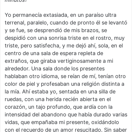
Yo permanecía extasiada, en un paraíso ultra
terrenal, paralelo, cuando de pronto él se levantó
y se fue, se desprendió de mis brazos, se
despidió con una sonrisa triste en el rostro, muy
triste, pero satisfecha, y me dejó ahí, sola, en el
centro de una sala de espera repleta de
extraños, que giraba vertiginosamente a mi
alrededor. Una sala donde los presentes
hablaban otro idioma, se reían de mí, tenían otro
color de piel y profesaban una religión distinta a
la mía. Ahí estaba yo, sentada en una silla de
ruedas, con una herida recién abierta en el
corazón, un tajo profundo, que ardía con la
intensidad del abandono que había durado varias
vidas, que empañaba mi presente, oxidándolo
con el recuerdo de un amor resucitado. Sin saber