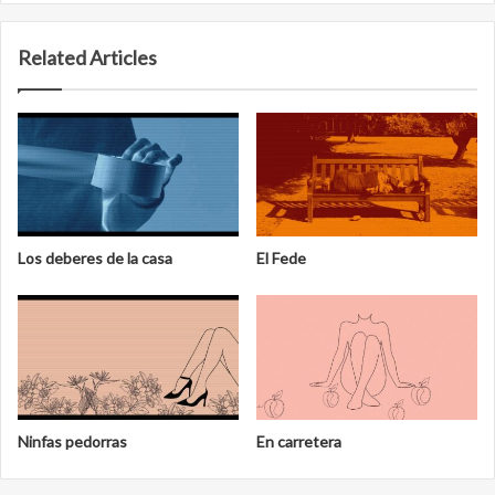
Related Articles
Los deberes de la casa
El Fede
Ninfas pedorras
En carretera