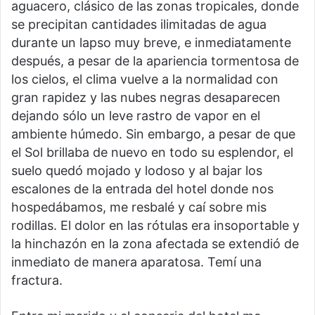
aguacero, clásico de las zonas tropicales, donde
se precipitan cantidades ilimitadas de agua
durante un lapso muy breve, e inmediatamente
después, a pesar de la apariencia tormentosa de
los cielos, el clima vuelve a la normalidad con
gran rapidez y las nubes negras desaparecen
dejando sólo un leve rastro de vapor en el
ambiente húmedo. Sin embargo, a pesar de que
el Sol brillaba de nuevo en todo su esplendor, el
suelo quedó mojado y lodoso y al bajar los
escalones de la entrada del hotel donde nos
hospedábamos, me resbalé y caí sobre mis
rodillas. El dolor en las rótulas era insoportable y
la hinchazón en la zona afectada se extendió de
inmediato de manera aparatosa. Temí una
fractura.