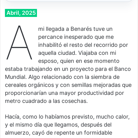
Abril, 2025
A
mi llegada a Benarés tuve un
percance inesperado que me
inhabilitó el resto del recorrido por
aquella ciudad. Viajaba con mi
esposo, quien en ese momento
estaba trabajando en un proyecto para el Banco
Mundial. Algo relacionado con la siembra de
cereales orgánicos y con semillas mejoradas que
proporcionarían una mayor productividad por
metro cuadrado a las cosechas.
Hacía, como lo habíamos previsto, mucho calor,
y el mismo día que llegamos, después del
almuerzo, cayó de repente un formidable