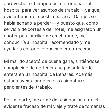
aprovechar el tiempo que me tomaría ir al
hospital para ver asuntos de trabajo —ya que,
evidentemente, nuestro paseo al Ganges se
había echado a perder— y puesto que, como
servicio de cortesía del hotel, me asignaron un
chofer para auxiliarme en el trance, me
conduciría al hospital recomendado y me
ayudaría en todo lo que pudiera ofrecerse.
Mi marido aceptó de buena gana, sintiéndose
complacido de no tener que pasar la tarde
entera en un hospital de Benarés. Además,
estaría aventajando en sus asignaturas
pendientes del trabajo.
Por mi parte, me armé de resignación ante el
evidente fracaso de mi viaje y traté de tomar las