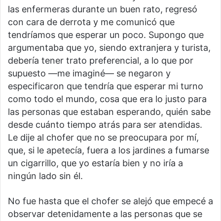
las enfermeras durante un buen rato, regresó
con cara de derrota y me comunicó que
tendríamos que esperar un poco. Supongo que
argumentaba que yo, siendo extranjera y turista,
debería tener trato preferencial, a lo que por
supuesto —me imaginé— se negaron y
especificaron que tendría que esperar mi turno
como todo el mundo, cosa que era lo justo para
las personas que estaban esperando, quién sabe
desde cuánto tiempo atrás para ser atendidas.
Le dije al chofer que no se preocupara por mí,
que, si le apetecía, fuera a los jardines a fumarse
un cigarrillo, que yo estaría bien y no iría a
ningún lado sin él.
No fue hasta que el chofer se alejó que empecé a
observar detenidamente a las personas que se