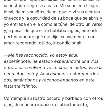
un instante regresé a casa. Me supe en el lugar
ideal, de mis sueños, de mi paz. Y vi sus dientes
chuecos y la oscuridad de su boca que se abría y
yo entraba en ella como al túnel de otro universo
y, a pesar de que él no hablaba inglés, entendí
perfectamente qué me dijo, suavemente, con
amor recobrado, cálido, incondicional:
—
Me has reconocido, yo estoy aquí,
esperándote, he estado esperándote una vida
entera para volver a verte unos minutos. Valió la
pena. Aquí estoy. Aquí estamos, estaremos los
dos, amándonos y reconociéndonos en este
instante infinito
.
Contemplé su rostro oscuro y barbado con otros
ojos, de manera indecente, abiertamente,