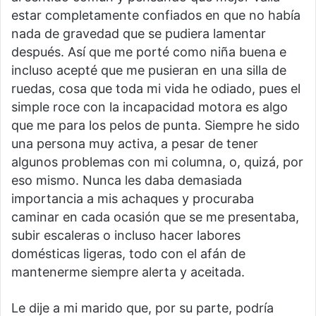
estar completamente confiados en que no había
nada de gravedad que se pudiera lamentar
después. Así que me porté como niña buena e
incluso acepté que me pusieran en una silla de
ruedas, cosa que toda mi vida he odiado, pues el
simple roce con la incapacidad motora es algo
que me para los pelos de punta. Siempre he sido
una persona muy activa, a pesar de tener
algunos problemas con mi columna, o, quizá, por
eso mismo. Nunca les daba demasiada
importancia a mis achaques y procuraba
caminar en cada ocasión que se me presentaba,
subir escaleras o incluso hacer labores
domésticas ligeras, todo con el afán de
mantenerme siempre alerta y aceitada.
Le dije a mi marido que, por su parte, podría