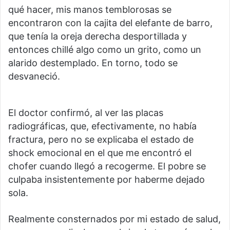
qué hacer, mis manos temblorosas se
encontraron con la cajita del elefante de barro,
que tenía la oreja derecha desportillada y
entonces chillé algo como un grito, como un
alarido destemplado. En torno, todo se
desvaneció.
El doctor confirmó, al ver las placas
radiográficas, que, efectivamente, no había
fractura, pero no se explicaba el estado de
shock emocional en el que me encontró el
chofer cuando llegó a recogerme. El pobre se
culpaba insistentemente por haberme dejado
sola.
Realmente consternados por mi estado de salud,