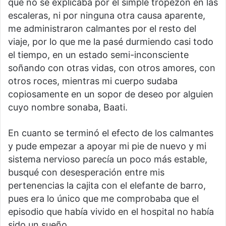
que no se explicaba por el simple tropezón en las
escaleras, ni por ninguna otra causa aparente,
me administraron calmantes por el resto del
viaje, por lo que me la pasé durmiendo casi todo
el tiempo, en un estado semi-inconsciente
soñando con otras vidas, con otros amores, con
otros roces, mientras mi cuerpo sudaba
copiosamente en un sopor de deseo por alguien
cuyo nombre sonaba, Baati.
En cuanto se terminó el efecto de los calmantes
y pude empezar a apoyar mi pie de nuevo y mi
sistema nervioso parecía un poco más estable,
busqué con desesperación entre mis
pertenencias la cajita con el elefante de barro,
pues era lo único que me comprobaba que el
episodio que había vivido en el hospital no había
sido un sueño.