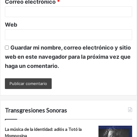
Correo electrónico
*
*
Web
Guardar mi nombre, correo electrónico y sitio
web en este navegador para la próxima vez que
haga un comentario.
Transgresiones Sonoras
La música de la identidad: adiós a Totó la
Momposina