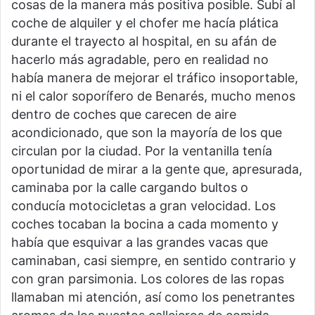
cosas de la manera más positiva posible. Subí al
coche de alquiler y el chofer me hacía plática
durante el trayecto al hospital, en su afán de
hacerlo más agradable, pero en realidad no
había manera de mejorar el tráfico insoportable,
ni el calor soporífero de Benarés, mucho menos
dentro de coches que carecen de aire
acondicionado, que son la mayoría de los que
circulan por la ciudad. Por la ventanilla tenía
oportunidad de mirar a la gente que, apresurada,
caminaba por la calle cargando bultos o
conducía motocicletas a gran velocidad. Los
coches tocaban la bocina a cada momento y
había que esquivar a las grandes vacas que
caminaban, casi siempre, en sentido contrario y
con gran parsimonia. Los colores de las ropas
llamaban mi atención, así como los penetrantes