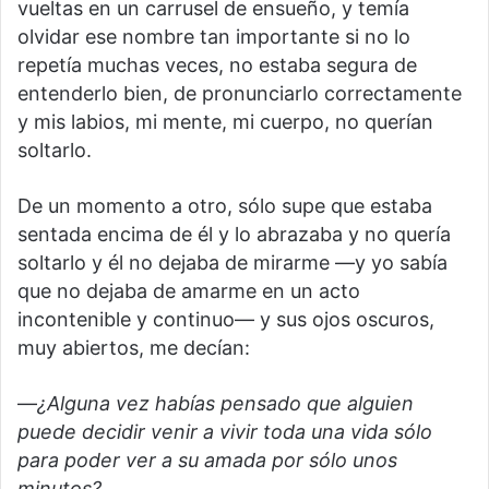
vueltas en un carrusel de ensueño, y temía
olvidar ese nombre tan importante si no lo
repetía muchas veces, no estaba segura de
entenderlo bien, de pronunciarlo correctamente
y mis labios, mi mente, mi cuerpo, no querían
soltarlo.
De un momento a otro, sólo supe que estaba
sentada encima de él y lo abrazaba y no quería
soltarlo y él no dejaba de mirarme —y yo sabía
que no dejaba de amarme en un acto
incontenible y continuo— y sus ojos oscuros,
muy abiertos, me decían:
—
¿Alguna vez habías pensado que alguien
puede decidir venir a vivir toda una vida sólo
para poder ver a su amada por sólo unos
minutos?