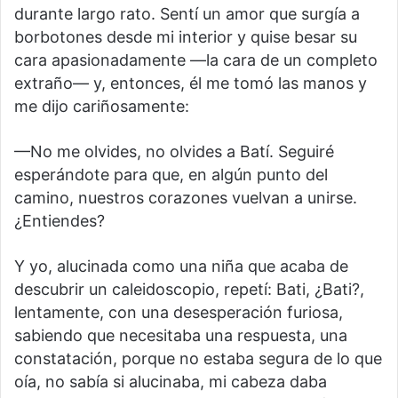
durante largo rato. Sentí un amor que surgía a
borbotones desde mi interior y quise besar su
cara apasionadamente —la cara de un completo
extraño— y, entonces, él me tomó las manos y
me dijo cariñosamente:
—No me olvides, no olvides a Batí. Seguiré
esperándote para que, en algún punto del
camino, nuestros corazones vuelvan a unirse.
¿Entiendes?
Y yo, alucinada como una niña que acaba de
descubrir un caleidoscopio, repetí: Bati, ¿Bati?,
lentamente, con una desesperación furiosa,
sabiendo que necesitaba una respuesta, una
constatación, porque no estaba segura de lo que
oía, no sabía si alucinaba, mi cabeza daba