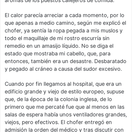
aromas de los puestos callejeros de comida.
El calor parecía arreciar a cada momento, por lo
que apenas a medio camino, según me explicó el
chofer, ya sentía la ropa pegada a mis muslos y
todo el maquillaje de mi rostro escurría sin
remedio en un amasijo líquido. No se diga el
estado que mostraba mi cabello, que, para
entonces, también era un desastre. Desbaratado
y pegado al cráneo a causa del sudor excesivo.
Cuando por fin llegamos al hospital, que era un
edificio grande y viejo de estilo europeo, supuse
que, de la época de la colonia inglesa, de lo
primero que me percaté fue que al menos en las
salas de espera había unos ventiladores grandes,
viejos, pero efectivos. El chofer entregó en
admisión la orden del médico y tras discutir con