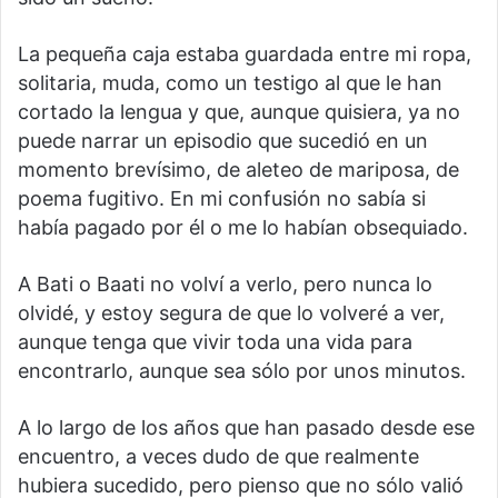
La pequeña caja estaba guardada entre mi ropa,
solitaria, muda, como un testigo al que le han
cortado la lengua y que, aunque quisiera, ya no
puede narrar un episodio que sucedió en un
momento brevísimo, de aleteo de mariposa, de
poema fugitivo. En mi confusión no sabía si
había pagado por él o me lo habían obsequiado.
A Bati o Baati no volví a verlo, pero nunca lo
olvidé, y estoy segura de que lo volveré a ver,
aunque tenga que vivir toda una vida para
encontrarlo, aunque sea sólo por unos minutos.
A lo largo de los años que han pasado desde ese
encuentro, a veces dudo de que realmente
hubiera sucedido, pero pienso que no sólo valió