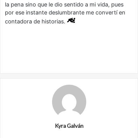
la pena sino que le dio sentido a mi vida, pues
por ese instante deslumbrante me convertí en
contadora de historias.
Kyra Galván