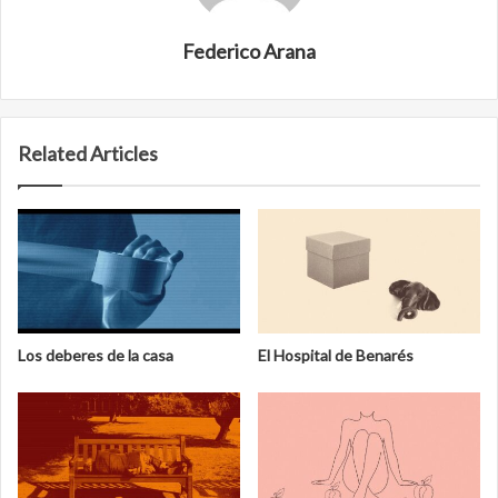
Federico Arana
Related Articles
Los deberes de la casa
El Hospital de Benarés