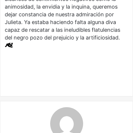
animosidad, la envidia y la inquina, queremos
dejar constancia de nuestra admiración por
Julieta. Ya estaba haciendo falta alguna diva
capaz de rescatar a las ineludibles flatulencias
del negro pozo del prejuicio y la artificiosidad.