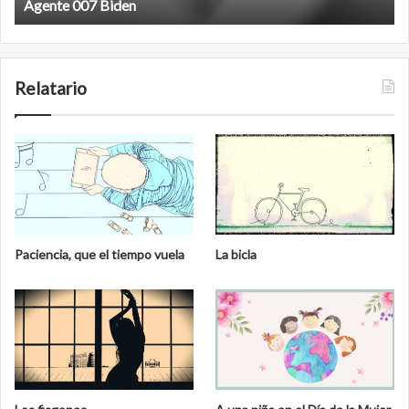
Agente 007 Biden
Relatario
Paciencia, que el tiempo vuela
La bicla