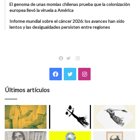
El genoma de unas momias chilenas prueba que la colonización
europea llevó la viruela a América
Informe mundial sobre el cáncer 2026: los avances han sido
lentos y las desigualdades persisten entre regiones
Instagram
Facebook
Twitter
Facebook
Twitter
Instagram
Últimos artículos