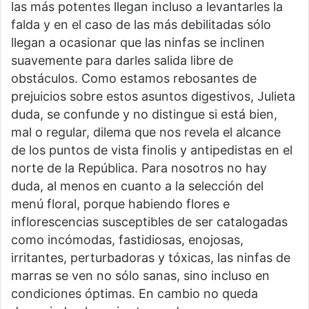
las más potentes llegan incluso a levantarles la
falda y en el caso de las más debilitadas sólo
llegan a ocasionar que las ninfas se inclinen
suavemente para darles salida libre de
obstáculos. Como estamos rebosantes de
prejuicios sobre estos asuntos digestivos, Julieta
duda, se confunde y no distingue si está bien,
mal o regular, dilema que nos revela el alcance
de los puntos de vista finolis y antipedistas en el
norte de la República. Para nosotros no hay
duda, al menos en cuanto a la selección del
menú floral, porque habiendo flores e
inflorescencias susceptibles de ser catalogadas
como incómodas, fastidiosas, enojosas,
irritantes, perturbadoras y tóxicas, las ninfas de
marras se ven no sólo sanas, sino incluso en
condiciones óptimas. En cambio no queda