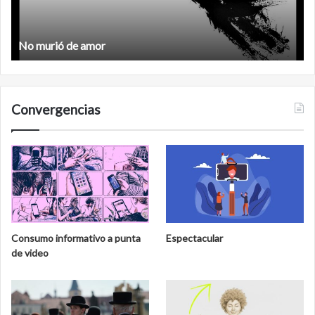
No murió de amor
Convergencias
Consumo informativo a punta
Espectacular
de video