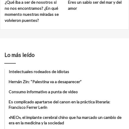
¿Qué iba a ser de nosotros si
Eres un sabio ser del mar y del
no nos encontramos? ¿En qué
amor
momento nuestras miradas se
volvieron puentes?
Lo más leído
Intelectuales rodeados de idiotas
Hernán Zin: “Palestina va a desaparecer”
Consumo informativo a punta de video
Es complicado apartarse del canon en la práctica literaria:
Francisco Ferrer Lerín
«NEO», el implante cerebral chino que ha marcado un cambio de
era en la medicina y la sociedad