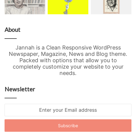
About
Jannah is a Clean Responsive WordPress
Newspaper, Magazine, News and Blog theme.
Packed with options that allow you to
completely customize your website to your
needs.
Newsletter
Enter
your
Email
address