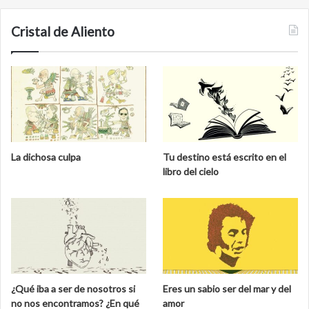
Cristal de Aliento
La dichosa culpa
Tu destino está escrito en el
libro del cielo
¿Qué iba a ser de nosotros si
Eres un sabio ser del mar y del
no nos encontramos? ¿En qué
amor