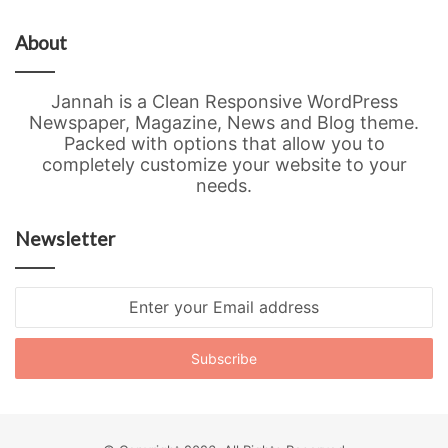
About
Jannah is a Clean Responsive WordPress
Newspaper, Magazine, News and Blog theme.
Packed with options that allow you to
completely customize your website to your
needs.
Newsletter
Enter
your
Email
address