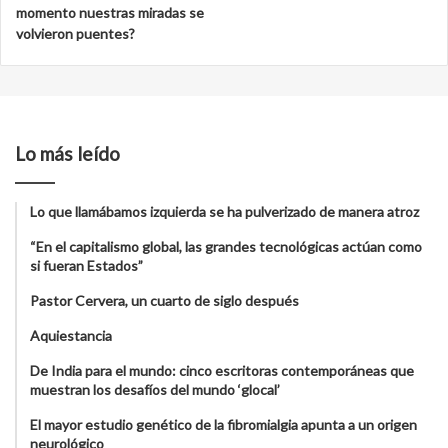
momento nuestras miradas se
volvieron puentes?
Lo más leído
Lo que llamábamos izquierda se ha pulverizado de manera atroz
“En el capitalismo global, las grandes tecnológicas actúan como
si fueran Estados”
Pastor Cervera, un cuarto de siglo después
Aquiestancia
De India para el mundo: cinco escritoras contemporáneas que
muestran los desafíos del mundo ‘glocal’
El mayor estudio genético de la fibromialgia apunta a un origen
neurológico