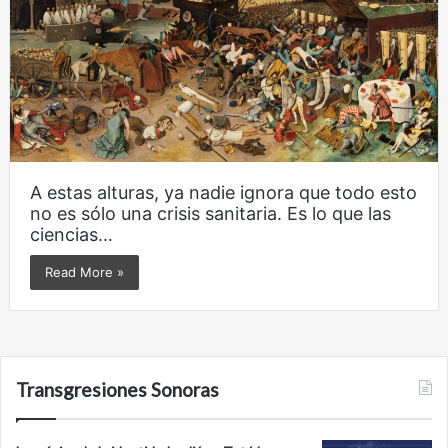
A estas alturas, ya nadie ignora que todo esto
no es sólo una crisis sanitaria. Es lo que las
ciencias…
Read More »
Transgresiones Sonoras