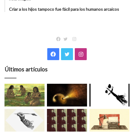
Criar a los hijos tampoco fue fácil para los humanos arcaicos
Instagram
Facebook
Twitter
Facebook
Twitter
Instagram
Últimos artículos