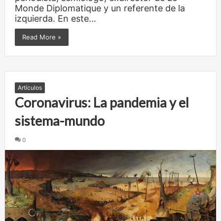
Monde Diplomatique y un referente de la
izquierda. En este…
Read More »
Artículos
Coronavirus: La pandemia y el
sistema-mundo
0