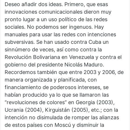
Deseo añadir dos ideas. Primero, que esas
innovaciones comunicacionales dieron muy
pronto lugar a un uso político de las redes
sociales. No podemos ser ingenuos. Hay
manuales para usar las redes con intenciones
subversivas. Se han usado contra Cuba un
sinnúmero de veces, así como contra la
Revolución Bolivariana en Venezuela y contra el
gobierno del presidente Nicolás Maduro.
Recordemos también que entre 2003 y 2006, de
manera organizada y planificada, con
financiamiento de poderosos intereses, se
habían producido ya lo que se llamaron las
“revoluciones de colores” en Georgia (2003),
Ucrania (2004), Kirguistán (2005), etc.; con la
intención no disimulada de romper las alianzas
de estos países con Moscú y disminuir la