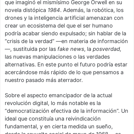
que imaginó el mismísimo George Orwell en su
novela distópica
1984
. Además, la robótica, los
drones y la inteligencia artificial amenazan con
crear un ecosistema del que el ser humano
podría acabar siendo expulsado; sin hablar de la
“crisis de la verdad” —en materia de información
—, sustituida por las
fake news
, la
posverdad,
las nuevas manipulaciones o las verdades
alternativas. En este punto el futuro podría estar
acercándose más rápido de lo que pensamos a
nuestro pasado más aterrador.
Sobre el aspecto emancipador de la actual
revolución digital, lo más notable es la
“democratización efectiva de la información”. Un
ideal que constituía una reivindicación
fundamental, y en cierta medida un sueño,