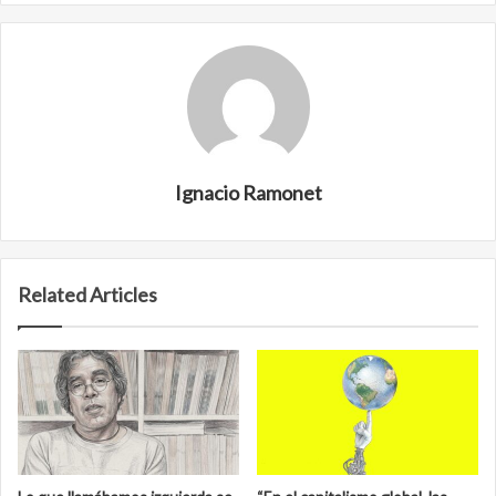
Ignacio Ramonet
Related Articles