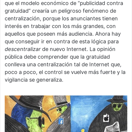
que el modelo económico de “publicidad contra
gratuidad” crearía un peligroso fenómeno de
centralización, porque los anunciantes tienen
interés en trabajar con los más grandes, con
aquellos que poseen más audiencia. Ahora hay
que conseguir ir en contra de esta lógica para
descentralizar
de nuevo Internet. La opinión
pública debe comprender que la gratuidad
conlleva una centralización tal de Internet que,
poco a poco, el control se vuelve más fuerte y la
vigilancia se generaliza.