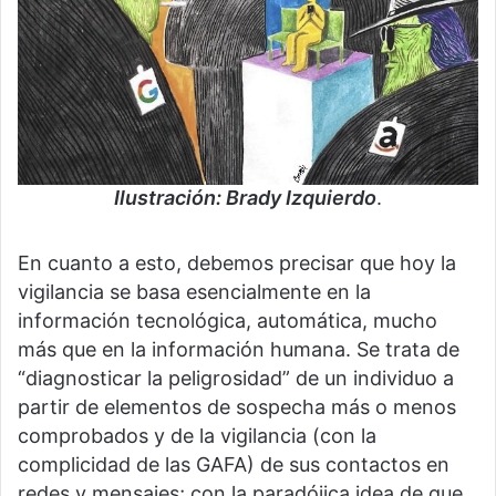
Ilustración: Brady Izquierdo
.
En cuanto a esto, debemos precisar que hoy la
vigilancia se basa esencialmente en la
información tecnológica, automática, mucho
más que en la información humana. Se trata de
“diagnosticar la peligrosidad” de un individuo a
partir de elementos de sospecha más o menos
comprobados y de la vigilancia (con la
complicidad de las GAFA) de sus contactos en
redes y mensajes; con la paradójica idea de que,