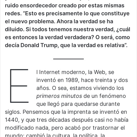
ruido ensordecedor creado por estas mismas
redes. “Esto es precisamente lo que constituye
el nuevo problema. Ahora la verdad se ha
diluido. Si todos tenemos nuestra verdad, ¿cuál
es entonces la verdad verdadera? O será, como
decía Donald Trump, que la verdad es relativa”.
E
l Internet moderno, la Web, se
inventó en 1989, hace treinta y dos
años. O sea, estamos viviendo los
primeros minutos
de un fenómeno
que llegó para quedarse durante
siglos. Pensemos que la imprenta se inventó en
1440, y que tres décadas después casi no había
modificado nada, pero acabó por trastornar el
mundo: cambió la cultura, la política, la