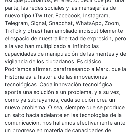
Así que podríamos, en efecto, decir que por una
parte, las redes sociales y las mensajerías de
nuevo tipo (Twitter, Facebook, Instagram,
Telegram, Signal, Snapchat, WhatsApp, Zoom,
TikTok y otras) han ampliado indiscutiblemente
el espacio de nuestra libertad de expresión, pero
a la vez han multiplicado al infinito las
capacidades de manipulación de las mentes y de
vigilancia de los ciudadanos. Es clásico.
Podríamos afirmar, parafraseando a Marx, que la
Historia es la historia de las innovaciones
tecnológicas. Cada innovación tecnológica
aporta una solución a un problema, y a su vez,
como ya subrayamos, cada solución crea un
nuevo problema. O sea, siempre que se produce
un salto hacia adelante en las tecnologías de la
comunicación, nos hallamos efectivamente ante
un progreso en materia de capacidades de