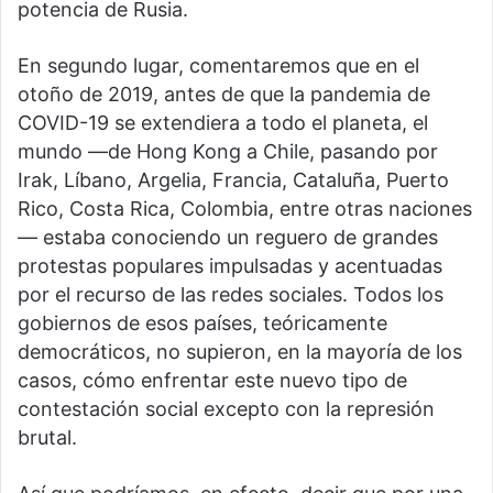
potencia de Rusia.
En segundo lugar, comentaremos que en el
otoño de 2019, antes de que la pandemia de
COVID-19 se extendiera a todo el planeta, el
mundo —de Hong Kong a Chile, pasando por
Irak, Líbano, Argelia, Francia, Cataluña, Puerto
Rico, Costa Rica, Colombia, entre otras naciones
— estaba conociendo un reguero de grandes
protestas populares impulsadas y acentuadas
por el recurso de las redes sociales. Todos los
gobiernos de esos países, teóricamente
democráticos, no supieron, en la mayoría de los
casos, cómo enfrentar este nuevo tipo de
contestación social excepto con la represión
brutal.