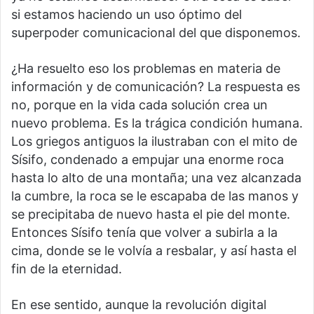
si estamos haciendo un uso óptimo del
superpoder comunicacional del que disponemos.
¿Ha resuelto eso los problemas en materia de
información y de comunicación? La respuesta es
no, porque en la vida cada solución crea un
nuevo problema. Es la trágica condición humana.
Los griegos antiguos la ilustraban con el mito de
Sísifo, condenado a empujar una enorme roca
hasta lo alto de una montaña; una vez alcanzada
la cumbre, la roca se le escapaba de las manos y
se precipitaba de nuevo hasta el pie del monte.
Entonces Sísifo tenía que volver a subirla a la
cima, donde se le volvía a resbalar, y así hasta el
fin de la eternidad.
En ese sentido, aunque la revolución digital