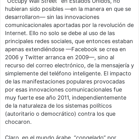
“Occupy Wall Street” en Estados Unidos, no
hubieran sido posibles —en la manera en que se
desarrollaron— sin las innovaciones
comunicacionales aportadas por la revolución de
Internet. Ello no solo se debe al uso de las
principales redes sociales, que entonces estaban
apenas extendiéndose —Facebook se crea en
2006 y Twitter arranca en 2009—, sino al
recurso del correo electrónico, de la mensajería y
simplemente del teléfono inteligente. El impacto
de las manifestaciones populares provocadas
por esas innovaciones comunicacionales fue
muy fuerte ese año 2011, independientemente
de la naturaleza de los sistemas políticos
(autoritario o democrático) contra los que
chocaron.
Claro, en el mundo árabe, “congelado” por