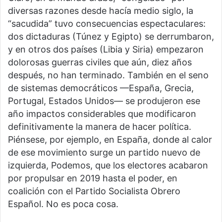
diversas razones desde hacía medio siglo, la
“sacudida” tuvo consecuencias espectaculares:
dos dictaduras (Túnez y Egipto) se derrumbaron,
y en otros dos países (Libia y Siria) empezaron
dolorosas guerras civiles que aún, diez años
después, no han terminado. También en el seno
de sistemas democráticos —España, Grecia,
Portugal, Estados Unidos— se produjeron ese
año impactos considerables que modificaron
definitivamente la manera de hacer política.
Piénsese, por ejemplo, en España, donde al calor
de ese movimiento surge un partido nuevo de
izquierda, Podemos, que los electores acabaron
por propulsar en 2019 hasta el poder, en
coalición con el Partido Socialista Obrero
Español. No es poca cosa.