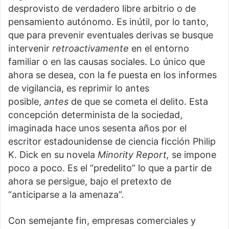
desprovisto de verdadero libre arbitrio o de
pensamiento autónomo. Es inútil, por lo tanto,
que para prevenir eventuales derivas se busque
intervenir
retroactivamente
en el entorno
familiar o en las causas sociales. Lo único que
ahora se desea, con la fe puesta en los informes
de vigilancia, es reprimir lo antes
posible,
antes
de que se cometa el delito. Esta
concepción determinista de la sociedad,
imaginada hace unos sesenta años por el
escritor estadounidense de ciencia ficción Philip
K. Dick en su novela
Minority Report,
se impone
poco a poco. Es el “predelito” lo que a partir de
ahora se persigue, bajo el pretexto de
“anticiparse a la amenaza”.
Con semejante fin, empresas comerciales y