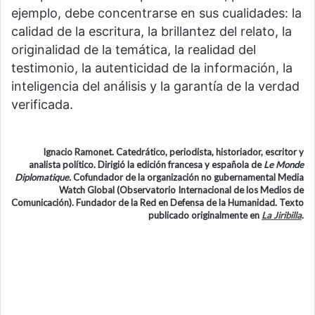
ejemplo, debe concentrarse en sus cualidades: la
calidad de la escritura, la brillantez del relato, la
originalidad de la temática, la realidad del
testimonio, la autenticidad de la información, la
inteligencia del análisis y la garantía de la verdad
verificada.
Ignacio Ramonet. Catedrático, periodista, historiador, escritor y
analista político. Dirigió la edición francesa y española de
Le Monde
Diplomatique.
Cofundador de la organización no gubernamental Media
Watch Global (Observatorio Internacional de los Medios de
Comunicación). Fundador de la Red en Defensa de la Humanidad. Texto
publicado originalmente en
La Jiribilla
.