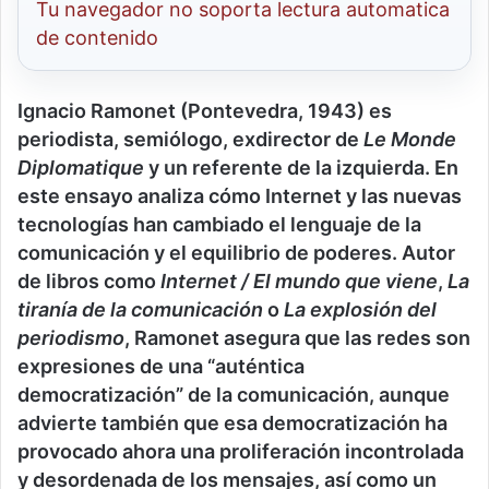
Tu navegador no soporta lectura automatica
de contenido
Ignacio Ramonet (Pontevedra, 1943) es
periodista, semiólogo, exdirector de
Le Monde
Diplomatique
y un referente de la izquierda. En
este ensayo analiza cómo Internet y las nuevas
tecnologías han cambiado el lenguaje de la
comunicación y el equilibrio de poderes. Autor
de libros como
Internet / El mundo que viene
,
La
tiranía de la comunicación
o
La explosión del
periodismo
, Ramonet asegura que las redes son
expresiones de una “auténtica
democratización” de la comunicación, aunque
advierte también que esa democratización ha
provocado ahora una proliferación incontrolada
y desordenada de los mensajes, así como un