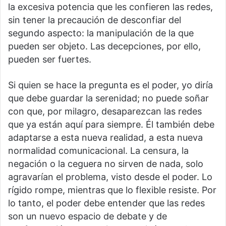
la excesiva potencia que les confieren las redes,
sin tener la precaución de desconfiar del
segundo aspecto: la manipulación de la que
pueden ser objeto. Las decepciones, por ello,
pueden ser fuertes.
Si quien se hace la pregunta es el poder, yo diría
que debe guardar la serenidad; no puede soñar
con que, por milagro, desaparezcan las redes
que ya están aquí para siempre. Él también debe
adaptarse a esta nueva realidad, a esta nueva
normalidad comunicacional. La censura, la
negación o la ceguera no sirven de nada, solo
agravarían el problema, visto desde el poder. Lo
rígido rompe, mientras que lo flexible resiste. Por
lo tanto, el poder debe entender que las redes
son un nuevo espacio de debate y de