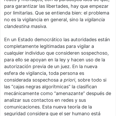
para garantizar las libertades, hay que empezar
por limitarlas. Que se entienda bien: el problema
no es la vigilancia en general, sino la
vigilancia
clandestina masiva.
En un Estado democrático las autoridades están
completamente legitimadas para vigilar a
cualquier individuo que consideren sospechoso,
para ello se apoyan en la ley y hacen uso de la
autorización previa de un juez. En la nueva
esfera de vigilancia, toda persona es
considerada sospechosa
a priori
, sobre todo si
las “cajas negras algorítmicas” la clasifican
mecánicamente como “amenazante” después de
analizar sus contactos en redes y sus
comunicaciones. Esta nueva teoría de la
seguridad considera que el ser humano está