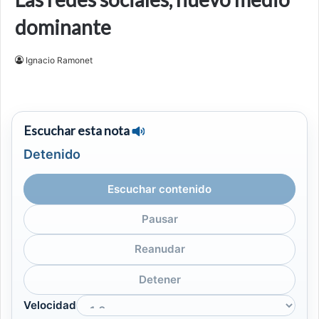
dominante
Ignacio Ramonet
Escuchar esta nota
Detenido
Escuchar contenido
Pausar
Reanudar
Detener
Velocidad