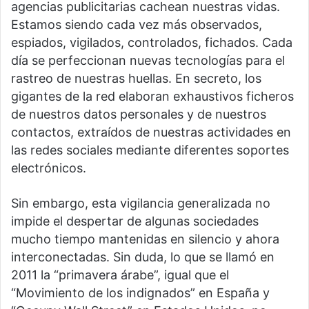
agencias publicitarias cachean nuestras vidas.
Estamos siendo cada vez más observados,
espiados, vigilados, controlados, fichados. Cada
día se perfeccionan nuevas tecnologías para el
rastreo de nuestras huellas. En secreto, los
gigantes de la red elaboran exhaustivos ficheros
de nuestros datos personales y de nuestros
contactos, extraídos de nuestras actividades en
las redes sociales mediante diferentes soportes
electrónicos.
Sin embargo, esta vigilancia generalizada no
impide el despertar de algunas sociedades
mucho tiempo mantenidas en silencio y ahora
interconectadas. Sin duda, lo que se llamó en
2011 la “primavera árabe”, igual que el
“Movimiento de los indignados” en España y