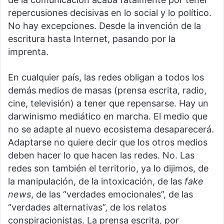
repercusiones decisivas en lo social y lo político.
No hay excepciones. Desde la invención de la
escritura hasta Internet, pasando por la
imprenta.
En cualquier país, las redes obligan a todos los
demás medios de masas (prensa escrita, radio,
cine, televisión) a tener que repensarse. Hay un
darwinismo mediático en marcha. El medio que
no se adapte al nuevo ecosistema desaparecerá.
Adaptarse no quiere decir que los otros medios
deben hacer lo que hacen las redes. No. Las
redes son también el territorio, ya lo dijimos, de
la manipulación, de la intoxicación, de las
fake
news
, de las “verdades emocionales”, de las
“verdades alternativas”, de los relatos
conspiracionistas. La prensa escrita, por