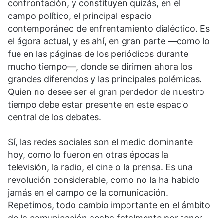
confrontación, y constituyen quizás, en el
campo político, el principal espacio
contemporáneo de enfrentamiento dialéctico. Es
el ágora actual, y es ahí, en gran parte —como lo
fue en las páginas de los periódicos durante
mucho tiempo—, donde se dirimen ahora los
grandes diferendos y las principales polémicas.
Quien no desee ser el gran perdedor de nuestro
tiempo debe estar presente en este espacio
central de los debates.
Sí, las redes sociales son el medio dominante
hoy, como lo fueron en otras épocas la
televisión, la radio, el cine o la prensa. Es una
revolución considerable, como no la ha habido
jamás en el campo de la comunicación.
Repetimos, todo cambio importante en el ámbito
de la comunicación acaba fatalmente por tener