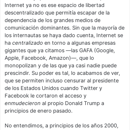
Internet ya no es ese espacio de libertad
descentralizado que permitía escapar de la
dependencia de los grandes medios de
comunicación dominantes. Sin que la mayoría de
los internautas se haya dado cuenta, Internet se
ha
centralizado
en torno a algunas empresas
gigantes que ya citamos —las GAFA (Google,
Apple, Facebook, Amazon)—, que lo
monopolizan y de las que ya casi nadie puede
prescindir. Su poder es tal, lo acabamos de ver,
que se permiten incluso censurar al presidente
de los Estados Unidos cuando Twitter y
Facebook le cortaron el acceso y
enmudecieron
al propio Donald Trump a
principios de enero pasado.
No entendimos, a principios de los años 2000,