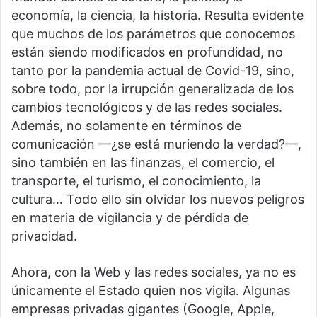
economía, la ciencia, la historia. Resulta evidente
que muchos de los parámetros que conocemos
están siendo modificados en profundidad, no
tanto por la pandemia actual de Covid-19, sino,
sobre todo, por la irrupción generalizada de los
cambios tecnológicos y de las redes sociales.
Además, no solamente en términos de
comunicación —¿se está muriendo la verdad?—,
sino también en las finanzas, el comercio, el
transporte, el turismo, el conocimiento, la
cultura… Todo ello sin olvidar los nuevos peligros
en materia de vigilancia y de pérdida de
privacidad.
Ahora, con la Web y las redes sociales, ya no es
únicamente el Estado quien nos vigila. Algunas
empresas privadas gigantes (Google, Apple,