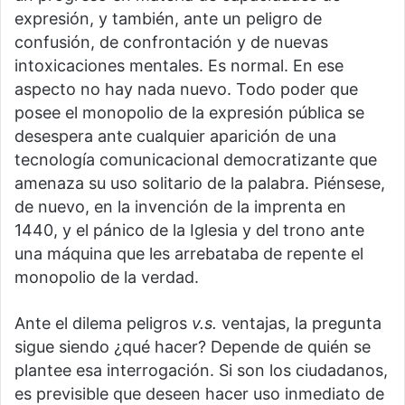
expresión, y también, ante un peligro de
confusión, de confrontación y de nuevas
intoxicaciones mentales. Es normal. En ese
aspecto no hay nada nuevo. Todo poder que
posee el monopolio de la expresión pública se
desespera ante cualquier aparición de una
tecnología comunicacional democratizante que
amenaza su uso solitario de la palabra. Piénsese,
de nuevo, en la invención de la imprenta en
1440, y el pánico de la Iglesia y del trono ante
una máquina que les arrebataba de repente el
monopolio de la verdad.
Ante el dilema peligros
v.s.
ventajas, la pregunta
sigue siendo ¿qué hacer? Depende de quién se
plantee esa interrogación. Si son los ciudadanos,
es previsible que deseen hacer uso inmediato de