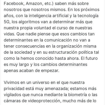
Facebook, Amazon, etc.) saben más sobre
nosotros que nosotros mismos. En los próximos
años, con la inteligencia artificial y la tecnología
5G, los algoritmos van a determinar más que
nuestra propia voluntad el curso de nuestras
vidas. Que nadie piense que esos cambios tan
determinantes en la comunicación no van a
tener consecuencias en la organización misma
de la sociedad y en su estructuración política tal
como la hemos conocido hasta ahora. El futuro
es muy largo y los cambios determinantes
apenas acaban de empezar.
Vivimos en un universo en el que nuestra
privacidad está muy amenazada; estamos más
vigilados que nunca mediante la biometría o las
cámaras de videoprotección, mucho más de lo