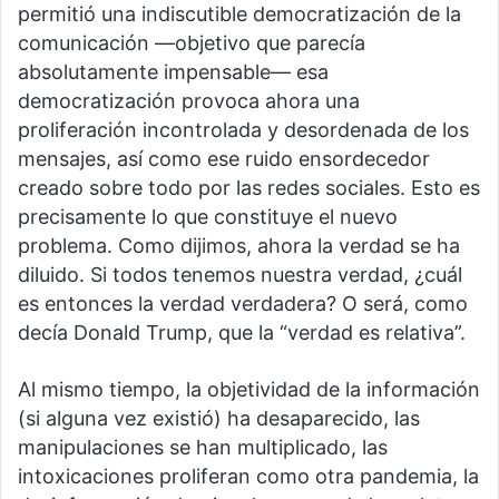
permitió una indiscutible democratización de la
comunicación —objetivo que parecía
absolutamente impensable— esa
democratización provoca ahora una
proliferación incontrolada y desordenada de los
mensajes, así como ese ruido ensordecedor
creado sobre todo por las redes sociales. Esto es
precisamente lo que constituye el nuevo
problema. Como dijimos, ahora la verdad se ha
diluido. Si todos tenemos nuestra verdad, ¿cuál
es entonces la verdad verdadera? O será, como
decía Donald Trump, que la “verdad es relativa”.
Al mismo tiempo, la objetividad de la información
(si alguna vez existió) ha desaparecido, las
manipulaciones se han multiplicado, las
intoxicaciones proliferan como otra pandemia, la