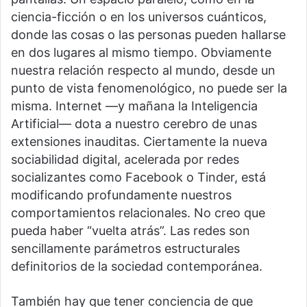
ciencia-ficción o en los universos cuánticos,
donde las cosas o las personas pueden hallarse
en dos lugares al mismo tiempo. Obviamente
nuestra relación respecto al mundo, desde un
punto de vista fenomenológico, no puede ser la
misma. Internet —y mañana la Inteligencia
Artificial— dota a nuestro cerebro de unas
extensiones inauditas. Ciertamente la nueva
sociabilidad digital, acelerada por redes
socializantes como Facebook o Tinder, está
modificando profundamente nuestros
comportamientos relacionales. No creo que
pueda haber “vuelta atrás”. Las redes son
sencillamente parámetros estructurales
definitorios de la sociedad contemporánea.
También hay que tener conciencia de que