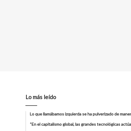
Lo más leído
Lo que llamábamos izquierda se ha pulverizado de maner
“En el capitalismo global, las grandes tecnológicas act