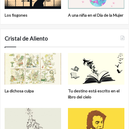
Los fisgones
A una niña en el Día de la Mujer
Cristal de Aliento
La dichosa culpa
Tu destino está escrito en el
libro del cielo