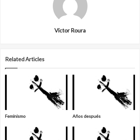
Víctor Roura
Related Articles
Feminismo
Años después