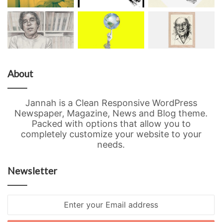
About
Jannah is a Clean Responsive WordPress
Newspaper, Magazine, News and Blog theme.
Packed with options that allow you to
completely customize your website to your
needs.
Newsletter
Enter
your
Email