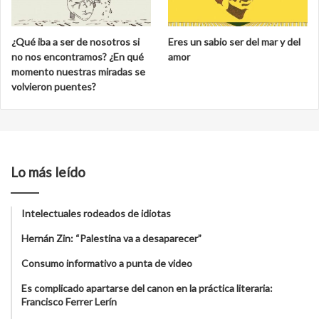
¿Qué iba a ser de nosotros si
Eres un sabio ser del mar y del
no nos encontramos? ¿En qué
amor
momento nuestras miradas se
volvieron puentes?
Lo más leído
Intelectuales rodeados de idiotas
Hernán Zin: “Palestina va a desaparecer”
Consumo informativo a punta de video
Es complicado apartarse del canon en la práctica literaria:
Francisco Ferrer Lerín