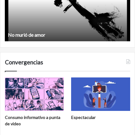
No murió de amor
Convergencias
Consumo informativo a punta
Espectacular
de video