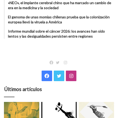
«NEO», el implante cerebral chino que ha marcado un cambio de
era en la medicina y la sociedad
El genoma de unas momias chilenas prueba que la colonización
europea llevó la viruela a América
Informe mundial sobre el cáncer 2026: los avances han sido
lentos y las desigualdades persisten entre regiones
Instagram
Facebook
Twitter
Facebook
Twitter
Instagram
Últimos artículos