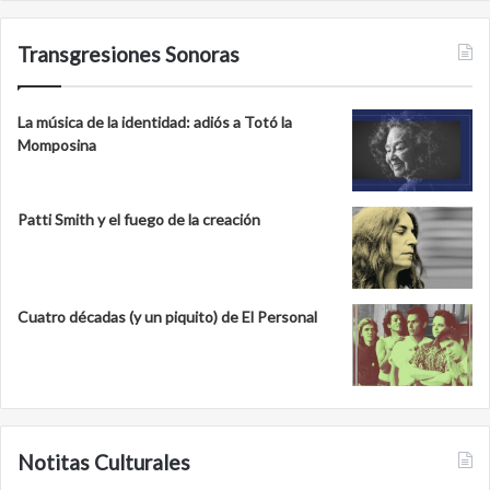
Transgresiones Sonoras
La música de la identidad: adiós a Totó la
Momposina
Patti Smith y el fuego de la creación
Cuatro décadas (y un piquito) de El Personal
Notitas Culturales