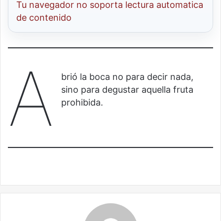
Tu navegador no soporta lectura automatica
de contenido
A
brió la boca no para decir nada,
sino para degustar aquella fruta
prohibida.