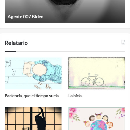
Agente 007 Biden
Relatario
Paciencia, que el tiempo vuela
La bicla