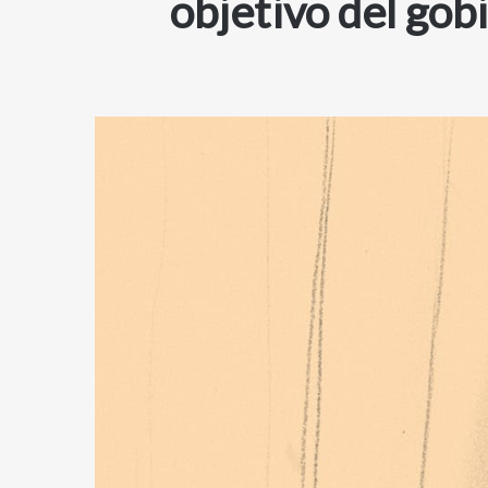
objetivo del gob