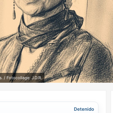
 / Fotocollage: J.D.R.
Detenido