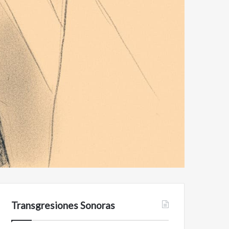
Transgresiones Sonoras