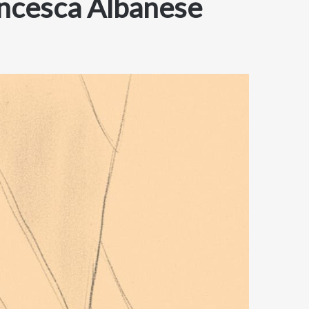
rancesca Albanese