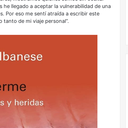
 he llegado a aceptar la vulnerabilidad de una
. Por eso me sentí atraída a escribir este
 tanto de mi viaje personal”.
Obradorista