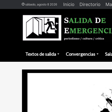
Inicio
Directorio
Ma
sábado, agosto 8 2026
Textos de salida
Convergencias
Sal