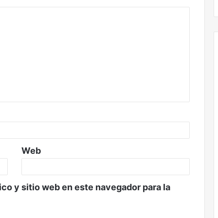
Web
co y sitio web en este navegador para la