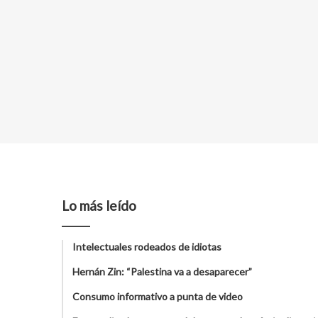
Lo más leído
Intelectuales rodeados de idiotas
Hernán Zin: “Palestina va a desaparecer”
Consumo informativo a punta de video