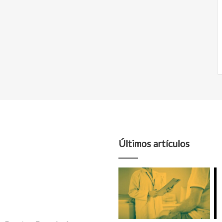
Últimos artículos