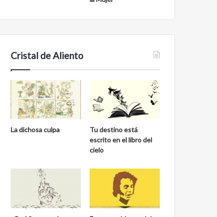
Cristal de Aliento
La dichosa culpa
Tu destino está
escrito en el libro del
cielo