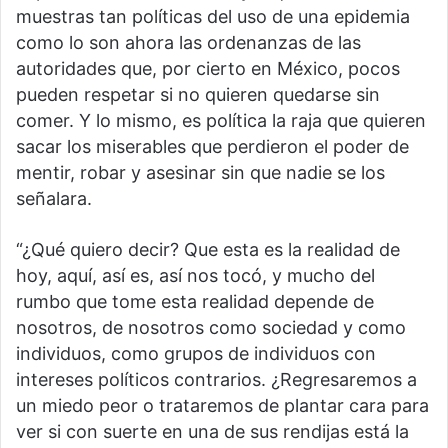
muestras tan políticas del uso de una epidemia
como lo son ahora las ordenanzas de las
autoridades que, por cierto en México, pocos
pueden respetar si no quieren quedarse sin
comer. Y lo mismo, es política la raja que quieren
sacar los miserables que perdieron el poder de
mentir, robar y asesinar sin que nadie se los
señalara.
“¿Qué quiero decir? Que esta es la realidad de
hoy, aquí, así es, así nos tocó, y mucho del
rumbo que tome esta realidad depende de
nosotros, de nosotros como sociedad y como
individuos, como grupos de individuos con
intereses políticos contrarios. ¿Regresaremos a
un miedo peor o trataremos de plantar cara para
ver si con suerte en una de sus rendijas está la