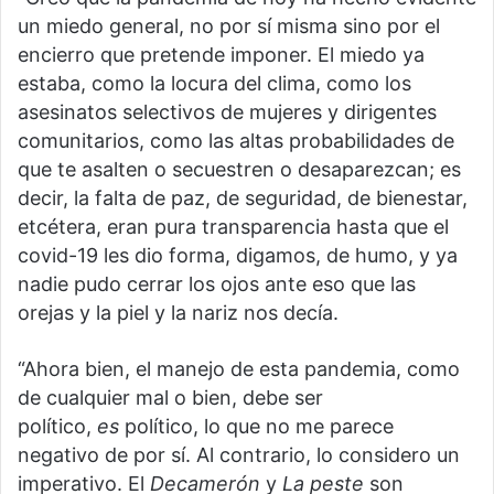
un miedo general, no por sí misma sino por el
encierro que pretende imponer. El miedo ya
estaba, como la locura del clima, como los
asesinatos selectivos de mujeres y dirigentes
comunitarios, como las altas probabilidades de
que te asalten o secuestren o desaparezcan; es
decir, la falta de paz, de seguridad, de bienestar,
etcétera, eran pura transparencia hasta que el
covid-19 les dio forma, digamos, de humo, y ya
nadie pudo cerrar los ojos ante eso que las
orejas y la piel y la nariz nos decía.
“Ahora bien, el manejo de esta pandemia, como
de cualquier mal o bien, debe ser
político,
es
político, lo que no me parece
negativo de por sí. Al contrario, lo considero un
imperativo. El
Decamerón
y
La peste
son