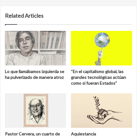
Related Articles
Lo que llamábamos izquierda se
“En el capitalismo global, las
ha pulverizado de manera atroz
grandes tecnológicas actúan
como si fueran Estados”
Pastor Cervera, un cuarto de
Aquiestancia