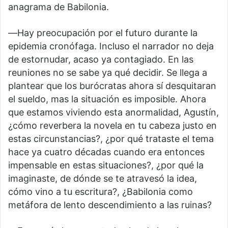
anagrama de Babilonia.
―Hay preocupación por el futuro durante la
epidemia cronófaga. Incluso el narrador no deja
de estornudar, acaso ya contagiado. En las
reuniones no se sabe ya qué decidir. Se llega a
plantear que los burócratas ahora sí desquitaran
el sueldo, mas la situación es imposible. Ahora
que estamos viviendo esta anormalidad, Agustín,
¿cómo reverbera la novela en tu cabeza justo en
estas circunstancias?, ¿por qué trataste el tema
hace ya cuatro décadas cuando era entonces
impensable en estas situaciones?, ¿por qué la
imaginaste, de dónde se te atravesó la idea,
cómo vino a tu escritura?, ¿Babilonia como
metáfora de lento descendimiento a las ruinas?