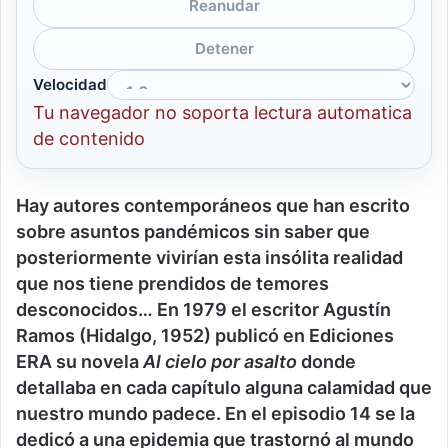
Reanudar
Detener
Velocidad
Tu navegador no soporta lectura automatica
de contenido
Hay autores contemporáneos que han escrito
sobre asuntos pandémicos sin saber que
posteriormente vivirían esta insólita realidad
que nos tiene prendidos de temores
desconocidos… En 1979 el escritor Agustín
Ramos (Hidalgo, 1952) publicó en Ediciones
ERA su novela
Al cielo
por asalto
donde
detallaba en cada capítulo alguna calamidad que
nuestro mundo padece. En el episodio 14 se la
dedicó a una epidemia que trastornó al mundo