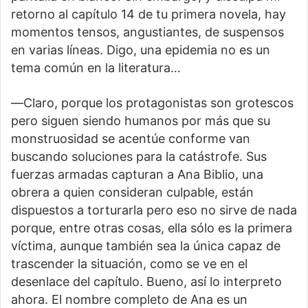
retorno al capítulo 14 de tu primera novela, hay
momentos tensos, angustiantes, de suspensos
en varias líneas. Digo, una epidemia no es un
tema común en la literatura…
―Claro, porque los protagonistas son grotescos
pero siguen siendo humanos por más que su
monstruosidad se acentúe conforme van
buscando soluciones para la catástrofe. Sus
fuerzas armadas capturan a Ana Biblio, una
obrera a quien consideran culpable, están
dispuestos a torturarla pero eso no sirve de nada
porque, entre otras cosas, ella sólo es la primera
víctima, aunque también sea la única capaz de
trascender la situación, como se ve en el
desenlace del capítulo. Bueno, así lo interpreto
ahora. El nombre completo de Ana es un