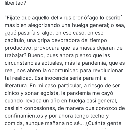
libertad?
“Fíjate que aquello del virus cronófago lo escribí
más bien alegorizando una huelga general; o sea,
¿qué pasaría si algo, en ese caso, en ese
capítulo, una gripa devoradora del tiempo
productivo, provocara que las masas dejaran de
trabajar? Bueno, pues ahora pienso que las
circunstancias actuales, más la pandemia, que es
real, nos abren la oportunidad para revolucionar
tal realidad. Esa inocencia sería para mí la
literatura. En mi caso particular, a riesgo de ser
cínico y sonar egoísta, la pandemia me cayó
cuando llevaba un año en huelga casi general,
casi sin concesiones, de manera que conozco de
confinamientos y por ahora tengo techo y
comida, aunque mañana no sé… ¿Cuánta gente