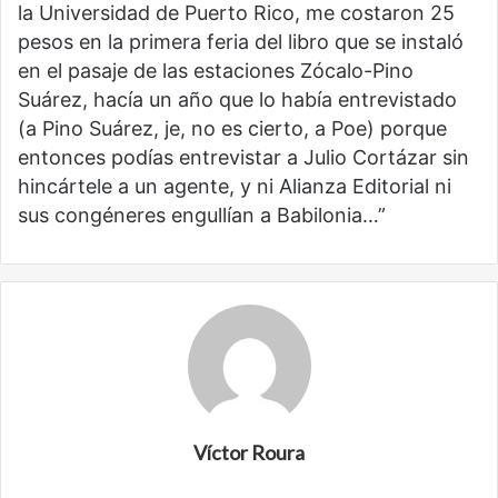
la Universidad de Puerto Rico, me costaron 25
pesos en la primera feria del libro que se instaló
en el pasaje de las estaciones Zócalo-Pino
Suárez, hacía un año que lo había entrevistado
(a Pino Suárez, je, no es cierto, a Poe) porque
entonces podías entrevistar a Julio Cortázar sin
hincártele a un agente, y ni Alianza Editorial ni
sus congéneres engullían a Babilonia…”
Víctor Roura