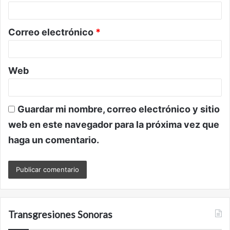
i
o
Correo electrónico
*
*
Web
Guardar mi nombre, correo electrónico y sitio
web en este navegador para la próxima vez que
haga un comentario.
Transgresiones Sonoras