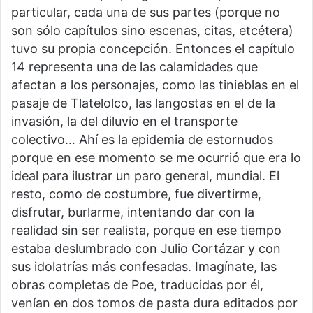
particular, cada una de sus partes (porque no
son sólo capítulos sino escenas, citas, etcétera)
tuvo su propia concepción. Entonces el capítulo
14 representa una de las calamidades que
afectan a los personajes, como las tinieblas en el
pasaje de Tlatelolco, las langostas en el de la
invasión, la del diluvio en el transporte
colectivo… Ahí es la epidemia de estornudos
porque en ese momento se me ocurrió que era lo
ideal para ilustrar un paro general, mundial. El
resto, como de costumbre, fue divertirme,
disfrutar, burlarme, intentando dar con la
realidad sin ser realista, porque en ese tiempo
estaba deslumbrado con Julio Cortázar y con
sus idolatrías más confesadas. Imagínate, las
obras completas de Poe, traducidas por él,
venían en dos tomos de pasta dura editados por