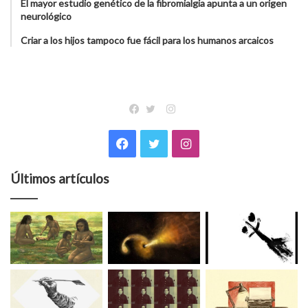
El mayor estudio genético de la fibromialgia apunta a un origen
neurológico
Criar a los hijos tampoco fue fácil para los humanos arcaicos
Instagram
Facebook
Twitter
Facebook
Twitter
Instagram
Últimos artículos