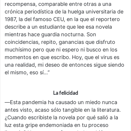
recompensa, comparable entre otras a una
crónica periodística de la huelga universitaria de
1987, la del famoso CEU, en la que el reportero
describe a un estudiante que lee esa novela
mientras hace guardia nocturna. Son
coincidencias, repito, ganancias que disfruto
muchísimo pero que ni espero ni busco en los
momentos en que escribo. Hoy, que el virus es
una realidad, mi deseo de entonces sigue siendo
el mismo, eso sí…”
La felicidad
―Esta pandemia ha causado un miedo nunca
antes visto, acaso sólo tangible en la literatura.
¿Cuando escribiste la novela por qué salió a la
luz esta gripe endemoniada en tu proceso