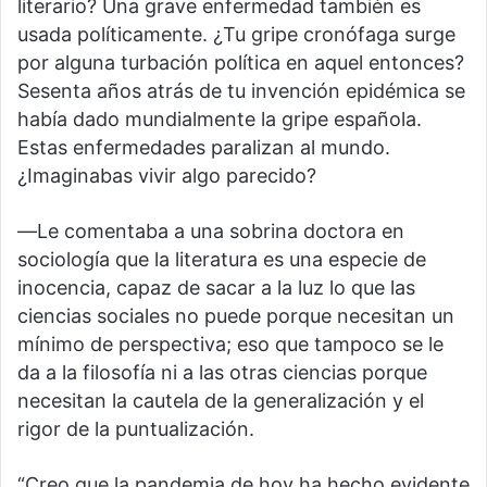
literario? Una grave enfermedad también es
usada políticamente. ¿Tu gripe cronófaga surge
por alguna turbación política en aquel entonces?
Sesenta años atrás de tu invención epidémica se
había dado mundialmente la gripe española.
Estas enfermedades paralizan al mundo.
¿Imaginabas vivir algo parecido?
―Le comentaba a una sobrina doctora en
sociología que la literatura es una especie de
inocencia, capaz de sacar a la luz lo que las
ciencias sociales no puede porque necesitan un
mínimo de perspectiva; eso que tampoco se le
da a la filosofía ni a las otras ciencias porque
necesitan la cautela de la generalización y el
rigor de la puntualización.
“Creo que la pandemia de hoy ha hecho evidente