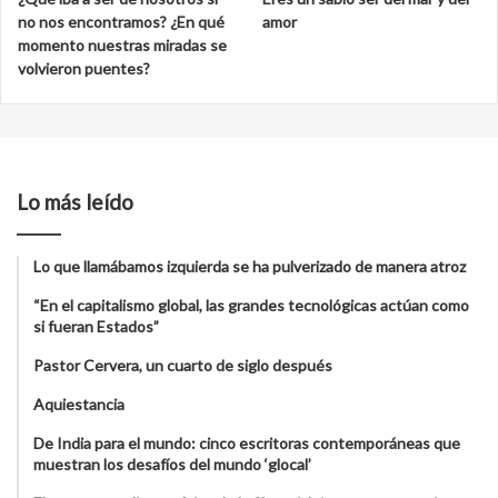
no nos encontramos? ¿En qué
amor
momento nuestras miradas se
volvieron puentes?
Lo más leído
Lo que llamábamos izquierda se ha pulverizado de manera atroz
“En el capitalismo global, las grandes tecnológicas actúan como
si fueran Estados”
Pastor Cervera, un cuarto de siglo después
Aquiestancia
De India para el mundo: cinco escritoras contemporáneas que
muestran los desafíos del mundo ‘glocal’