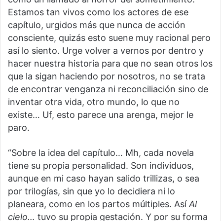
Estamos tan vivos como los actores de ese
capítulo, urgidos más que nunca de acción
consciente, quizás esto suene muy racional pero
así lo siento. Urge volver a vernos por dentro y
hacer nuestra historia para que no sean otros los
que la sigan haciendo por nosotros, no se trata
de encontrar venganza ni reconciliación sino de
inventar otra vida, otro mundo, lo que no
existe… Uf, esto parece una arenga, mejor le
paro.
“Sobre la idea del capítulo… Mh, cada novela
tiene su propia personalidad. Son individuos,
aunque en mi caso hayan salido trillizas, o sea
por trilogías, sin que yo lo decidiera ni lo
planeara, como en los partos múltiples. Así
Al
cielo…
tuvo su propia gestación. Y por su forma