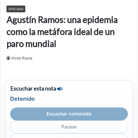
Artículos
Agustín Ramos: una epidemia
como la metáfora ideal de un
paro mundial
Víctor Roura
Escuchar esta nota
Detenido
Escuchar contenido
Pausar