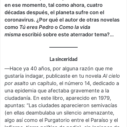
en ese momento, tal como ahora, cuatro
décadas después, el planeta sufre con el
coronavirus. ¿Por qué el autor de otras novelas
como
Tú eres Pedro
o
Como la vida
misma
escribió sobre este aterrador tema?…
La sinceridad
―Hace ya 40 años, por alguna razón que me
gustaría indagar, publicaste en tu novela
Al cielo
por asalto
un capítulo, el número 14, dedicado a
una epidemia que afectaba gravemente a la
ciudadanía. En este libro, aparecido en 1979,
apuntas: “Las ciudades aparecieron semivacías
(en ellas deambulaba un silencio amenazante,
algo así como el Purgatorio entre el Paraíso y el