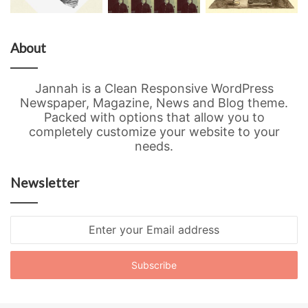
About
Jannah is a Clean Responsive WordPress
Newspaper, Magazine, News and Blog theme.
Packed with options that allow you to
completely customize your website to your
needs.
Newsletter
Enter
your
Email
address