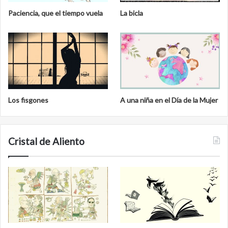
Paciencia, que el tiempo vuela
La bicla
Los fisgones
A una niña en el Día de la Mujer
Cristal de Aliento