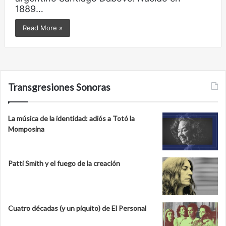
1889…
Read More »
Transgresiones Sonoras
La música de la identidad: adiós a Totó la
Momposina
Patti Smith y el fuego de la creación
Cuatro décadas (y un piquito) de El Personal