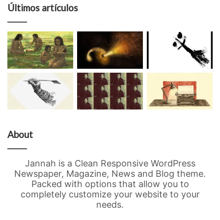
Últimos artículos
About
Jannah is a Clean Responsive WordPress
Newspaper, Magazine, News and Blog theme.
Packed with options that allow you to
completely customize your website to your
needs.