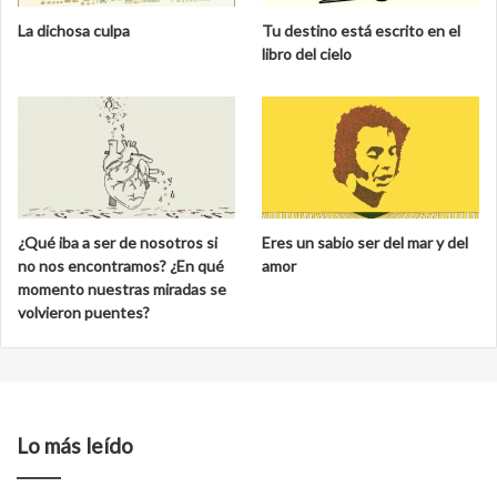
La dichosa culpa
Tu destino está escrito en el
libro del cielo
¿Qué iba a ser de nosotros si
Eres un sabio ser del mar y del
no nos encontramos? ¿En qué
amor
momento nuestras miradas se
volvieron puentes?
Lo más leído