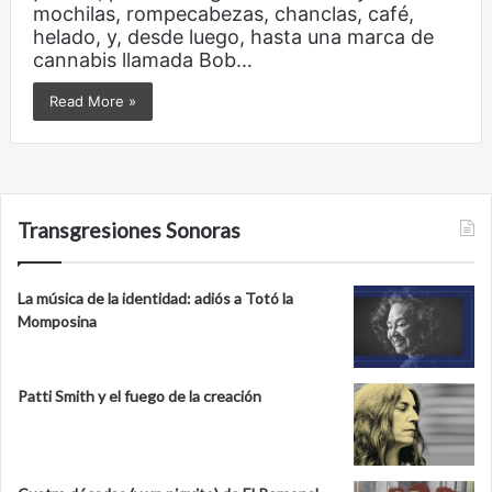
mochilas, rompecabezas, chanclas, café,
helado, y, desde luego, hasta una marca de
cannabis llamada Bob…
Read More »
Transgresiones Sonoras
La música de la identidad: adiós a Totó la
Momposina
Patti Smith y el fuego de la creación