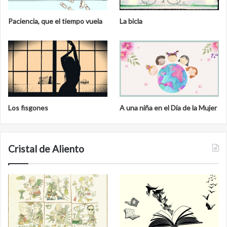
Paciencia, que el tiempo vuela
La bicla
Los fisgones
A una niña en el Día de la Mujer
Cristal de Aliento