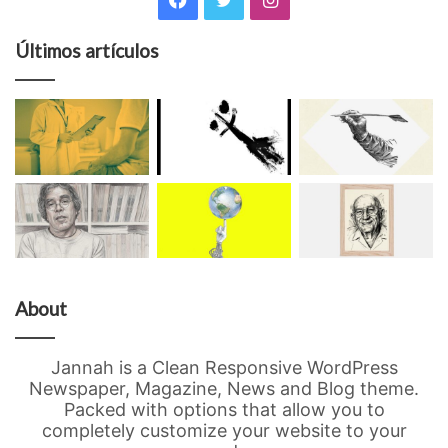
Últimos artículos
About
Jannah is a Clean Responsive WordPress
Newspaper, Magazine, News and Blog theme.
Packed with options that allow you to
completely customize your website to your