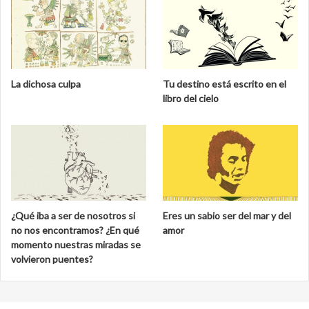
La dichosa culpa
Tu destino está escrito en el
libro del cielo
¿Qué iba a ser de nosotros si
Eres un sabio ser del mar y del
no nos encontramos? ¿En qué
amor
momento nuestras miradas se
volvieron puentes?