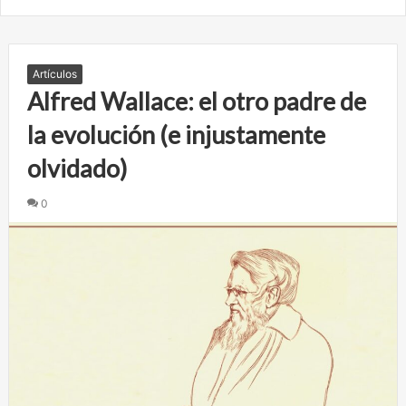
Artículos
Alfred Wallace: el otro padre de
la evolución (e injustamente
olvidado)
0