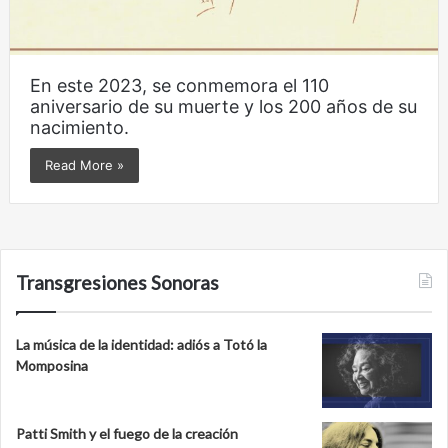
En este 2023, se conmemora el 110
aniversario de su muerte y los 200 años de su
nacimiento.
Read More »
Transgresiones Sonoras
La música de la identidad: adiós a Totó la
Momposina
Patti Smith y el fuego de la creación