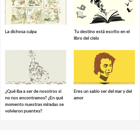
La dichosa culpa
Tu destino está escrito en el
libro del cielo
¿Qué iba a ser de nosotros si
Eres un sabio ser del mar y del
no nos encontramos? ¿En qué
amor
momento nuestras miradas se
volvieron puentes?