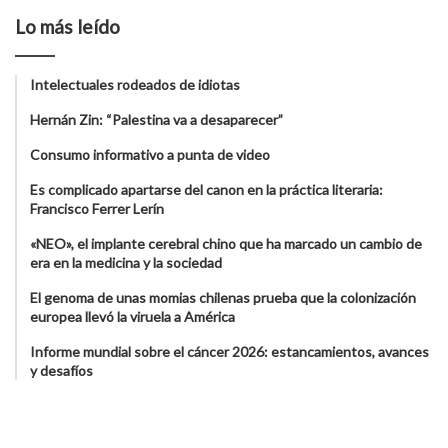
Lo más leído
Intelectuales rodeados de idiotas
Hernán Zin: “Palestina va a desaparecer”
Consumo informativo a punta de video
Es complicado apartarse del canon en la práctica literaria:
Francisco Ferrer Lerín
«NEO», el implante cerebral chino que ha marcado un cambio de
era en la medicina y la sociedad
El genoma de unas momias chilenas prueba que la colonización
europea llevó la viruela a América
Informe mundial sobre el cáncer 2026: estancamientos, avances
y desafíos