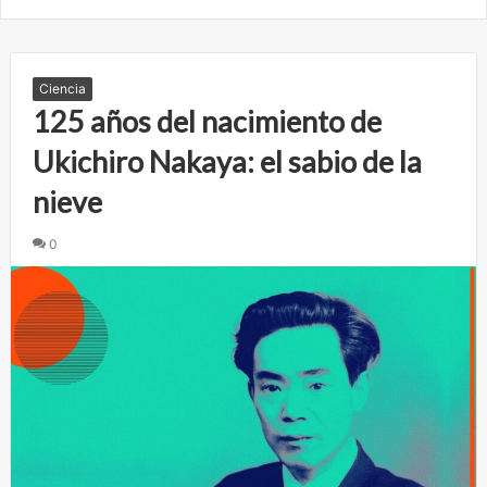
Ciencia
125 años del nacimiento de
Ukichiro Nakaya: el sabio de la
nieve
0