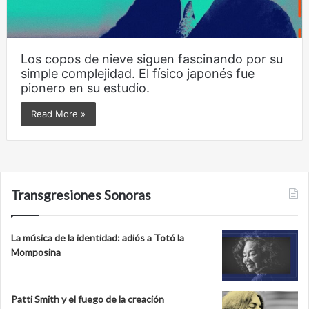
Los copos de nieve siguen fascinando por su
simple complejidad. El físico japonés fue
pionero en su estudio.
Read More »
Transgresiones Sonoras
La música de la identidad: adiós a Totó la
Momposina
Patti Smith y el fuego de la creación