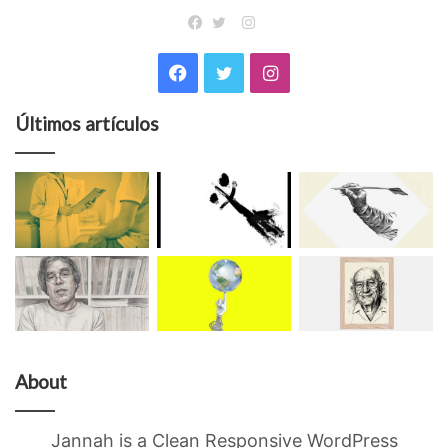
Instagram
Facebook
Twitter
Facebook
Twitter
Instagram
Últimos artículos
About
Jannah is a Clean Responsive WordPress