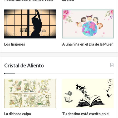
Los fisgones
A una niña en el Día de la Mujer
Cristal de Aliento
La dichosa culpa
Tu destino está escrito en el