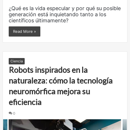
¿Qué es la vida especular y por qué su posible
generación está inquietando tanto a los
científicos últimamente?
Read More »
Ciencia
Robots inspirados en la
naturaleza: cómo la tecnología
neuromórfica mejora su
eficiencia
0