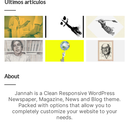
Últimos artículos
About
Jannah is a Clean Responsive WordPress
Newspaper, Magazine, News and Blog theme.
Packed with options that allow you to
completely customize your website to your
needs.