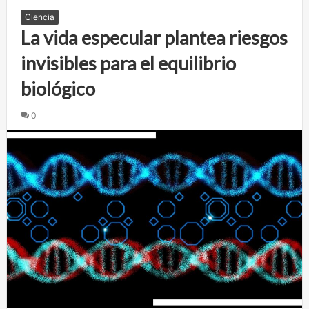
Ciencia
La vida especular plantea riesgos
invisibles para el equilibrio
biológico
0