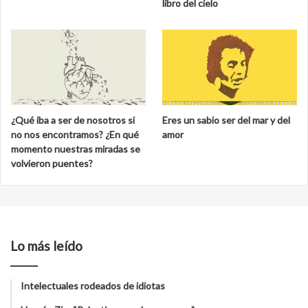
libro del cielo
¿Qué iba a ser de nosotros si
Eres un sabio ser del mar y del
no nos encontramos? ¿En qué
amor
momento nuestras miradas se
volvieron puentes?
Lo más leído
Intelectuales rodeados de idiotas