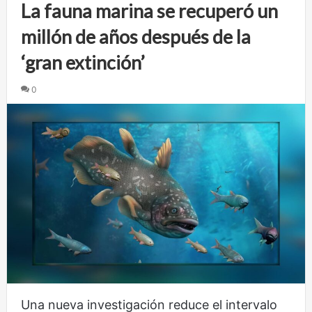
La fauna marina se recuperó un
millón de años después de la
‘gran extinción’
0
Una nueva investigación reduce el intervalo