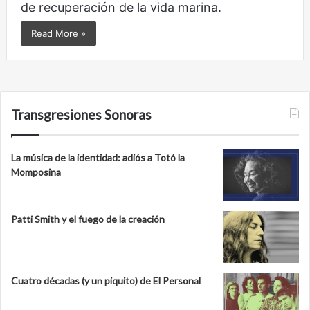
de recuperación de la vida marina.
Read More »
Transgresiones Sonoras
La música de la identidad: adiós a Totó la
Momposina
Patti Smith y el fuego de la creación
Cuatro décadas (y un piquito) de El Personal