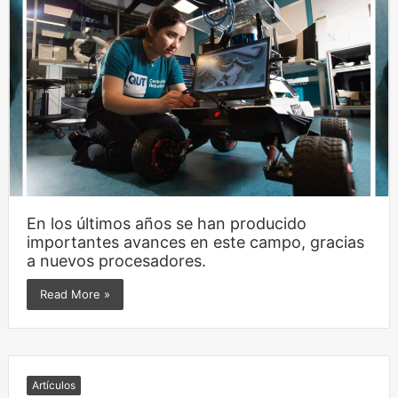
En los últimos años se han producido
importantes avances en este campo, gracias
a nuevos procesadores.
Read More »
Artículos