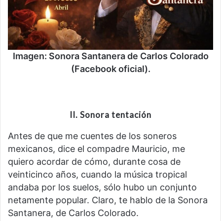
Imagen: Sonora Santanera de Carlos Colorado
(Facebook oficial).
II.
Sonora tentación
Antes de que me cuentes de los soneros
mexicanos, dice el compadre Mauricio, me
quiero acordar de cómo, durante cosa de
veinticinco años, cuando la música tropical
andaba por los suelos, sólo hubo un conjunto
netamente popular. Claro, te hablo de la Sonora
Santanera, de Carlos Colorado.