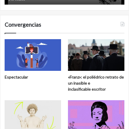
Convergencias
Espectacular
«Franz»: el poliédrico retrato de
un inasible e
inclasificable escritor