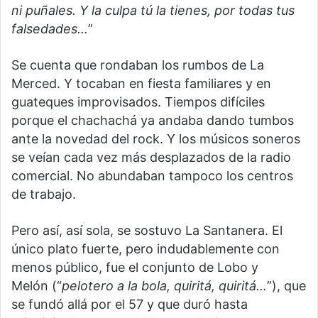
ni puñales. Y la culpa tú la tienes, por todas tus
falsedades…
”
Se cuenta que rondaban los rumbos de La
Merced. Y tocaban en fiesta familiares y en
guateques improvisados. Tiempos difíciles
porque el chachachá ya andaba dando tumbos
ante la novedad del rock. Y los músicos soneros
se veían cada vez más desplazados de la radio
comercial. No abundaban tampoco los centros
de trabajo.
Pero así, así sola, se sostuvo La Santanera. El
único plato fuerte, pero indudablemente con
menos público, fue el conjunto de Lobo y
Melón (“
pelotero a la bola, quiritá, quiritá…
”), que
se fundó allá por el 57 y que duró hasta