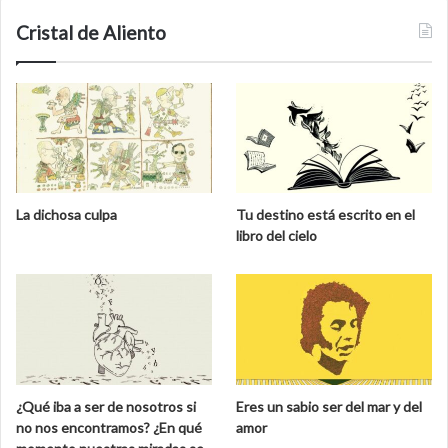
Cristal de Aliento
La dichosa culpa
Tu destino está escrito en el
libro del cielo
¿Qué iba a ser de nosotros si
Eres un sabio ser del mar y del
no nos encontramos? ¿En qué
amor