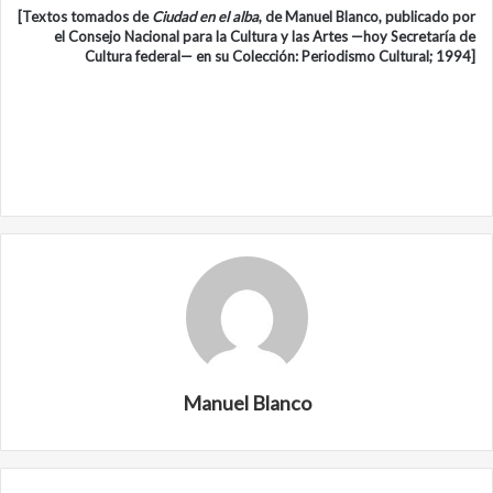
[Textos tomados de
Ciudad en el alba
, de Manuel Blanco, publicado por
el Consejo Nacional para la Cultura y las Artes —hoy Secretaría de
Cultura federal— en su Colección: Periodismo Cultural; 1994]
Manuel Blanco