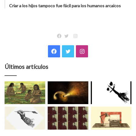
Criar a los hijos tampoco fue fácil para los humanos arcaicos
Instagram
Facebook
Twitter
Facebook
Twitter
Instagram
Últimos artículos