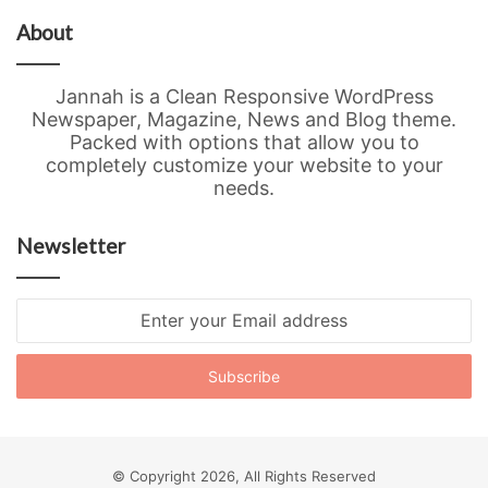
About
Jannah is a Clean Responsive WordPress
Newspaper, Magazine, News and Blog theme.
Packed with options that allow you to
completely customize your website to your
needs.
Newsletter
Enter
your
Email
address
© Copyright 2026, All Rights Reserved