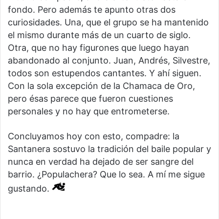
fondo. Pero además te apunto otras dos
curiosidades. Una, que el grupo se ha mantenido
el mismo durante más de un cuarto de siglo.
Otra, que no hay figurones que luego hayan
abandonado al conjunto. Juan, Andrés, Silvestre,
todos son estupendos cantantes. Y ahí siguen.
Con la sola excepción de la Chamaca de Oro,
pero ésas parece que fueron cuestiones
personales y no hay que entrometerse.
Concluyamos hoy con esto, compadre: la
Santanera sostuvo la tradición del baile popular y
nunca en verdad ha dejado de ser sangre del
barrio. ¿Populachera? Que lo sea. A mí me sigue
gustando.