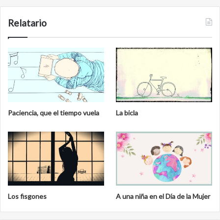
Relatario
Paciencia, que el tiempo vuela
La bicla
Los fisgones
A una niña en el Día de la Mujer