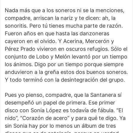
Nada más que a los soneros ni se la menciones,
compadre, arriscan la nariz y te dicen: ah, la
sonoritis. Pero tú tienes mucha parte de razón.
Fueron años en que hasta las danzoneras
cayeron en el olvido. Y Acerina, Mercerón y
Pérez Prado vivieron en oscuros refugios. Sólo el
conjunto de Lobo y Melón levantó por un tiempo
los ánimos. Digo por un tiempo porque siempre
anduvieron a la greña estos dos buenos soneros.
Y todo terminó con la desintegración del grupo.
Pues yo pienso, compadre, que la Santanera sí
desempeñó un papel de primera. Ese primer
disco con Sonia López es todavía de fábula. “El
nido”, “Corazón de acero” y para qué te digo. Ya
sin Sonia hay por lo menos un álbum de tres