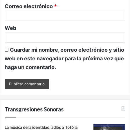
o
Correo electrónico
*
*
Web
Guardar mi nombre, correo electrónico y sitio
web en este navegador para la próxima vez que
haga un comentario.
Transgresiones Sonoras
La música de la identidad: adiós a Totó la