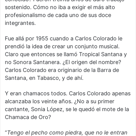
sostenido. Cómo no iba a exigir el más alto
profesionalismo de cada uno de sus doce
integrantes.
Fue allá por 1955 cuando a Carlos Colorado le
prendió la idea de crear un conjunto musical.
Claro que entonces se llamó Tropical Santana y
no Sonora Santanera. ¿El origen del nombre?
Carlos Colorado era originario de la Barra de
Santana, en Tabasco, y de ahí.
Y eran chamacos todos. Carlos Colorado apenas
alcanzaba los veinte años. ¿No a su primer
cantante, Sonia López, se le quedó el mote de la
Chamaca de Oro?
“
Tengo el pecho como piedra, que no le entran