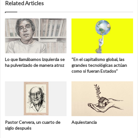
Related Articles
Lo que llamábamos izquierda se
“En el capitalismo global, las
ha pulverizado de manera atroz
grandes tecnológicas actúan
como si fueran Estados”
Pastor Cervera, un cuarto de
Aquiestancia
siglo después