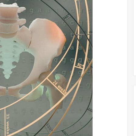
Obradorista