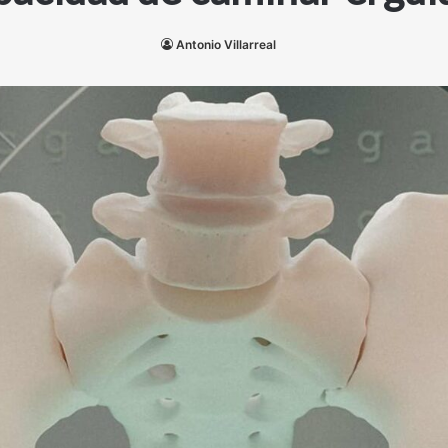
Antonio Villarreal