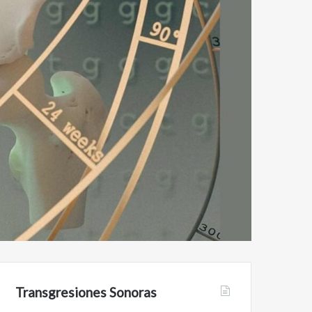
Transgresiones Sonoras