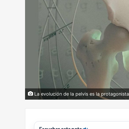
La evolución de la pelvis es la protagonist