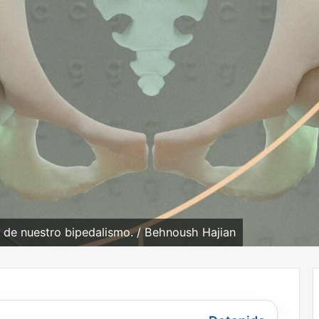
a de nuestro bipedalismo. / Behnoush Hajian