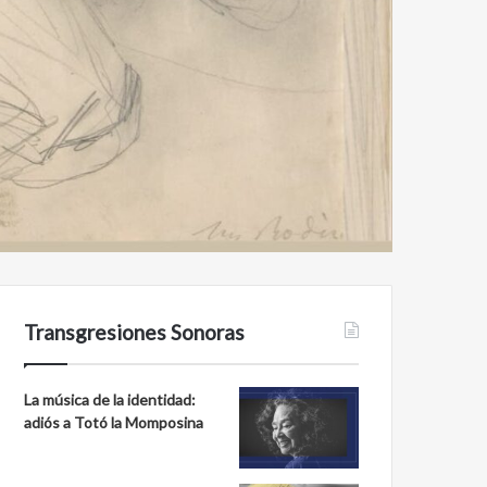
Transgresiones Sonoras
La música de la identidad:
adiós a Totó la Momposina