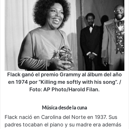
Flack ganó el premio Grammy al álbum del año
en 1974 por “Killing me softly with his song”. /
Foto: AP Photo/Harold Filan.
Música desde la cuna
Flack nació en Carolina del Norte en 1937. Sus
padres tocaban el piano y su madre era además