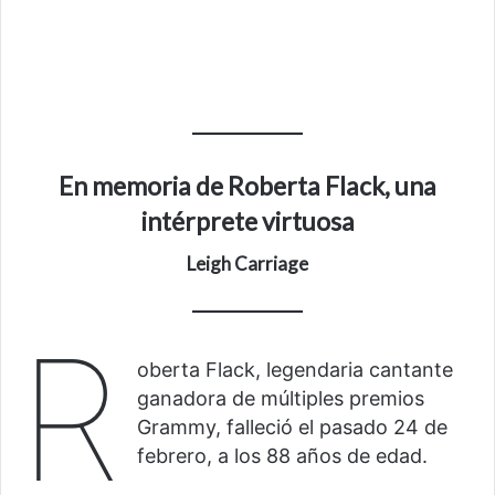
En memoria de Roberta Flack, una
intérprete virtuosa
Leigh Carriage
R
oberta Flack, legendaria cantante
ganadora de múltiples premios
Grammy, falleció el pasado 24 de
febrero, a los 88 años de edad.