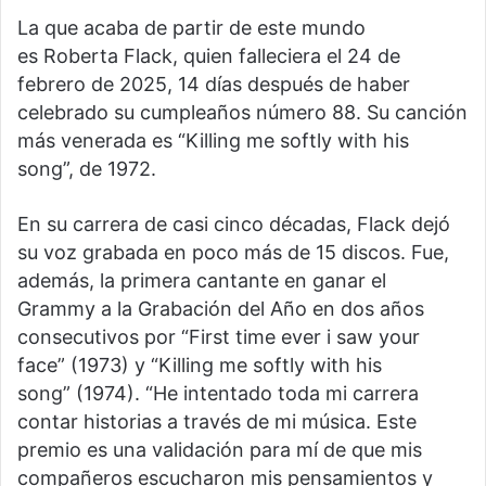
La que acaba de partir de este mundo
es Roberta Flack, quien falleciera el 24 de
febrero de 2025, 14 días después de haber
celebrado su cumpleaños número 88. Su canción
más venerada es “Killing me softly with his
song”, de 1972.
En su carrera de casi cinco décadas, Flack dejó
su voz grabada en poco más de 15 discos. Fue,
además, la primera cantante en ganar el
Grammy a la Grabación del Año en dos años
consecutivos por “First time ever i saw your
face” (1973) y “Killing me softly with his
song” (1974). “He intentado toda mi carrera
contar historias a través de mi música. Este
premio es una validación para mí de que mis
compañeros escucharon mis pensamientos y