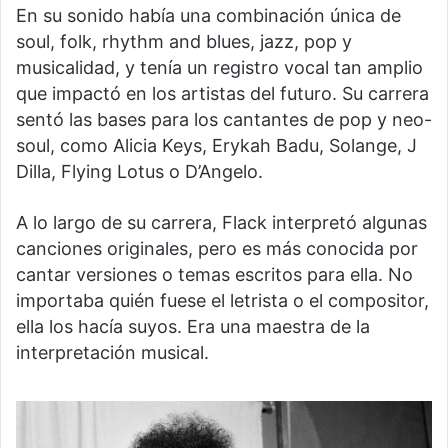
En su sonido había una combinación única de
soul, folk, rhythm and blues, jazz, pop y
musicalidad, y tenía un registro vocal tan amplio
que impactó en los artistas del futuro. Su carrera
sentó las bases para los cantantes de pop y neo-
soul, como Alicia Keys, Erykah Badu, Solange, J
Dilla, Flying Lotus o D’Angelo.
A lo largo de su carrera, Flack interpretó algunas
canciones originales, pero es más conocida por
cantar versiones o temas escritos para ella. No
importaba quién fuese el letrista o el compositor,
ella los hacía suyos. Era una maestra de la
interpretación musical.