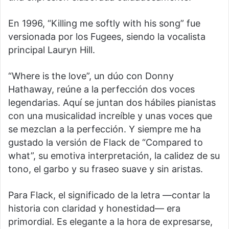
En 1996, “Killing me softly with his song” fue
versionada por los Fugees, siendo la vocalista
principal Lauryn Hill.
“Where is the love”, un dúo con Donny
Hathaway, reúne a la perfección dos voces
legendarias. Aquí se juntan dos hábiles pianistas
con una musicalidad increíble y unas voces que
se mezclan a la perfección. Y siempre me ha
gustado la versión de Flack de “Compared to
what”, su emotiva interpretación, la calidez de su
tono, el garbo y su fraseo suave y sin aristas.
Para Flack, el significado de la letra —contar la
historia con claridad y honestidad— era
primordial. Es elegante a la hora de expresarse,