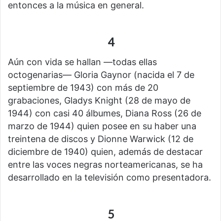
entonces a la música en general.
4
Aún con vida se hallan —todas ellas
octogenarias— Gloria Gaynor (nacida el 7 de
septiembre de 1943) con más de 20
grabaciones, Gladys Knight (28 de mayo de
1944) con casi 40 álbumes, Diana Ross (26 de
marzo de 1944) quien posee en su haber una
treintena de discos y Dionne Warwick (12 de
diciembre de 1940) quien, además de destacar
entre las voces negras norteamericanas, se ha
desarrollado en la televisión como presentadora.
5