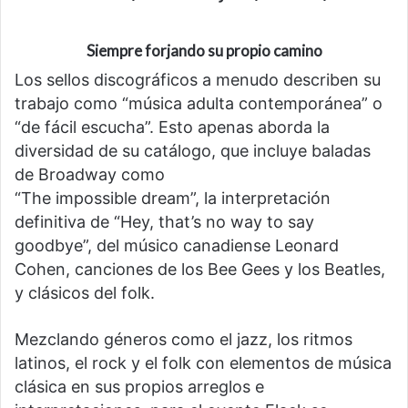
Siempre forjando su propio camino
Los sellos discográficos a menudo describen su
trabajo como “música adulta contemporánea” o
“de fácil escucha”. Esto apenas aborda la
diversidad de su catálogo, que incluye baladas
de Broadway como
“The impossible dream”, la interpretación
definitiva de “Hey, that’s no way to say
goodbye”, del músico canadiense Leonard
Cohen, canciones de los Bee Gees y los Beatles,
y clásicos del folk.
Mezclando géneros como el jazz, los ritmos
latinos, el rock y el folk con elementos de música
clásica en sus propios arreglos e