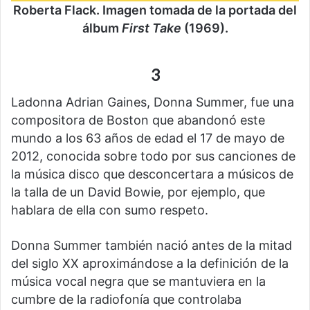
Roberta Flack. Imagen tomada de la portada del
álbum
First Take
(1969).
3
Ladonna Adrian Gaines, Donna Summer, fue una
compositora de Boston que abandonó este
mundo a los 63 años de edad el 17 de mayo de
2012, conocida sobre todo por sus canciones de
la música disco que desconcertara a músicos de
la talla de un David Bowie, por ejemplo, que
hablara de ella con sumo respeto.
Donna Summer también nació antes de la mitad
del siglo XX aproximándose a la definición de la
música vocal negra que se mantuviera en la
cumbre de la radiofonía que controlaba