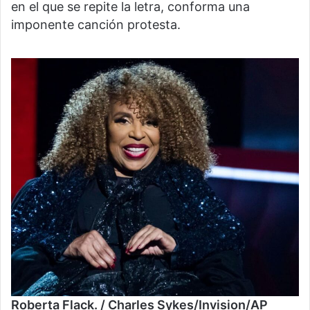
en el que se repite la letra, conforma una
imponente canción protesta.
Roberta Flack. / Charles Sykes/Invision/AP