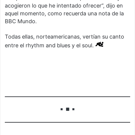
acogieron lo que he intentado ofrecer”, dijo en
aquel momento, como recuerda una nota de la
BBC Mundo.
Todas ellas, norteamericanas, vertían su canto
entre el rhythm and blues y el soul.