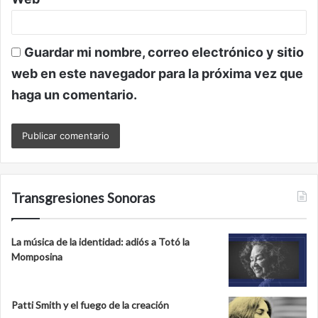
Guardar mi nombre, correo electrónico y sitio
web en este navegador para la próxima vez que
haga un comentario.
Transgresiones Sonoras
La música de la identidad: adiós a Totó la
Momposina
Patti Smith y el fuego de la creación