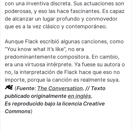
con una inventiva discreta. Sus actuaciones son
poderosas, y eso las hace fascinantes. Es capaz
de alcanzar un lugar profundo y conmovedor
que es a la vez clásico y contemporáneo.
Aunque Flack escribió algunas canciones, como
“You know what it’s like”, no era
predominantemente compositora. En cambio,
era una virtuosa intérprete. Ya fuese su autora o
no, la interpretación de Flack hace que eso no
importe, porque la canción es realmente suya.
(
Fuente:
The Conversation
. // Texto
publicado originalmente
en inglés
.
Es reproducido bajo la licencia Creative
Commons
)