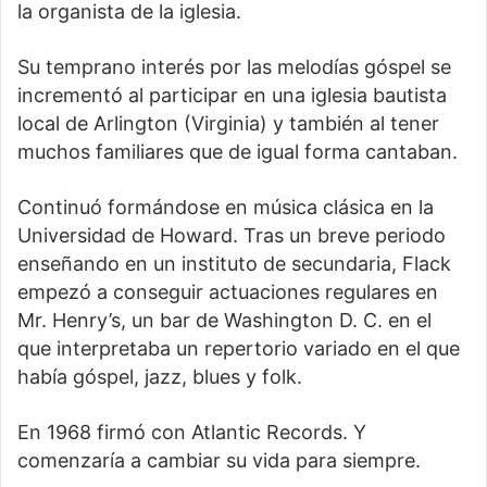
la organista de la iglesia.
Su temprano interés por las melodías góspel se
incrementó al participar en una iglesia bautista
local de Arlington (Virginia) y también al tener
muchos familiares que de igual forma cantaban.
Continuó formándose en música clásica en la
Universidad de Howard. Tras un breve periodo
enseñando en un instituto de secundaria, Flack
empezó a conseguir actuaciones regulares en
Mr. Henry’s, un bar de Washington D. C. en el
que interpretaba un repertorio variado en el que
había góspel, jazz, blues y folk.
En 1968 firmó con Atlantic Records. Y
comenzaría a cambiar su vida para siempre.