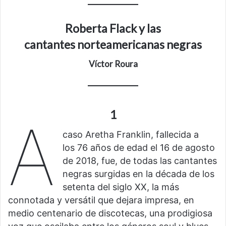
Roberta Flack
y las
c
antantes
norteamericanas negras
Víctor Roura
1
A
caso Aretha Franklin, fallecida a
los 76 años de edad el 16 de agosto
de 2018, fue, de todas las cantantes
negras surgidas en la década de los
setenta del siglo XX, la más
connotada y versátil que dejara impresa, en
medio centenario de discotecas, una prodigiosa