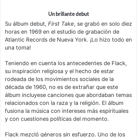
Un brillante debut
Su álbum debut,
First Take
, se grabó en solo diez
horas en 1969 en el estudio de grabación de
Atlantic Records de Nueva York. ¡Lo hizo todo en
una toma!
Teniendo en cuenta los antecedentes de Flack,
su inspiración religiosa y el hecho de estar
rodeada de los movimientos sociales de la
década de 1960, no es de extrañar que este
álbum incluyese canciones que abordaban temas
relacionados con la raza y la religión. El álbum
fusiona la música con intereses más espirituales
y con cuestiones políticas del momento.
Flack mezcló géneros sin esfuerzo. Uno de los