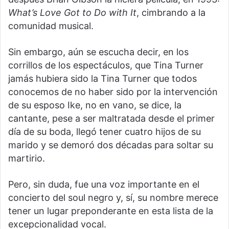
What’s Love Got to Do with It
, cimbrando a la
comunidad musical.
Sin embargo, aún se escucha decir, en los
corrillos de los espectáculos, que Tina Turner
jamás hubiera sido la Tina Turner que todos
conocemos de no haber sido por la intervención
de su esposo Ike, no en vano, se dice, la
cantante, pese a ser maltratada desde el primer
día de su boda, llegó tener cuatro hijos de su
marido y se demoró dos décadas para soltar su
martirio.
Pero, sin duda, fue una voz importante en el
concierto del soul negro y, sí, su nombre merece
tener un lugar preponderante en esta lista de la
excepcionalidad vocal.