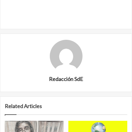
Redacción SdE
Related Articles