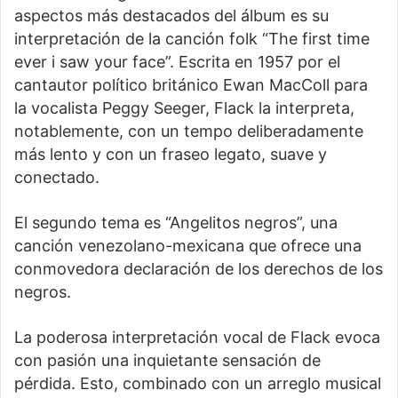
aspectos más destacados del álbum es su
interpretación de la canción folk “The first time
ever i saw your face”. Escrita en 1957 por el
cantautor político británico Ewan MacColl para
la vocalista Peggy Seeger, Flack la interpreta,
notablemente, con un tempo deliberadamente
más lento y con un fraseo legato, suave y
conectado.
El segundo tema es “Angelitos negros”, una
canción venezolano-mexicana que ofrece una
conmovedora declaración de los derechos de los
negros.
La poderosa interpretación vocal de Flack evoca
con pasión una inquietante sensación de
pérdida. Esto, combinado con un arreglo musical