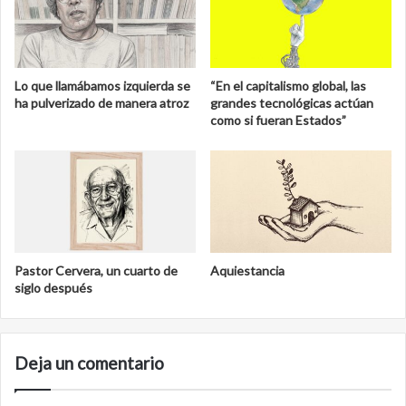
Lo que llamábamos izquierda se
“En el capitalismo global, las
ha pulverizado de manera atroz
grandes tecnológicas actúan
como si fueran Estados”
Pastor Cervera, un cuarto de
Aquiestancia
siglo después
Deja un comentario