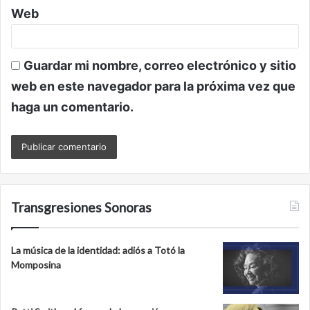
Web
Guardar mi nombre, correo electrónico y sitio
web en este navegador para la próxima vez que
haga un comentario.
Transgresiones Sonoras
La música de la identidad: adiós a Totó la
Momposina