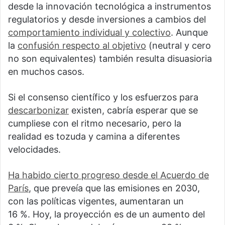
desde la innovación tecnológica a instrumentos
regulatorios y desde inversiones a cambios del
comportamiento individual y colectivo
. Aunque
la
confusión respecto al objetivo
(neutral y cero
no son equivalentes) también resulta disuasioria
en muchos casos.
Si el consenso científico y los esfuerzos para
descarbonizar
existen, cabría esperar que se
cumpliese con el ritmo necesario, pero la
realidad es tozuda y camina a diferentes
velocidades.
Ha habido cierto progreso desde el Acuerdo de
París
, que preveía que las emisiones en 2030,
con las políticas vigentes, aumentaran un
16 %. Hoy, la proyección es de un aumento del