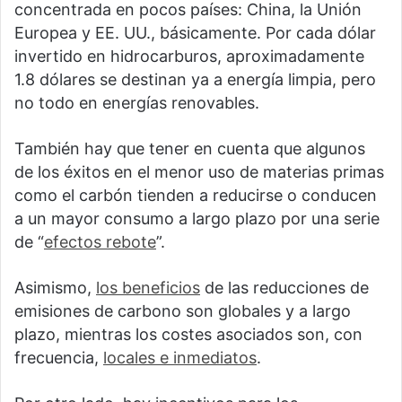
concentrada en pocos países: China, la Unión
Europea y EE. UU., básicamente. Por cada dólar
invertido en hidrocarburos, aproximadamente
1.8 dólares se destinan ya a energía limpia, pero
no todo en energías renovables.
También hay que tener en cuenta que algunos
de los éxitos en el menor uso de materias primas
como el carbón tienden a reducirse o conducen
a un mayor consumo a largo plazo por una serie
de “
efectos rebote
”.
Asimismo,
los beneficios
de las reducciones de
emisiones de carbono son globales y a largo
plazo, mientras los costes asociados son, con
frecuencia,
locales e inmediatos
.