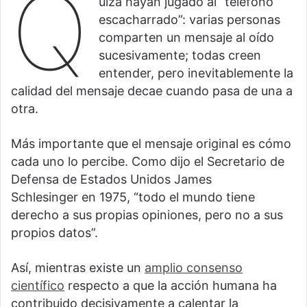
Q
uizá hayan jugado al “teléfono
escacharrado”: varias personas
comparten un mensaje al oído
sucesivamente; todas creen
entender, pero inevitablemente la
calidad del mensaje decae cuando pasa de una a
otra.
Más importante que el mensaje original es cómo
cada uno lo percibe. Como dijo el Secretario de
Defensa de Estados Unidos James
Schlesinger en 1975, “todo el mundo tiene
derecho a sus propias opiniones, pero no a sus
propios datos”.
Así, mientras existe un
amplio consenso
científico
respecto a que la acción humana ha
contribuido decisivamente a calentar la