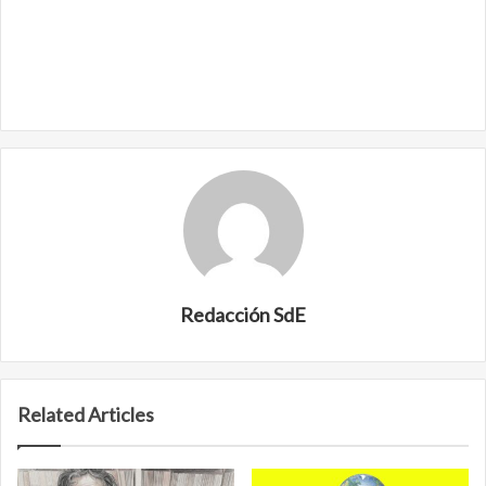
Redacción SdE
Related Articles