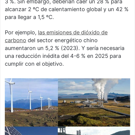
3 %. Sin embargo, deberían caer un 28 % para
alcanzar 2 ºC de calentamiento global y un 42 %
para llegar a 1,5 ºC.
Por ejemplo,
las emisiones de dióxido de
carbono
del sector energético chino
aumentaron un 5,2 % (2023). Y sería necesaria
una reducción inédita del 4-6 % en 2025 para
cumplir con el objetivo.