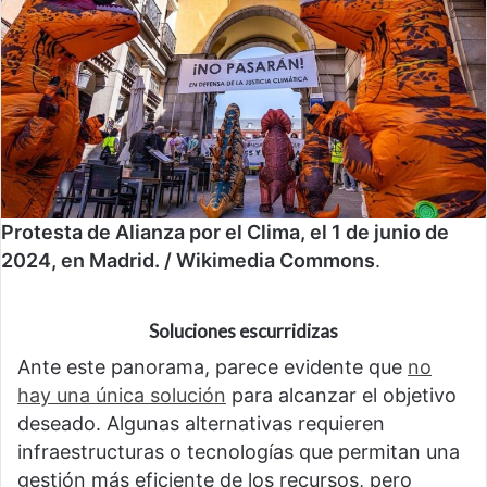
Protesta de Alianza por el Clima, el 1 de junio de
2024, en Madrid. / Wikimedia Commons
.
Soluciones escurridizas
Ante este panorama, parece evidente que
no
hay una única solución
para alcanzar el objetivo
deseado. Algunas alternativas requieren
infraestructuras o tecnologías que permitan una
gestión más eficiente de los recursos, pero