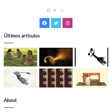
Instagram
Facebook
Twitter
Facebook
Twitter
Instagram
Últimos artículos
About