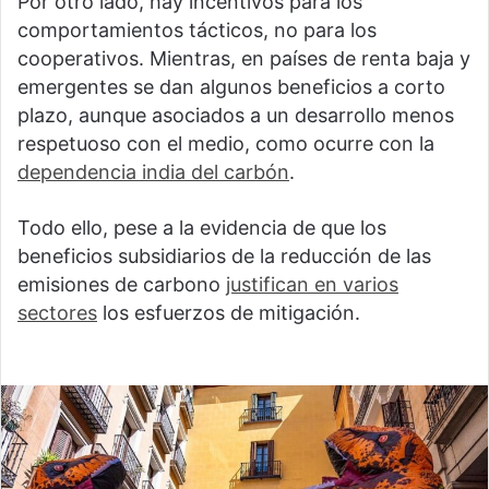
Por otro lado, hay incentivos para los
comportamientos tácticos, no para los
cooperativos. Mientras, en países de renta baja y
emergentes se dan algunos beneficios a corto
plazo, aunque asociados a un desarrollo menos
respetuoso con el medio, como ocurre con la
dependencia india del carbón
.
Todo ello, pese a la evidencia de que los
beneficios subsidiarios de la reducción de las
emisiones de carbono
justifican en varios
sectores
los esfuerzos de mitigación.