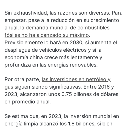
Sin exhaustividad, las razones son diversas. Para
empezar, pese a la reducción en su crecimiento
anual,
la demanda mundial de combustibles
fósiles no ha alcanzado su máximo
.
Previsiblemente lo hará en 2030, si aumenta el
despliegue de vehículos eléctricos y si la
economía china crece más lentamente y
profundiza en las energías renovables.
Por otra parte,
las inversiones en petróleo y
gas
siguen siendo significativas. Entre 2016 y
2023, alcanzaron unos 0.75 billones de dólares
en promedio anual.
Se estima que, en 2023, la inversión mundial en
energía limpia alcanzó los 1.8 billones, si bien