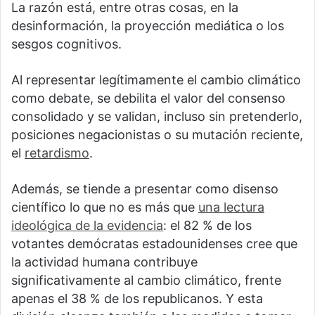
La razón está, entre otras cosas, en la
desinformación, la proyección mediática o los
sesgos cognitivos.
Al representar legítimamente el cambio climático
como debate, se debilita el valor del consenso
consolidado y se validan, incluso sin pretenderlo,
posiciones negacionistas o su mutación reciente,
el
retardismo
.
Además, se tiende a presentar como disenso
científico lo que no es más que
una lectura
ideológica de la evidencia
: el 82 % de los
votantes demócratas estadounidenses cree que
la actividad humana contribuye
significativamente al cambio climático, frente
apenas el 38 % de los republicanos. Y esta