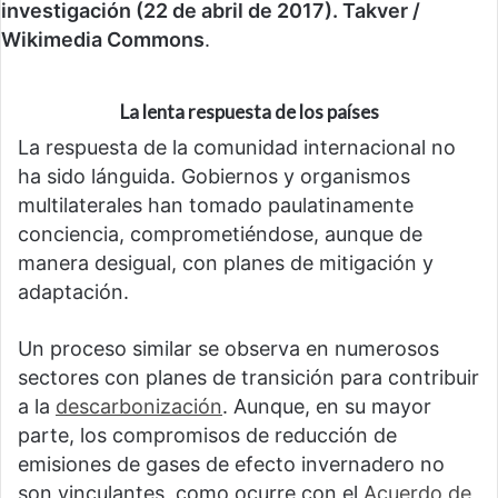
investigación (22 de abril de 2017). Takver /
Wikimedia Commons
.
La lenta respuesta de los países
La respuesta de la comunidad internacional no
ha sido lánguida. Gobiernos y organismos
multilaterales han tomado paulatinamente
conciencia, comprometiéndose, aunque de
manera desigual, con planes de mitigación y
adaptación.
Un proceso similar se observa en numerosos
sectores con planes de transición para contribuir
a la
descarbonización
. Aunque, en su mayor
parte, los compromisos de reducción de
emisiones de gases de efecto invernadero no
son vinculantes, como ocurre con el
Acuerdo de