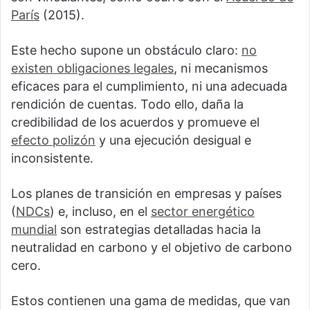
París
(2015).
Este hecho supone un obstáculo claro:
no
existen obligaciones legales
, ni mecanismos
eficaces para el cumplimiento, ni una adecuada
rendición de cuentas. Todo ello, daña la
credibilidad de los acuerdos y promueve el
efecto polizón
y una ejecución desigual e
inconsistente.
Los planes de transición en empresas y países
(
NDCs
) e, incluso, en el
sector energético
mundial
son estrategias detalladas hacia la
neutralidad en carbono y el objetivo de carbono
cero.
Estos contienen una gama de medidas, que van