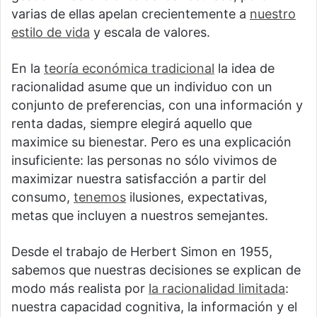
varias de ellas apelan crecientemente a
nuestro
estilo de vida
y escala de valores.
En la
teoría económica tradicional
la idea de
racionalidad asume que un individuo con un
conjunto de preferencias, con una información y
renta dadas, siempre elegirá aquello que
maximice su bienestar. Pero es una explicación
insuficiente: las personas no sólo vivimos de
maximizar nuestra satisfacción a partir del
consumo,
tenemos
ilusiones, expectativas,
metas que incluyen a nuestros semejantes.
Desde el trabajo de Herbert Simon en 1955,
sabemos que nuestras decisiones se explican de
modo más realista por
la racionalidad limitada
:
nuestra capacidad cognitiva, la información y el