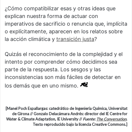
¿Cómo compatibilizar esas y otras ideas que
explican nuestra forma de actuar con
imperativos de sacrificio o renuncia que, implícita
o explícitamente, aparecen en los relatos sobre
la acción climática y
transición justa
?
Quizás el reconocimiento de la complejidad y el
intento por comprender cómo decidimos sea
parte de la respuesta. Los sesgos y las
inconsistencias son más fáciles de detectar en
los demás que en uno mismo.
[Manel Poch Espallargas: catedrático de Ingeniería Química, Universitat
de Girona // Gonzalo Delacámara Andrés: director del IE Centre for
Water & Climate Adaptation, IE University //
Fuente:
The Conversation
.
Texto reproducido bajo la licencia Creative Commons.]