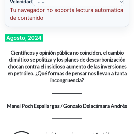
Velocidad
Tu navegador no soporta lectura automatica
de contenido
Agosto, 2024
Científicos y opinión pública no coinciden, el cambio
climático se politiza y los planes de descarbonización
chocan contra el insidioso aumento de las inversiones
en petróleo. ¿Qué formas de pensar nos llevan a tanta
incongruencia?
Manel Poch Espallargas
/
Gonzalo Delacámara Andrés