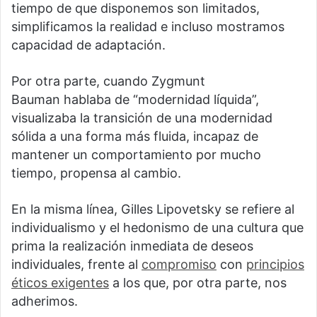
tiempo de que disponemos son limitados,
simplificamos la realidad e incluso mostramos
capacidad de adaptación.
Por otra parte, cuando Zygmunt
Bauman hablaba de “modernidad líquida”,
visualizaba la transición de una modernidad
sólida a una forma más fluida, incapaz de
mantener un comportamiento por mucho
tiempo, propensa al cambio.
En la misma línea, Gilles Lipovetsky se refiere al
individualismo y el hedonismo de una cultura que
prima la realización inmediata de deseos
individuales, frente al
compromiso
con
principios
éticos exigentes
a los que, por otra parte, nos
adherimos.