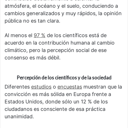
atmósfera, el océano y el suelo, conduciendo a
cambios generalizados y muy rápidos, la opinión
pública no es tan clara.
Al menos el
97 %
de los científicos está de
acuerdo en la contribución humana al cambio
climático, pero la percepción social de ese
consenso es más débil.
Percepción de los científicos y de la sociedad
Diferentes
estudios
o
encuestas
muestran que la
convicción es más sólida en Europa frente a
Estados Unidos, donde sólo un 12 % de los
ciudadanos es consciente de esa práctica
unanimidad.