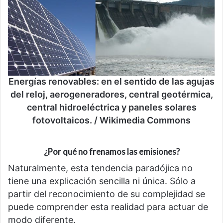
Energías renovables: en el sentido de las agujas
del reloj, aerogeneradores, central geotérmica,
central hidroeléctrica y paneles solares
fotovoltaicos. / Wikimedia Commons
¿Por qué no frenamos las emisiones?
Naturalmente, esta tendencia paradójica no
tiene una explicación sencilla ni única. Sólo a
partir del reconocimiento de su complejidad se
puede comprender esta realidad para actuar de
modo diferente.