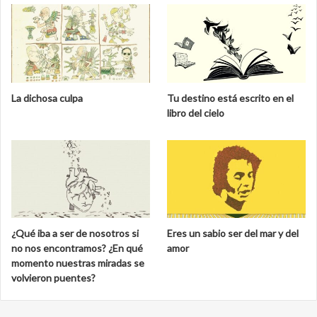
La dichosa culpa
Tu destino está escrito en el
libro del cielo
¿Qué iba a ser de nosotros si
Eres un sabio ser del mar y del
no nos encontramos? ¿En qué
amor
momento nuestras miradas se
volvieron puentes?