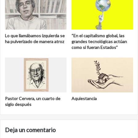
Lo que llamábamos izquierda se
“En el capitalismo global, las
ha pulverizado de manera atroz
grandes tecnológicas actúan
como si fueran Estados”
Pastor Cervera, un cuarto de
Aquiestancia
siglo después
Deja un comentario