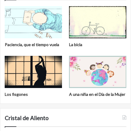
Paciencia, que el tiempo vuela
La bicla
Los fisgones
A una niña en el Día de la Mujer
Cristal de Aliento