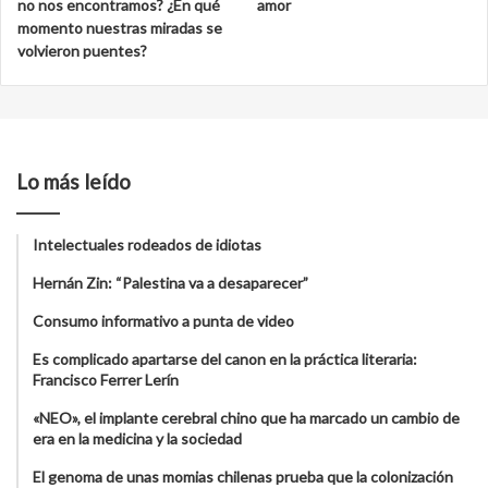
no nos encontramos? ¿En qué
amor
momento nuestras miradas se
volvieron puentes?
Lo más leído
Intelectuales rodeados de idiotas
Hernán Zin: “Palestina va a desaparecer”
Consumo informativo a punta de video
Es complicado apartarse del canon en la práctica literaria:
Francisco Ferrer Lerín
«NEO», el implante cerebral chino que ha marcado un cambio de
era en la medicina y la sociedad
El genoma de unas momias chilenas prueba que la colonización