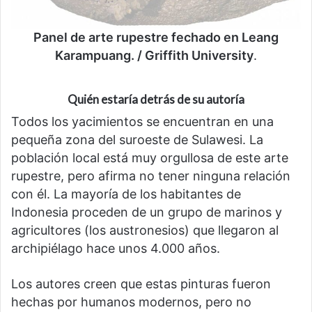
Panel de arte rupestre fechado en Leang
Karampuang. / Griffith University
.
Quién estaría detrás de su autoría
Todos los yacimientos se encuentran en una
pequeña zona del suroeste de Sulawesi. La
población local está muy orgullosa de este arte
rupestre, pero afirma no tener ninguna relación
con él. La mayoría de los habitantes de
Indonesia proceden de un grupo de marinos y
agricultores (los austronesios) que llegaron al
archipiélago hace unos 4.000 años.
Los autores creen que estas pinturas fueron
hechas por humanos modernos, pero no