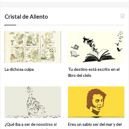
Cristal de Aliento
La dichosa culpa
Tu destino está escrito en el
libro del cielo
¿Qué iba a ser de nosotros si
Eres un sabio ser del mar y del