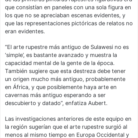
que consistían en paneles con una sola figura en
los que no se apreciaban escenas evidentes, y
que las representaciones pictóricas de relatos no
eran evidentes.
“El arte rupestre más antiguo de Sulawesi no es
‘simple’, es bastante avanzado y muestra la
capacidad mental de la gente de la época.
También sugiere que esta destreza debe tener
un origen mucho más antiguo, probablemente
en África, y que posiblemente haya arte en
cavernas más antiguo esperando a ser
descubierto y datado”, enfatiza Aubert.
Las investigaciones anteriores de este equipo en
la región sugerían que el arte rupestre surgió al
menos al mismo tiempo en Europa Occidental y