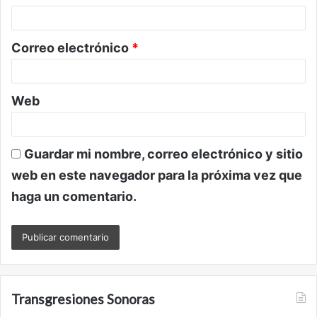
i
o
Correo electrónico
*
*
Web
Guardar mi nombre, correo electrónico y sitio
web en este navegador para la próxima vez que
haga un comentario.
Transgresiones Sonoras