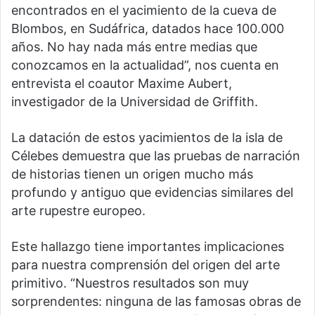
encontrados en el yacimiento de la cueva de
Blombos, en Sudáfrica, datados hace 100.000
años. No hay nada más entre medias que
conozcamos en la actualidad”, nos cuenta en
entrevista el coautor Maxime Aubert,
investigador de la Universidad de Griffith.
La datación de estos yacimientos de la isla de
Célebes demuestra que las pruebas de narración
de historias tienen un origen mucho más
profundo y antiguo que evidencias similares del
arte rupestre europeo.
Este hallazgo tiene importantes implicaciones
para nuestra comprensión del origen del arte
primitivo. “Nuestros resultados son muy
sorprendentes: ninguna de las famosas obras de