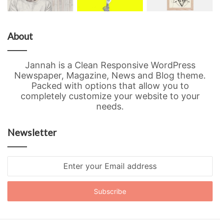
About
Jannah is a Clean Responsive WordPress
Newspaper, Magazine, News and Blog theme.
Packed with options that allow you to
completely customize your website to your
needs.
Newsletter
Enter
your
Email
address