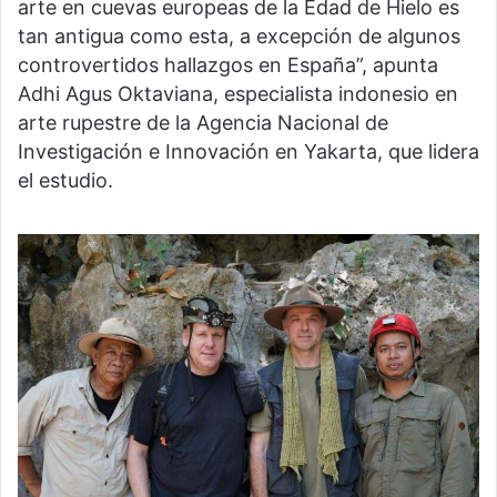
arte en cuevas europeas de la Edad de Hielo es
tan antigua como esta, a excepción de algunos
controvertidos hallazgos en España”, apunta
Adhi Agus Oktaviana, especialista indonesio en
arte rupestre de la Agencia Nacional de
Investigación e Innovación en Yakarta, que lidera
el estudio.