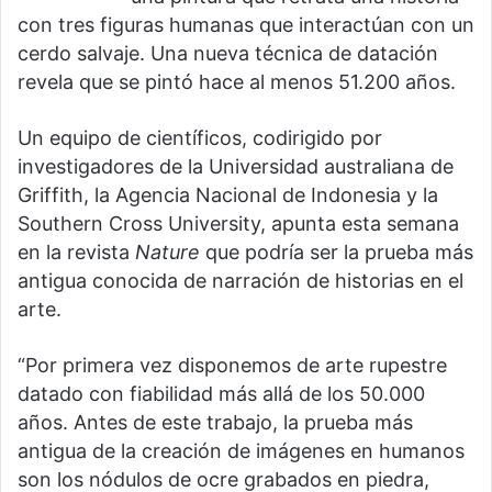
con tres figuras humanas que interactúan con un
cerdo salvaje. Una nueva técnica de datación
revela que se pintó hace al menos 51.200 años.
Un equipo de científicos, codirigido por
investigadores de la Universidad australiana de
Griffith, la Agencia Nacional de Indonesia y la
Southern Cross University, apunta esta semana
en la revista
Nature
que podría ser la prueba más
antigua conocida de narración de historias en el
arte.
“Por primera vez disponemos de arte rupestre
datado con fiabilidad más allá de los 50.000
años. Antes de este trabajo, la prueba más
antigua de la creación de imágenes en humanos
son los nódulos de ocre grabados en piedra,