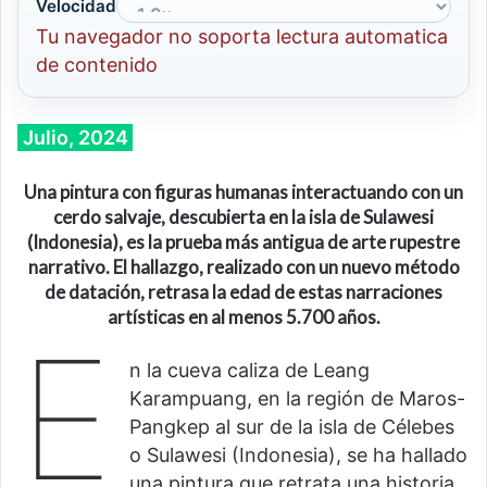
Velocidad
Tu navegador no soporta lectura automatica
de contenido
Julio, 2024
Una pintura con figuras humanas interactuando con un
cerdo salvaje, descubierta en la isla de Sulawesi
(Indonesia), es la prueba más antigua de arte rupestre
narrativo. El hallazgo, realizado con un nuevo método
de datación, retrasa la edad de estas narraciones
artísticas en al menos 5.700 años.
E
n la cueva caliza de Leang
Karampuang, en la región de Maros-
Pangkep al sur de la isla de Célebes
o Sulawesi (Indonesia), se ha hallado
una pintura que retrata una historia