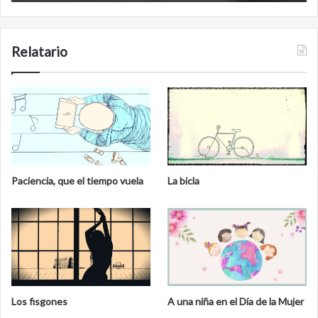
Relatario
Paciencia, que el tiempo vuela
La bicla
Los fisgones
A una niña en el Día de la Mujer