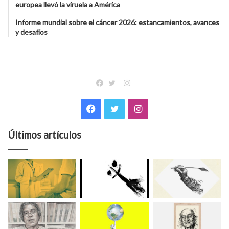
europea llevó la viruela a América
Informe mundial sobre el cáncer 2026: estancamientos, avances
y desafíos
Instagram
Facebook
Twitter
Facebook
Twitter
Instagram
Últimos artículos