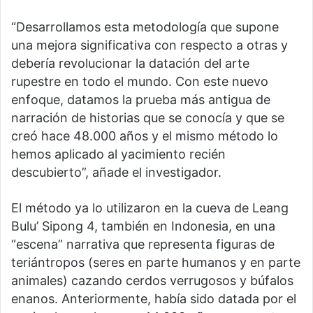
“Desarrollamos esta metodología que supone
una mejora significativa con respecto a otras y
debería revolucionar la datación del arte
rupestre en todo el mundo. Con este nuevo
enfoque, datamos la prueba más antigua de
narración de historias que se conocía y que se
creó hace 48.000 años y el mismo método lo
hemos aplicado al yacimiento recién
descubierto”, añade el investigador.
El método ya lo utilizaron en la cueva de Leang
Bulu’ Sipong 4, también en Indonesia, en una
“escena” narrativa que representa figuras de
teriántropos (seres en parte humanos y en parte
animales) cazando cerdos verrugosos y búfalos
enanos. Anteriormente, había sido datada por el