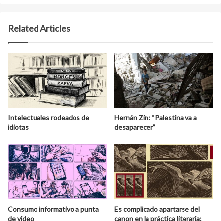
Related Articles
Intelectuales rodeados de
Hernán Zin: “Palestina va a
idiotas
desaparecer”
Consumo informativo a punta
Es complicado apartarse del
de video
canon en la práctica literaria: