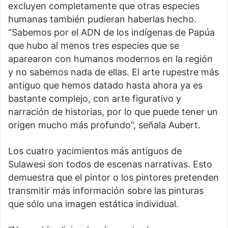
excluyen completamente que otras especies
humanas también pudieran haberlas hecho.
“Sabemos por el ADN de los indígenas de Papúa
que hubo al menos tres especies que se
aparearon con humanos modernos en la región
y no sabemos nada de ellas. El arte rupestre más
antiguo que hemos datado hasta ahora ya es
bastante complejo, con arte figurativo y
narración de historias, por lo que puede tener un
origen mucho más profundo”, señala Aubert.
Los cuatro yacimientos más antiguos de
Sulawesi son todos de escenas narrativas. Esto
demuestra que el pintor o los pintores pretenden
transmitir más información sobre las pinturas
que sólo una imagen estática individual.