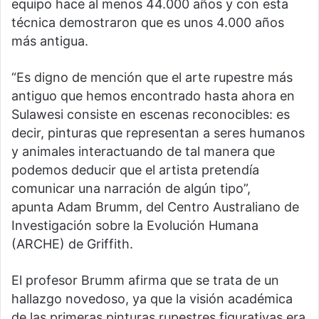
equipo hace al menos 44.000 años y con esta
técnica demostraron que es unos 4.000 años
más antigua.
“Es digno de mención que el arte rupestre más
antiguo que hemos encontrado hasta ahora en
Sulawesi consiste en escenas reconocibles: es
decir, pinturas que representan a seres humanos
y animales interactuando de tal manera que
podemos deducir que el artista pretendía
comunicar una narración de algún tipo”,
apunta Adam Brumm, del Centro Australiano de
Investigación sobre la Evolución Humana
(ARCHE) de Griffith.
El profesor Brumm afirma que se trata de un
hallazgo novedoso, ya que la visión académica
de las primeras pinturas rupestres figurativas era