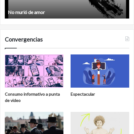
No murió de amor
Convergencias
Consumo informativo a punta
Espectacular
de video