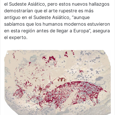
el Sudeste Asiático, pero estos nuevos hallazgos
demostrarían que el arte rupestre es más
antiguo en el Sudeste Asiático, “aunque
sabíamos que los humanos modernos estuvieron
en esta región antes de llegar a Europa”, asegura
el experto.