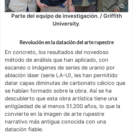
Parte del equipo de investigación. / Griffith
University
.
Revolución en la datación del arte rupestre
En concreto, los resultados del novedoso
método de análisis que han aplicado, con
escaneo o imágenes de series de uranio por
ablación láser (serie LA-U), les han permitido
datar capas diminutas de carbonato cálcico que
se habían formado sobre la obra. Así se ha
descubierto que esta obra artística tiene una
antigüedad de al menos 51.200 años, lo que la
convierte en la imagen de arte rupestre
narrativo más antigua conocida con una
datación fiable.