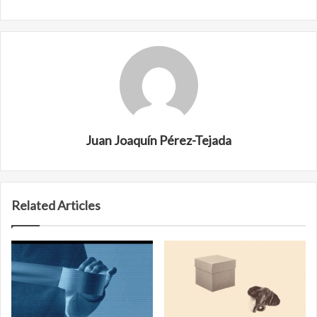
Juan Joaquín Pérez-Tejada
Related Articles