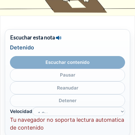
Escuchar esta nota
Detenido
Escuchar contenido
Pausar
Reanudar
Detener
Velocidad
Tu navegador no soporta lectura automatica
de contenido