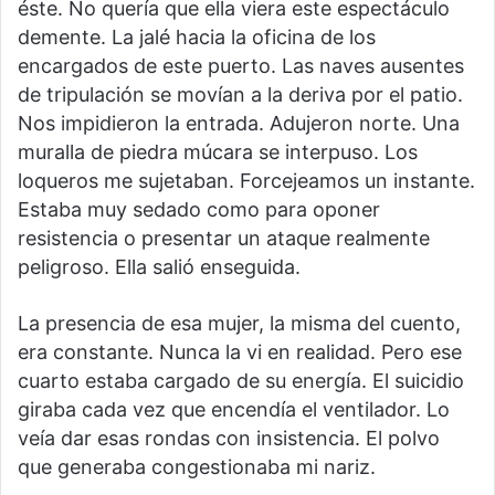
éste. No quería que ella viera este espectáculo
demente. La jalé hacia la oficina de los
encargados de este puerto. Las naves ausentes
de tripulación se movían a la deriva por el patio.
Nos impidieron la entrada. Adujeron norte. Una
muralla de piedra múcara se interpuso. Los
loqueros me sujetaban. Forcejeamos un instante.
Estaba muy sedado como para oponer
resistencia o presentar un ataque realmente
peligroso. Ella salió enseguida.
La presencia de esa mujer, la misma del cuento,
era constante. Nunca la vi en realidad. Pero ese
cuarto estaba cargado de su energía. El suicidio
giraba cada vez que encendía el ventilador. Lo
veía dar esas rondas con insistencia. El polvo
que generaba congestionaba mi nariz.