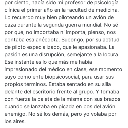
por cierto, había sido mi profesor de psicología
clínica el primer año en la facultad de medicina.
Lo recuerdo muy bien piloteando un avión de
caza durante la segunda guerra mundial. No sé
por qué, no importaba ni importa, pienso, nos
contaba esa anécdota. Supongo, por su actitud
de piloto especializado, que le apasionaba. La
pasión es una disrupción, semejante a la locura.
Ese instante es lo que más me había
impresionado del médico en clase, ese momento
suyo como ente biopsicosocial, para usar sus
propios términos. Estaba sentado en su silla
delante del escritorio frente al grupo. Y tomaba
con fuerza la paleta de la misma con sus brazos
cuando se lanzaba en picada en pos del avión
enemigo. No sé los demás, pero yo volaba por
los aires.