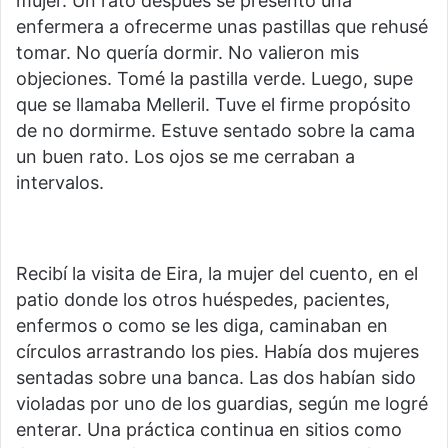
mujer. Un rato después se presentó una
enfermera a ofrecerme unas pastillas que rehusé
tomar. No quería dormir. No valieron mis
objeciones. Tomé la pastilla verde. Luego, supe
que se llamaba Melleril. Tuve el firme propósito
de no dormirme. Estuve sentado sobre la cama
un buen rato. Los ojos se me cerraban a
intervalos.
Recibí la visita de Eira, la mujer del cuento, en el
patio donde los otros huéspedes, pacientes,
enfermos o como se les diga, caminaban en
círculos arrastrando los pies. Había dos mujeres
sentadas sobre una banca. Las dos habían sido
violadas por uno de los guardias, según me logré
enterar. Una práctica continua en sitios como