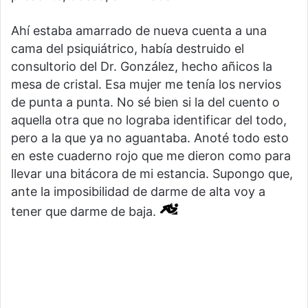
Ahí estaba amarrado de nueva cuenta a una
cama del psiquiátrico, había destruido el
consultorio del Dr. González, hecho añicos la
mesa de cristal. Esa mujer me tenía los nervios
de punta a punta. No sé bien si la del cuento o
aquella otra que no lograba identificar del todo,
pero a la que ya no aguantaba. Anoté todo esto
en este cuaderno rojo que me dieron como para
llevar una bitácora de mi estancia. Supongo que,
ante la imposibilidad de darme de alta voy a
tener que darme de baja.