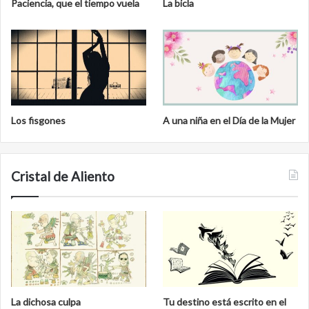
Paciencia, que el tiempo vuela
La bicla
Los fisgones
A una niña en el Día de la Mujer
Cristal de Aliento
La dichosa culpa
Tu destino está escrito en el