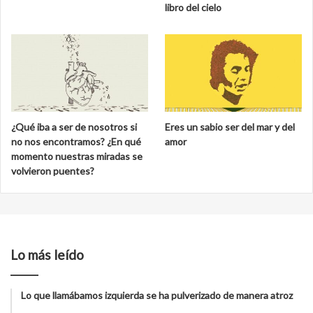
libro del cielo
¿Qué iba a ser de nosotros si
Eres un sabio ser del mar y del
no nos encontramos? ¿En qué
amor
momento nuestras miradas se
volvieron puentes?
Lo más leído
Lo que llamábamos izquierda se ha pulverizado de manera atroz