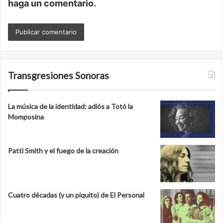
haga un comentario.
Transgresiones Sonoras
La música de la identidad: adiós a Totó la
Momposina
Patti Smith y el fuego de la creación
Cuatro décadas (y un piquito) de El Personal