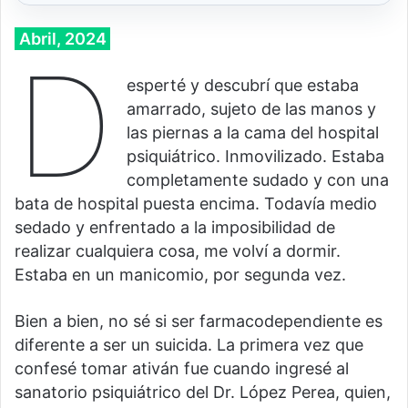
Abril, 2024
D
esperté y descubrí que estaba
amarrado, sujeto de las manos y
las piernas a la cama del hospital
psiquiátrico. Inmovilizado. Estaba
completamente sudado y con una
bata de hospital puesta encima. Todavía medio
sedado y enfrentado a la imposibilidad de
realizar cualquiera cosa, me volví a dormir.
Estaba en un manicomio, por segunda vez.
Bien a bien, no sé si ser farmacodependiente es
diferente a ser un suicida. La primera vez que
confesé tomar ativán fue cuando ingresé al
sanatorio psiquiátrico del Dr. López Perea, quien,