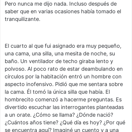
Pero nunca me dijo nada. Incluso después de
saber que en varias ocasiones había tomado el
tranquilizante.
El cuarto al que fui asignado era muy pequeño,
una cama, una silla, una mesita de noche, su
baño. Un ventilador de techo giraba lento y
polvoso. Al poco rato de estar deambulando en
círculos por la habitación entró un hombre con
aspecto inofensivo. Pidió que me sentara sobre
la cama. Él tomó la única silla que había. El
hombrecito comenzó a hacerme preguntas. Es
divertido escuchar las interrogantes planteadas
a un orate. ¿Cómo se llama? ¿Dónde nació?
¿Cuántos años tiene? ¿Qué día es hoy? ¿Por qué
se encuentra aquí? Imaginé un cuento y a una