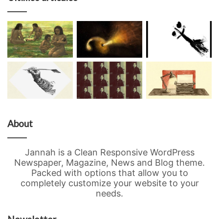
About
Jannah is a Clean Responsive WordPress
Newspaper, Magazine, News and Blog theme.
Packed with options that allow you to
completely customize your website to your
needs.