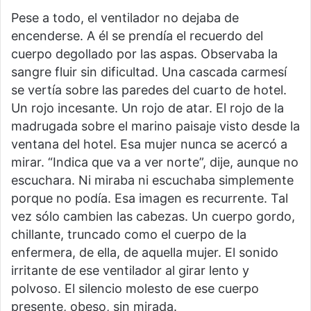
Pese a todo, el ventilador no dejaba de
encenderse. A él se prendía el recuerdo del
cuerpo degollado por las aspas. Observaba la
sangre fluir sin dificultad. Una cascada carmesí
se vertía sobre las paredes del cuarto de hotel.
Un rojo incesante. Un rojo de atar. El rojo de la
madrugada sobre el marino paisaje visto desde la
ventana del hotel. Esa mujer nunca se acercó a
mirar. “Indica que va a ver norte”, dije, aunque no
escuchara. Ni miraba ni escuchaba simplemente
porque no podía. Esa imagen es recurrente. Tal
vez sólo cambien las cabezas. Un cuerpo gordo,
chillante, truncado como el cuerpo de la
enfermera, de ella, de aquella mujer. El sonido
irritante de ese ventilador al girar lento y
polvoso. El silencio molesto de ese cuerpo
presente, obeso, sin mirada.