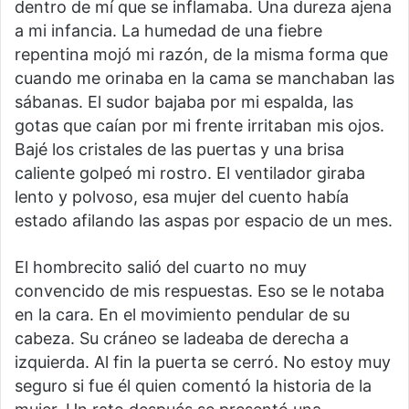
dentro de mí que se inflamaba. Una dureza ajena
a mi infancia. La humedad de una fiebre
repentina mojó mi razón, de la misma forma que
cuando me orinaba en la cama se manchaban las
sábanas. El sudor bajaba por mi espalda, las
gotas que caían por mi frente irritaban mis ojos.
Bajé los cristales de las puertas y una brisa
caliente golpeó mi rostro. El ventilador giraba
lento y polvoso, esa mujer del cuento había
estado afilando las aspas por espacio de un mes.
El hombrecito salió del cuarto no muy
convencido de mis respuestas. Eso se le notaba
en la cara. En el movimiento pendular de su
cabeza. Su cráneo se ladeaba de derecha a
izquierda. Al fin la puerta se cerró. No estoy muy
seguro si fue él quien comentó la historia de la