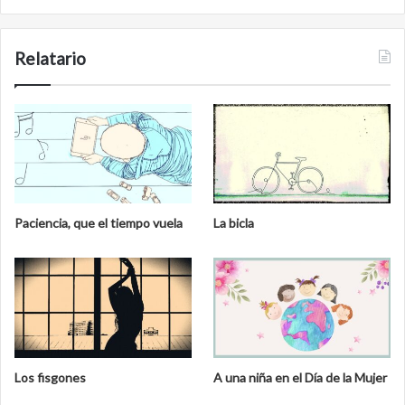
Relatario
Paciencia, que el tiempo vuela
La bicla
Los fisgones
A una niña en el Día de la Mujer