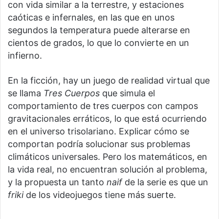
con vida similar a la terrestre, y estaciones
caóticas e infernales, en las que en unos
segundos la temperatura puede alterarse en
cientos de grados, lo que lo convierte en un
infierno.
En la ficción, hay un juego de realidad virtual que
se llama
Tres Cuerpos
que simula el
comportamiento de tres cuerpos con campos
gravitacionales erráticos, lo que está ocurriendo
en el universo trisolariano. Explicar cómo se
comportan podría solucionar sus problemas
climáticos universales. Pero los matemáticos, en
la vida real, no encuentran solución al problema,
y la propuesta un tanto
naif
de la serie es que un
friki
de los videojuegos tiene más suerte.