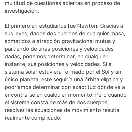
multitud de cuestiones abiertas en proceso de
investigación.
El primero en estudiarlos fue Newton.
Gracias a
sus leyes
, dados dos cuerpos de cualquier masa,
sometidos a atracción gravitacional mutua y
partiendo de unas posiciones y velocidades
dadas, podemos determinar, en cualquier
instante, sus posiciones y velocidades. Si el
sistema solar estuviera formado por el Sol y un
único planeta, este seguiría una órbita elíptica y
podríamos determinar con exactitud dónde va a
encontrarse en cualquier momento. Pero cuando
el sistema consta de más de dos cuerpos,
resolver las ecuaciones de movimiento resulta
realmente complicado.