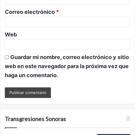
o
Correo electrónico
*
*
Web
Guardar mi nombre, correo electrónico y sitio
web en este navegador para la próxima vez que
haga un comentario.
Transgresiones Sonoras