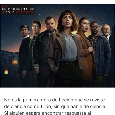
No es la primera obra de ficción que se reviste
de ciencia como tirón, sin que hable de ciencia.
Si alguien espera encontrar respuesta al