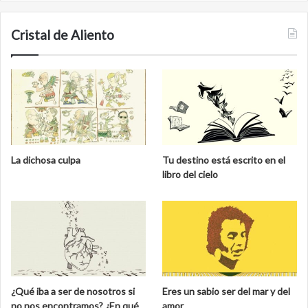
Cristal de Aliento
La dichosa culpa
Tu destino está escrito en el
libro del cielo
¿Qué iba a ser de nosotros si
Eres un sabio ser del mar y del
no nos encontramos? ¿En qué
amor