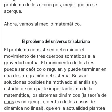
problema de los n-cuerpos, mejor que no se
acerque.
Ahora, vamos al meollo matemático.
El problema del universo trisolariano
El problema consiste en determinar el
movimiento de tres cuerpos sometidos a la
gravedad mutua. El movimiento de los tres
puede ser caótico o regular, y puede terminar en
una desintegración del sistema. Buscar
soluciones posibles ha motivado el análisis y
estudio de una parte importantísima de la
matemática,
los sistemas dinámicos
(la
teoría del
caos
es un ejemplo, dentro de los casos de
dinámica no lineal), que en la actualidad plantea