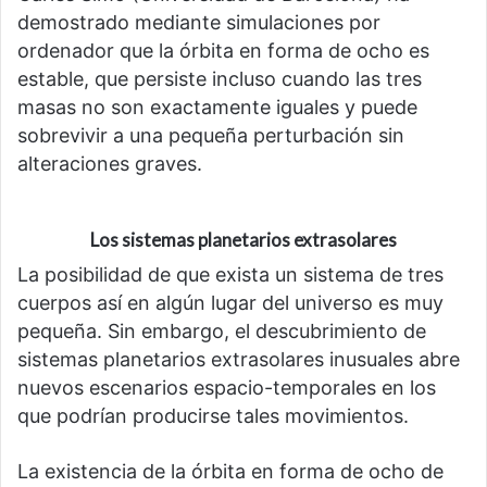
demostrado mediante simulaciones por
ordenador que la órbita en forma de ocho es
estable, que persiste incluso cuando las tres
masas no son exactamente iguales y puede
sobrevivir a una pequeña perturbación sin
alteraciones graves.
Los sistemas planetarios extrasolares
La posibilidad de que exista un sistema de tres
cuerpos así en algún lugar del universo es muy
pequeña. Sin embargo, el descubrimiento de
sistemas planetarios extrasolares inusuales abre
nuevos escenarios espacio-temporales en los
que podrían producirse tales movimientos.
La existencia de la órbita en forma de ocho de