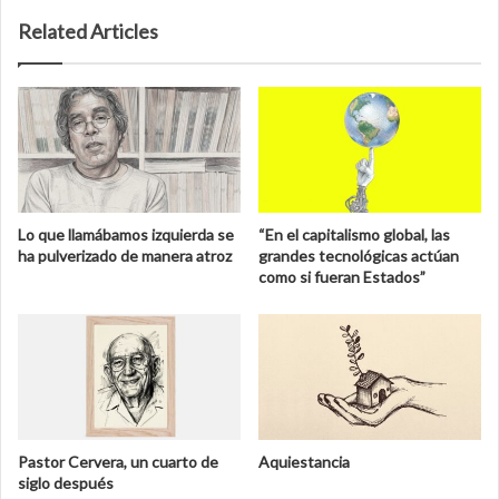
Related Articles
Lo que llamábamos izquierda se
“En el capitalismo global, las
ha pulverizado de manera atroz
grandes tecnológicas actúan
como si fueran Estados”
Pastor Cervera, un cuarto de
Aquiestancia
siglo después