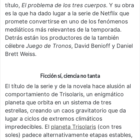
título,
El problema de los tres cuerpos
. Y su obra
es la que ha dado lugar a la serie de Netflix que
promete convertirse en uno de los fenómenos
mediáticos más relevantes de la temporada.
Detrás están los productores de la también
célebre
Juego de Tronos
, David Benioff y Daniel
Brett Weiss.
Ficción sí, ciencia no tanta
El título de la serie y de la novela hace alusión al
comportamiento de Trisolaris, un enigmático
planeta que orbita en un sistema de tres
estrellas, creando un caos gravitatorio que da
lugar a ciclos de extremos climáticos
impredecibles. El
planeta Trisolaris
(con tres
soles) padece alternativamente etapas estables,