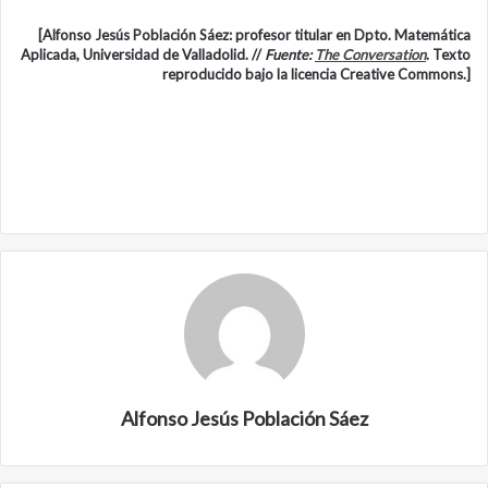
[Alfonso Jesús Población Sáez: profesor titular en Dpto. Matemática
Aplicada, Universidad de Valladolid. //
Fuente:
The Conversation
. Texto
reproducido bajo la licencia Creative Commons.]
Alfonso Jesús Población Sáez