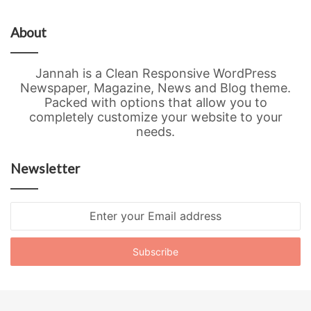
About
Jannah is a Clean Responsive WordPress
Newspaper, Magazine, News and Blog theme.
Packed with options that allow you to
completely customize your website to your
needs.
Newsletter
Enter
your
Email
address