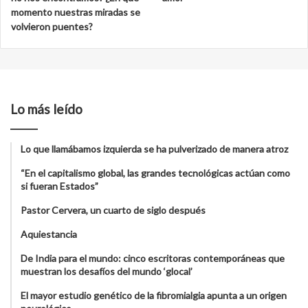
momento nuestras miradas se
volvieron puentes?
Lo más leído
Lo que llamábamos izquierda se ha pulverizado de manera atroz
“En el capitalismo global, las grandes tecnológicas actúan como
si fueran Estados”
Pastor Cervera, un cuarto de siglo después
Aquiestancia
De India para el mundo: cinco escritoras contemporáneas que
muestran los desafíos del mundo ‘glocal’
El mayor estudio genético de la fibromialgia apunta a un origen