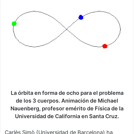
La órbita en forma de ocho para el problema
de los 3 cuerpos. Animación de Michael
Nauenberg, profesor emérito de Física de la
Universidad de California en Santa Cruz.
Carlès Simò (Universidad de Barcelona) ha