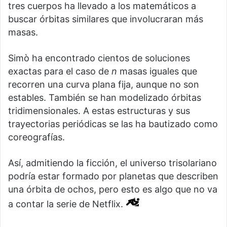
tres cuerpos ha llevado a los matemáticos a
buscar órbitas similares que involucraran más
masas.
Simò ha encontrado cientos de soluciones
exactas para el caso de
n
masas iguales que
recorren una curva plana fija, aunque no son
estables. También se han modelizado órbitas
tridimensionales. A estas estructuras y sus
trayectorias periódicas se las ha bautizado como
coreografías.
Así, admitiendo la ficción, el universo trisolariano
podría estar formado por planetas que describen
una órbita de ochos, pero esto es algo que no va
a contar la serie de Netflix.