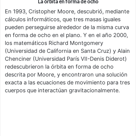
La órbita en forma de ocho
En 1993, Cristopher Moore, descubrió, mediante
cálculos informáticos, que tres masas iguales
pueden perseguirse alrededor de la misma curva
en forma de ocho en el plano. Y en el año 2000,
los matemáticos Richard Montgomery
(Universidad de California en Santa Cruz) y Alain
Chenciner (Universidad París VII-Denis Diderot)
redescubrieron la órbita en forma de ocho
descrita por Moore, y encontraron una solución
exacta a las ecuaciones de movimiento para tres
cuerpos que interactúan gravitacionalmente.