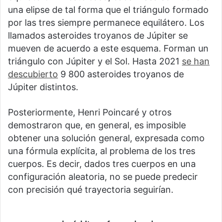
una elipse de tal forma que el triángulo formado
por las tres siempre permanece equilátero. Los
llamados asteroides troyanos de Júpiter se
mueven de acuerdo a este esquema. Forman un
triángulo con Júpiter y el Sol. Hasta 2021
se han
descubierto
9 800 asteroides troyanos de
Júpiter distintos.
Posteriormente, Henri Poincaré y otros
demostraron que, en general, es imposible
obtener una solución general, expresada como
una fórmula explícita, al problema de los tres
cuerpos. Es decir, dados tres cuerpos en una
configuración aleatoria, no se puede predecir
con precisión qué trayectoria seguirían.