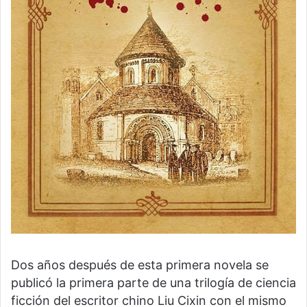
Dos años después de esta primera novela se
publicó la primera parte de una trilogía de ciencia
ficción del escritor chino Liu Cixin con el mismo