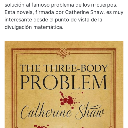
solución al famoso problema de los n-cuerpos.
Esta novela, firmada por Catherine Shaw, es muy
interesante desde el punto de vista de la
divulgación matemática.