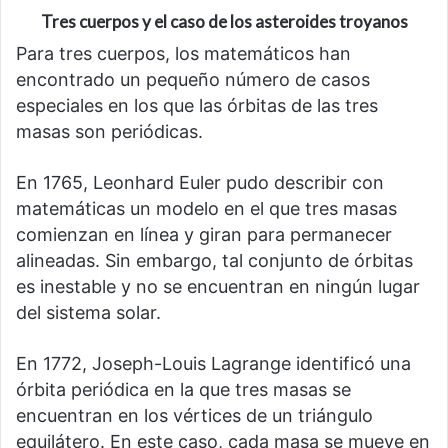
Tres cuerpos y el caso de los asteroides troyanos
Para tres cuerpos, los matemáticos han
encontrado un pequeño número de casos
especiales en los que las órbitas de las tres
masas son periódicas.
En 1765, Leonhard Euler pudo describir con
matemáticas un modelo en el que tres masas
comienzan en línea y giran para permanecer
alineadas. Sin embargo, tal conjunto de órbitas
es inestable y no se encuentran en ningún lugar
del sistema solar.
En 1772, Joseph-Louis Lagrange identificó una
órbita periódica en la que tres masas se
encuentran en los vértices de un triángulo
equilátero. En este caso, cada masa se mueve en