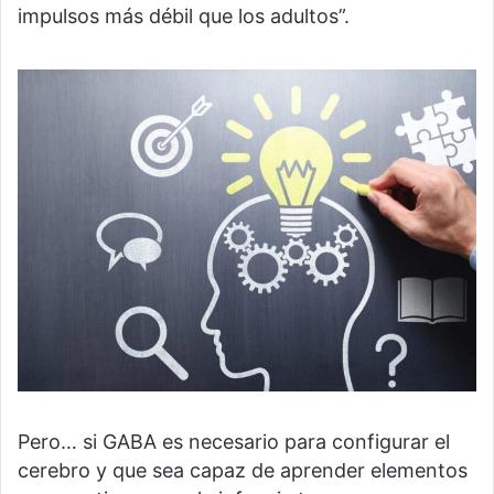
impulsos más débil que los adultos”.
Pero… si GABA es necesario para configurar el
cerebro y que sea capaz de aprender elementos