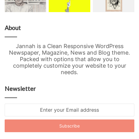
About
Jannah is a Clean Responsive WordPress
Newspaper, Magazine, News and Blog theme.
Packed with options that allow you to
completely customize your website to your
needs.
Newsletter
Enter
your
Email
address