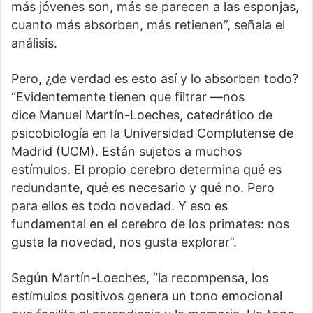
más jóvenes son, más se parecen a las esponjas,
cuanto más absorben, más retienen”, señala el
análisis.
Pero, ¿de verdad es esto así y lo absorben todo?
“Evidentemente tienen que filtrar —nos
dice Manuel Martín-Loeches, catedrático de
psicobiología en la Universidad Complutense de
Madrid (UCM). Están sujetos a muchos
estímulos. El propio cerebro determina qué es
redundante, qué es necesario y qué no. Pero
para ellos es todo novedad. Y eso es
fundamental en el cerebro de los primates: nos
gusta la novedad, nos gusta explorar”.
Según Martín-Loeches, “la recompensa, los
estímulos positivos genera un tono emocional