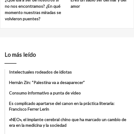
no nos encontramos? ¿En qué
amor
momento nuestras miradas se
volvieron puentes?
Lo más leído
Intelectuales rodeados de idiotas
Hernán Zin: “Palestina va a desaparecer”
Consumo informativo a punta de video
Es complicado apartarse del canon en la práctica literaria:
Francisco Ferrer Lerín
«NEO», el implante cerebral chino que ha marcado un cambio de
era en la medicina y la sociedad