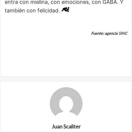
entra con mielina, con emociones, con GABA. Y
también con felicidad.
Fuente: agencia
SINC
Juan Scaliter