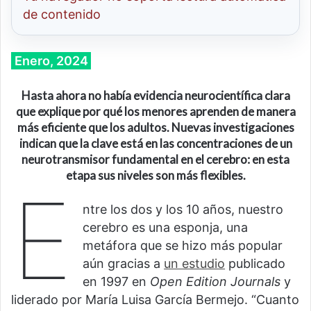
de contenido
Enero, 2024
Hasta ahora no había evidencia neurocientífica clara
que explique por qué los menores aprenden de manera
más eficiente que los adultos. Nuevas investigaciones
indican que la clave está en las concentraciones de un
neurotransmisor fundamental en el cerebro: en esta
etapa sus niveles son más flexibles.
E
ntre los dos y los 10 años, nuestro
cerebro es una esponja, una
metáfora que se hizo más popular
aún gracias a
un estudio
publicado
en 1997 en
Open Edition Journals
y
liderado por María Luisa García Bermejo. “Cuanto