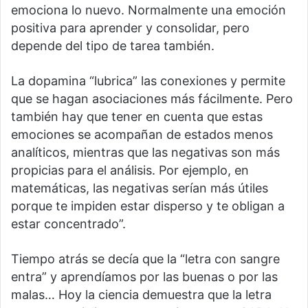
emociona lo nuevo. Normalmente una emoción
positiva para aprender y consolidar, pero
depende del tipo de tarea también.
La dopamina “lubrica” las conexiones y permite
que se hagan asociaciones más fácilmente. Pero
también hay que tener en cuenta que estas
emociones se acompañan de estados menos
analíticos, mientras que las negativas son más
propicias para el análisis. Por ejemplo, en
matemáticas, las negativas serían más útiles
porque te impiden estar disperso y te obligan a
estar concentrado”.
Tiempo atrás se decía que la “letra con sangre
entra” y aprendíamos por las buenas o por las
malas… Hoy la ciencia demuestra que la letra