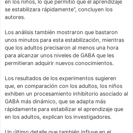
en los niños, lo que permitió que el aprendizaje
se estabilizara rápidamente”, concluyen los
autores.
Los análisis también mostraron que bastaron
unos minutos para esta estabilización, mientras
que los adultos precisaron al menos una hora
para alcanzar unos niveles de GABA que les
permitieran adquirir nuevos conocimientos.
Los resultados de los experimentos sugieren
que, en comparación con los adultos, los niños
exhiben un procesamiento inhibitorio asociado al
GABA más dinámico, que se adapta más
rápidamente para estabilizar el aprendizaje que
en los adultos, explican los investigadores.
Un último detalle que también influye en el