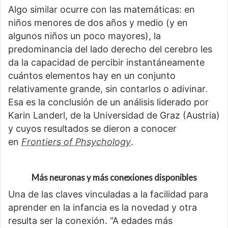
Algo similar ocurre con las matemáticas: en
niños menores de dos años y medio (y en
algunos niños un poco mayores), la
predominancia del lado derecho del cerebro les
da la capacidad de percibir instantáneamente
cuántos elementos hay en un conjunto
relativamente grande, sin contarlos o adivinar.
Esa es la conclusión de un análisis liderado por
Karin Landerl, de la Universidad de Graz (Austria)
y cuyos resultados se dieron a conocer
en
Frontiers of Phsychology
.
Más neuronas y más conexiones disponibles
Una de las claves vinculadas a la facilidad para
aprender en la infancia es la novedad y otra
resulta ser la conexión. “A edades más