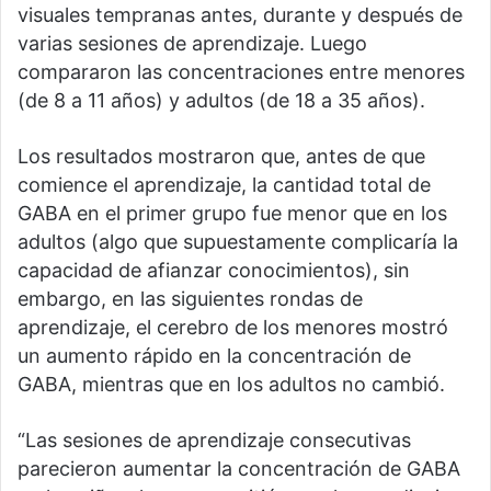
visuales tempranas antes, durante y después de
varias sesiones de aprendizaje. Luego
compararon las concentraciones entre menores
(de 8 a 11 años) y adultos (de 18 a 35 años).
Los resultados mostraron que, antes de que
comience el aprendizaje, la cantidad total de
GABA en el primer grupo fue menor que en los
adultos (algo que supuestamente complicaría la
capacidad de afianzar conocimientos), sin
embargo, en las siguientes rondas de
aprendizaje, el cerebro de los menores mostró
un aumento rápido en la concentración de
GABA, mientras que en los adultos no cambió.
“Las sesiones de aprendizaje consecutivas
parecieron aumentar la concentración de GABA