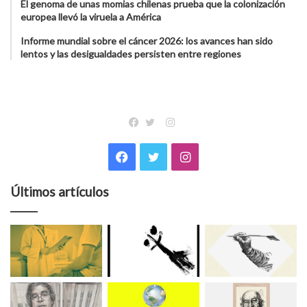
El genoma de unas momias chilenas prueba que la colonización
europea llevó la viruela a América
Informe mundial sobre el cáncer 2026: los avances han sido
lentos y las desigualdades persisten entre regiones
Instagram
Facebook
Twitter
Facebook
Twitter
Instagram
Últimos artículos