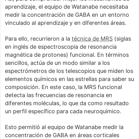
aprendizaje, el equipo de Watanabe necesitaba
medir la concentración de GABA en un entorno
vinculado al aprendizaje y en diferentes áreas.
Para ello, recurrieron a la
técnica de MRS
(siglas
en inglés de espectroscopia de resonancia
magnética de protones) funcional. En términos
sencillos, actúa de un modo similar a los
espectrómetros de los telescopios que miden los
elementos químicos en las estrellas para saber su
composición. En este caso, la MRS funcional
detecta las frecuencias de resonancia en
diferentes moléculas, lo que da como resultado
un perfil específico para cada neuroquímico.
Esto permitió al equipo de Watanabe medir la
concentración de GABA en áreas corticales