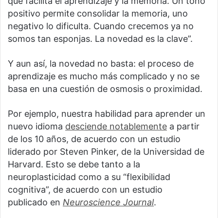
que facilita el aprendizaje y la memoria. Un tono
positivo permite consolidar la memoria, uno
negativo lo dificulta. Cuando crecemos ya no
somos tan esponjas. La novedad es la clave”.
Y aun así, la novedad no basta: el proceso de
aprendizaje es mucho más complicado y no se
basa en una cuestión de osmosis o proximidad.
Por ejemplo, nuestra habilidad para aprender un
nuevo idioma
desciende notablemente
a partir
de los 10 años, de acuerdo con un estudio
liderado por Steven Pinker, de la Universidad de
Harvard. Esto se debe tanto a la
neuroplasticidad como a su “flexibilidad
cognitiva”, de acuerdo con un estudio
publicado en
Neuroscience Journal
.