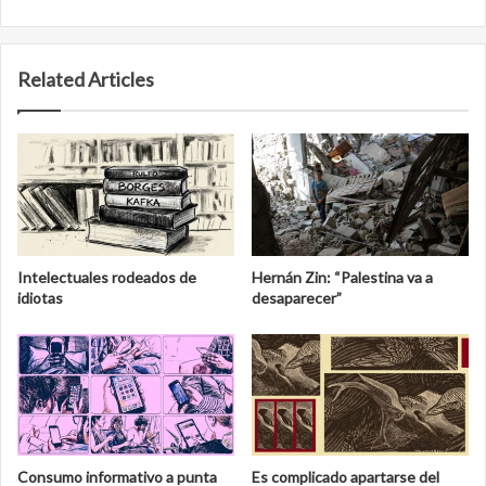
Related Articles
Intelectuales rodeados de
Hernán Zin: “Palestina va a
idiotas
desaparecer”
Consumo informativo a punta
Es complicado apartarse del