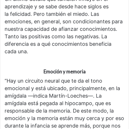
aprendizaje y se sabe desde hace siglos es
la felicidad. Pero también el miedo. Las
emociones, en general, son condicionantes para
nuestra capacidad de afianzar conocimientos.
Tanto las positivas como las negativas. La
diferencia es a qué conocimientos beneficia
cada una.
Emoción y memoria
“Hay un circuito neural que te da el tono
emocional y está ubicado, principalmente, en la
amígdala —indica Martín-Loeches—. La
amígdala está pegada al hipocampo, que es
responsable de la memoria. De este modo, la
emoción y la memoria están muy cerca y por eso
durante la infancia se aprende más, porque nos