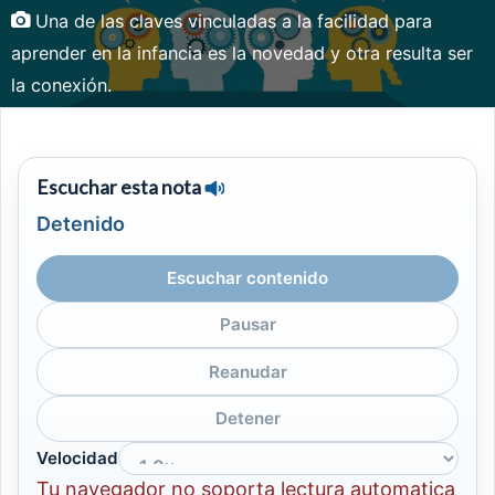
Una de las claves vinculadas a la facilidad para
aprender en la infancia es la novedad y otra resulta ser
la conexión.
Escuchar esta nota
Detenido
Escuchar contenido
Pausar
Reanudar
Detener
Velocidad
Tu navegador no soporta lectura automatica