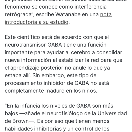
fenómeno se conoce como interferencia
retrógrada”, escribe Watanabe en una
nota
introductoria a su estudio
.
Este científico está de acuerdo con que el
neurotransmisor GABA tiene una función
importante para ayudar al cerebro a consolidar
nueva información al estabilizar la red para que
el aprendizaje posterior no anule lo que ya
estaba allí. Sin embargo, este tipo de
procesamiento inhibidor de GABA no está
completamente maduro en los niños.
“En la infancia los niveles de GABA son más
bajos —añade el neurofisiólogo de la Universidad
de Brown—. Es por eso que tienen menos
habilidades inhibitorias y un control de los