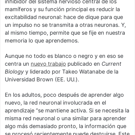
inhibidor del sistema nervioso central de los
mamíferos y su función principal es reducir la
excitabilidad neuronal: hace de dique para que
un impulso no se transmita a otras neuronas. Y,
al mismo tiempo, permite que se fije en nuestra
memoria lo que aprendemos.
Aunque no todo es blanco o negro y en eso se
centra un
nuevo trabajo
publicado en
Current
Biology
y liderado por Takeo Watanabe de la
Universidad Brown (EE. UU.).
En los adultos, poco después de aprender algo
nuevo, la red neuronal involucrada en el
aprendizaje “se mantiene activa. Si se necesita la
misma red neuronal o una similar para aprender
algo más demasiado pronto, la información que
se procesó recientemente puede destruirse. Este