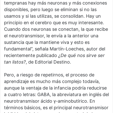
tempranas hay más neuronas y más conexiones
disponibles, pero luego se eliminan si no las
usamos y si las utilizas, se consolidan. Hay un
principio en el cerebro que es muy interesante.
Cuando dos neuronas se conectan, la que recibe
el neurotransmisor, le envía a la anterior una
sustancia que la mantiene viva y esto es
fundamental”, señala Martín-Loeches, autor del
recientemente publicado
¿De qué nos sirve ser
tan listos?
, de Editorial Destino.
Pero, a riesgo de repetirnos, el proceso de
aprendizaje es mucho más complejo todavía,
aunque la ventaja de la infancia podría reducirse
a cuatro letras: GABA, la abreviatura en inglés del
neurotransmisor ácido γ-aminobutírico. En
términos básicos, es el principal neurotransmisor