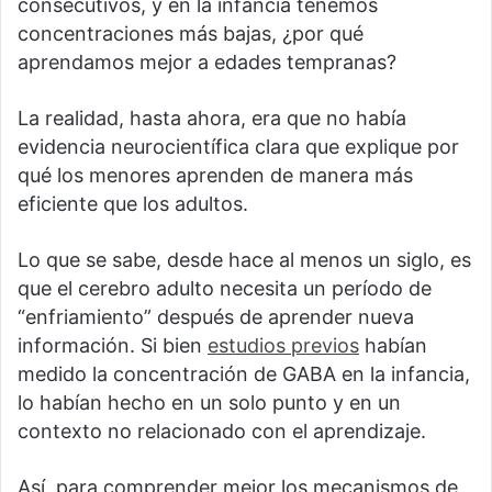
consecutivos, y en la infancia tenemos
concentraciones más bajas, ¿por qué
aprendamos mejor a edades tempranas?
La realidad, hasta ahora, era que no había
evidencia neurocientífica clara que explique por
qué los menores aprenden de manera más
eficiente que los adultos.
Lo que se sabe, desde hace al menos un siglo, es
que el cerebro adulto necesita un período de
“enfriamiento” después de aprender nueva
información. Si bien
estudios previos
habían
medido la concentración de GABA en la infancia,
lo habían hecho en un solo punto y en un
contexto no relacionado con el aprendizaje.
Así, para comprender mejor los mecanismos de