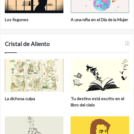
Los fisgones
A una niña en el Día de la Mujer
Cristal de Aliento
La dichosa culpa
Tu destino está escrito en el
libro del cielo