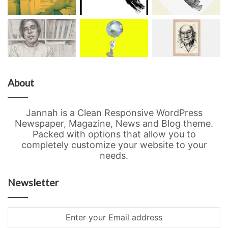
About
Jannah is a Clean Responsive WordPress
Newspaper, Magazine, News and Blog theme.
Packed with options that allow you to
completely customize your website to your
needs.
Newsletter
Enter
your