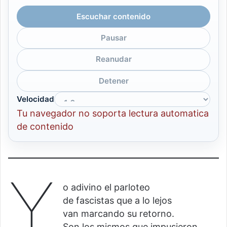
Escuchar contenido
Pausar
Reanudar
Detener
Velocidad
Tu navegador no soporta lectura automatica
de contenido
Y
o adivino el parloteo
de fascistas que a lo lejos
van marcando su retorno.
Son los mismos que impusieron