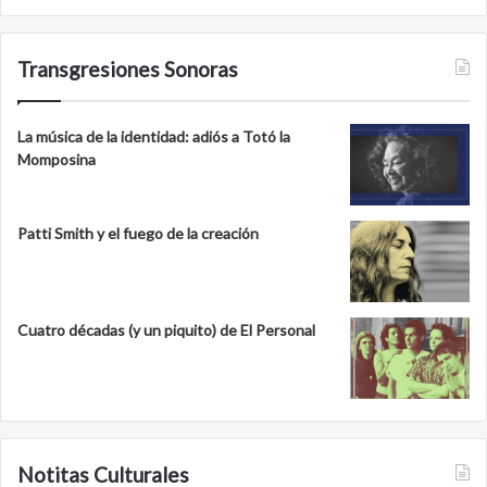
Transgresiones Sonoras
La música de la identidad: adiós a Totó la
Momposina
Patti Smith y el fuego de la creación
Cuatro décadas (y un piquito) de El Personal
Notitas Culturales