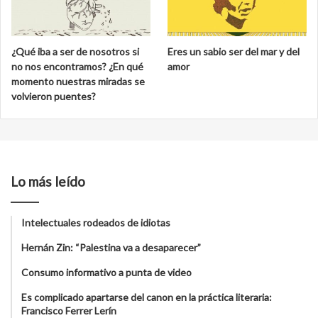
¿Qué iba a ser de nosotros si
Eres un sabio ser del mar y del
no nos encontramos? ¿En qué
amor
momento nuestras miradas se
volvieron puentes?
Lo más leído
Intelectuales rodeados de idiotas
Hernán Zin: “Palestina va a desaparecer”
Consumo informativo a punta de video
Es complicado apartarse del canon en la práctica literaria:
Francisco Ferrer Lerín