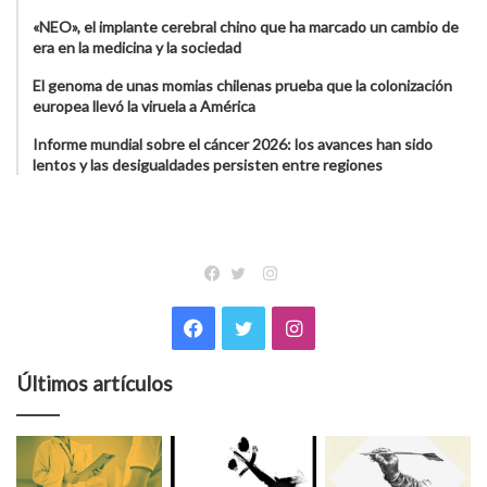
«NEO», el implante cerebral chino que ha marcado un cambio de
era en la medicina y la sociedad
El genoma de unas momias chilenas prueba que la colonización
europea llevó la viruela a América
Informe mundial sobre el cáncer 2026: los avances han sido
lentos y las desigualdades persisten entre regiones
Instagram
Facebook
Twitter
Facebook
Twitter
Instagram
Últimos artículos