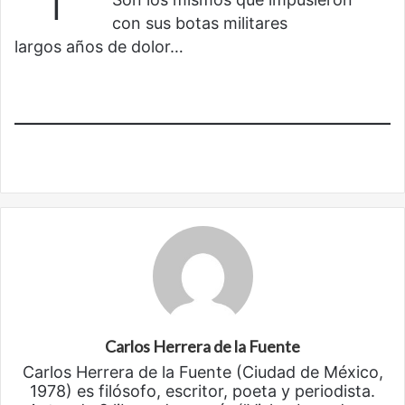
con sus botas militares
largos años de dolor…
Carlos Herrera de la Fuente
Carlos Herrera de la Fuente (Ciudad de México,
1978) es filósofo, escritor, poeta y periodista.