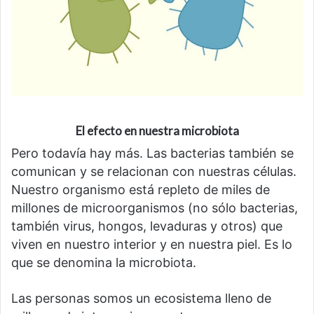
El efecto en nuestra microbiota
Pero todavía hay más. Las bacterias también se
comunican y se relacionan con nuestras células.
Nuestro organismo está repleto de miles de
millones de microorganismos (no sólo bacterias,
también virus, hongos, levaduras y otros) que
viven en nuestro interior y en nuestra piel. Es lo
que se denomina la microbiota.
Las personas somos un ecosistema lleno de