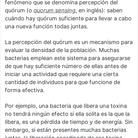
fenómeno que se denomina percepción del
quórum (o
quorum sensing
, en inglés): saben
cuándo hay quórum suficiente para llevar a cabo
una nueva función todas juntas.
La percepción del quórum es un mecanismo para
evaluar la densidad de la población. Muchas
bacterias emplean este sistema para asegurarse
de que hay suficiente número de ellas antes de
iniciar una actividad que requiere una cierta
cantidad de individuos para que funcione de
forma efectiva.
Por ejemplo, una bacteria que libera una toxina
no tendrá ningún efecto si ella solita es la que la
libera, es una pérdida de tiempo y de energía. Sin
embargo, si están presentes muchas bacterias
juntas, la liberación coordinada de esa toxina