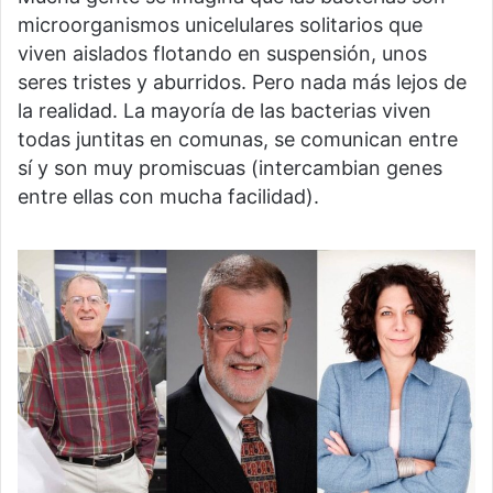
microorganismos unicelulares solitarios que
viven aislados flotando en suspensión, unos
seres tristes y aburridos. Pero nada más lejos de
la realidad. La mayoría de las bacterias viven
todas juntitas en comunas, se comunican entre
sí y son muy promiscuas (intercambian genes
entre ellas con mucha facilidad).