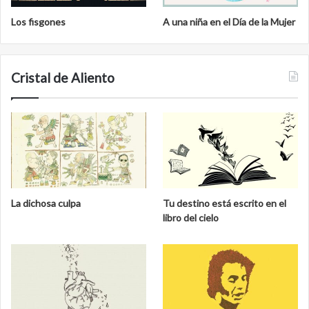
Los fisgones
A una niña en el Día de la Mujer
Cristal de Aliento
La dichosa culpa
Tu destino está escrito en el
libro del cielo