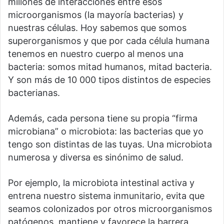
millones de interacciones entre esos
microorganismos (la mayoría bacterias) y
nuestras células. Hoy sabemos que somos
superorganismos y que por cada célula humana
tenemos en nuestro cuerpo al menos una
bacteria: somos mitad humanos, mitad bacteria.
Y son más de 10 000 tipos distintos de especies
bacterianas.
Además, cada persona tiene su propia “firma
microbiana” o microbiota: las bacterias que yo
tengo son distintas de las tuyas. Una microbiota
numerosa y diversa es sinónimo de salud.
Por ejemplo, la microbiota intestinal activa y
entrena nuestro sistema inmunitario, evita que
seamos colonizados por otros microorganismos
patógenos, mantiene y favorece la barrera