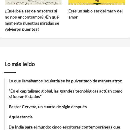
¿Qué iba a ser de nosotros si
Eres un sabio ser del mar y del
no nos encontramos? ¿En qué
amor
momento nuestras miradas se
volvieron puentes?
Lo más leído
Lo que llamábamos izquierda se ha pulverizado de manera atroz
“En el capitalismo global, las grandes tecnológicas actúan como
si fueran Estados”
Pastor Cervera, un cuarto de siglo después
Aquiestancia
De India para el mundo: cinco escritoras contemporáneas que