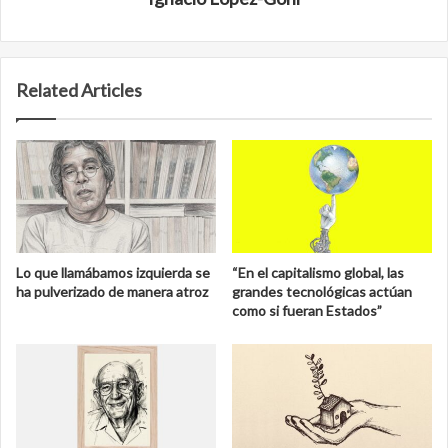
Related Articles
Lo que llamábamos izquierda se
“En el capitalismo global, las
ha pulverizado de manera atroz
grandes tecnológicas actúan
como si fueran Estados”