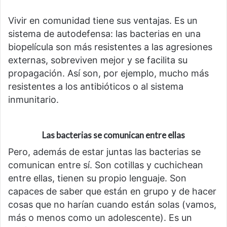
Vivir en comunidad tiene sus ventajas. Es un
sistema de autodefensa: las bacterias en una
biopelícula son más resistentes a las agresiones
externas, sobreviven mejor y se facilita su
propagación. Así son, por ejemplo, mucho más
resistentes a los antibióticos o al sistema
inmunitario.
Las bacterias se comunican entre ellas
Pero, además de estar juntas las bacterias se
comunican entre sí. Son cotillas y cuchichean
entre ellas, tienen su propio lenguaje. Son
capaces de saber que están en grupo y de hacer
cosas que no harían cuando están solas (vamos,
más o menos como un adolescente). Es un