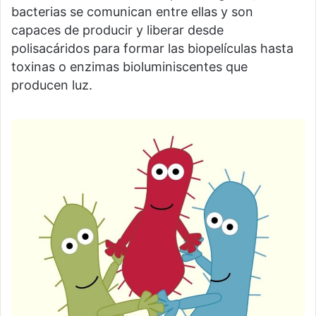
bacterias se comunican entre ellas y son
capaces de producir y liberar desde
polisacáridos para formar las biopelículas hasta
toxinas o enzimas bioluminiscentes que
producen luz.