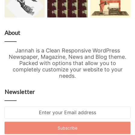
About
Jannah is a Clean Responsive WordPress
Newspaper, Magazine, News and Blog theme.
Packed with options that allow you to
completely customize your website to your
needs.
Newsletter
Enter
your
Email
address