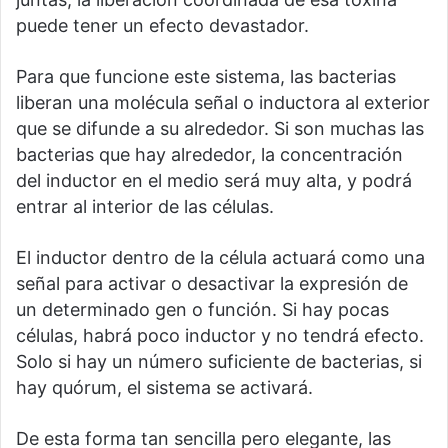
puede tener un efecto devastador.
Para que funcione este sistema, las bacterias
liberan una molécula señal o inductora al exterior
que se difunde a su alrededor. Si son muchas las
bacterias que hay alrededor, la concentración
del inductor en el medio será muy alta, y podrá
entrar al interior de las células.
El inductor dentro de la célula actuará como una
señal para activar o desactivar la expresión de
un determinado gen o función. Si hay pocas
células, habrá poco inductor y no tendrá efecto.
Solo si hay un número suficiente de bacterias, si
hay quórum, el sistema se activará.
De esta forma tan sencilla pero elegante, las