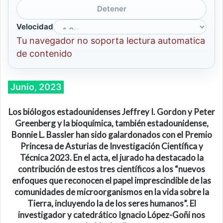
Detener
Velocidad
Tu navegador no soporta lectura automatica
de contenido
Junio, 2023
Los biólogos estadounidenses Jeffrey I. Gordon y Peter
Greenberg y la bioquímica, también estadounidense,
Bonnie L. Bassler han sido galardonados con el Premio
Princesa de Asturias de Investigación Científica y
Técnica 2023.
En el acta, el jurado
ha
destaca
do
la
contribución de estos tres científicos a los “nuevos
enfoques que reconocen el papel imprescindible de las
comunidades de microorganismos en la vida sobre la
Tierra, incluyendo la de los seres humanos”.
El
investigador y catedrático
Ignacio López-Goñi
nos