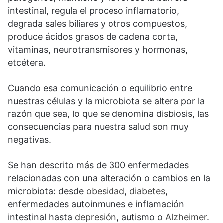
intestinal, regula el proceso inflamatorio,
degrada sales biliares y otros compuestos,
produce ácidos grasos de cadena corta,
vitaminas, neurotransmisores y hormonas,
etcétera.
Cuando esa comunicación o equilibrio entre
nuestras células y la microbiota se altera por la
razón que sea, lo que se denomina disbiosis, las
consecuencias para nuestra salud son muy
negativas.
Se han descrito más de 300 enfermedades
relacionadas con una alteración o cambios en la
microbiota: desde
obesidad
,
diabetes
,
enfermedades autoinmunes e inflamación
intestinal hasta
depresión
, autismo o
Alzheimer
.