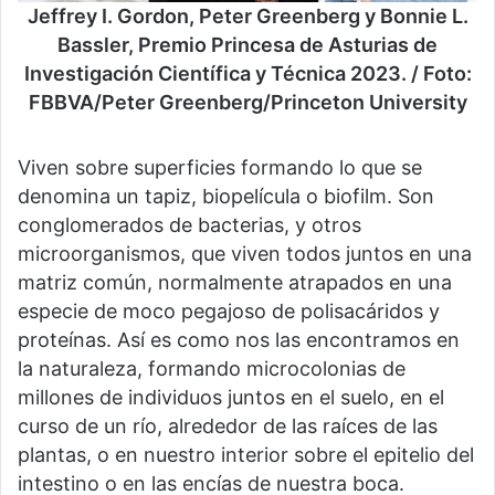
Jeffrey I. Gordon, Peter Greenberg y Bonnie L.
Bassler, Premio Princesa de Asturias de
Investigación Científica y Técnica 2023. / Foto:
FBBVA/Peter Greenberg/Princeton University
Viven sobre superficies formando lo que se
denomina un tapiz, biopelícula o biofilm. Son
conglomerados de bacterias, y otros
microorganismos, que viven todos juntos en una
matriz común, normalmente atrapados en una
especie de moco pegajoso de polisacáridos y
proteínas. Así es como nos las encontramos en
la naturaleza, formando microcolonias de
millones de individuos juntos en el suelo, en el
curso de un río, alrededor de las raíces de las
plantas, o en nuestro interior sobre el epitelio del
intestino o en las encías de nuestra boca.