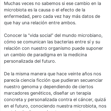
Muchas veces no sabemos si ese cambio en la
microbiota es la causa o el efecto de la
enfermedad, pero cada vez hay más datos de
que hay una relación entre ambos.
Conocer la “vida social” del mundo microbiano,
cómo se comunican las bacterias entre sí y su
relación con nuestro organismo puede suponer
un cambio de paradigma en la medicina
personalizada del futuro.
De la misma manera que hace veinte años nos
parecía ciencia ficción que pudieran secuenciar
nuestro genoma y dependiendo de ciertos
marcadores genéticos, diseñar un terapia
concreta y personalizada contra el cáncer, quizá
en el futuro, conociendo nuestra microbiota, nos