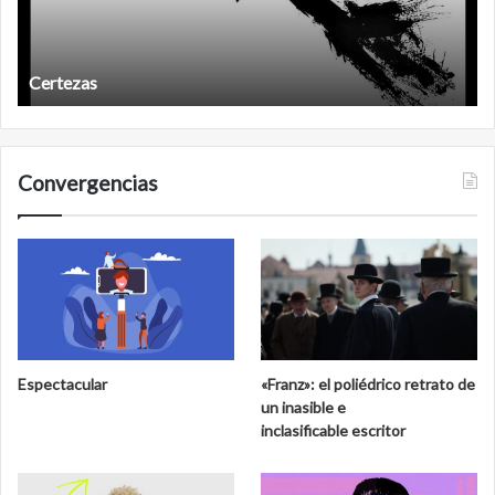
Certezas
Convergencias
Espectacular
«Franz»: el poliédrico retrato de
un inasible e
inclasificable escritor