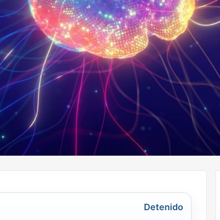
Detenido