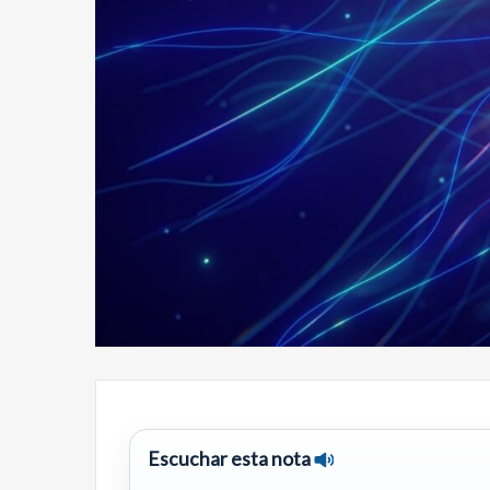
Escuchar esta nota