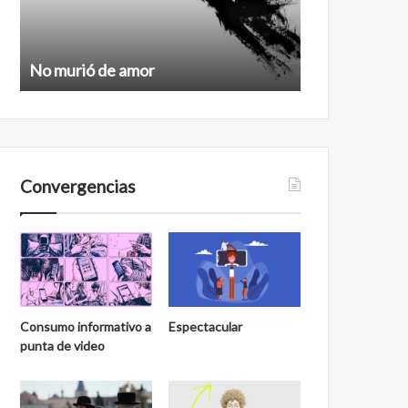
No murió de amor
Feminismo
Convergencias
Consumo informativo a
Espectacular
punta de video