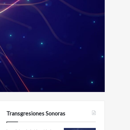
Transgresiones Sonoras