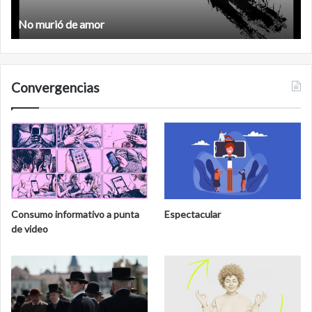
No murió de amor
Convergencias
Consumo informativo a punta
Espectacular
de video