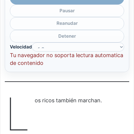
Pausar
Reanudar
Detener
Velocidad
Tu navegador no soporta lectura automatica
de contenido
L
os ricos también marchan.