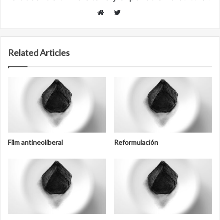
Twitter
Website
Related Articles
Film antineoliberal
Reformulación