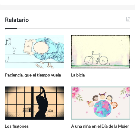
Relatario
Paciencia, que el tiempo vuela
La bicla
Los fisgones
A una niña en el Día de la Mujer