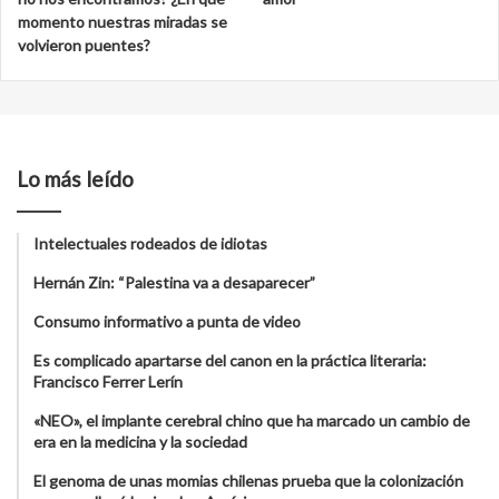
momento nuestras miradas se
volvieron puentes?
Lo más leído
Intelectuales rodeados de idiotas
Hernán Zin: “Palestina va a desaparecer”
Consumo informativo a punta de video
Es complicado apartarse del canon en la práctica literaria:
Francisco Ferrer Lerín
«NEO», el implante cerebral chino que ha marcado un cambio de
era en la medicina y la sociedad
El genoma de unas momias chilenas prueba que la colonización