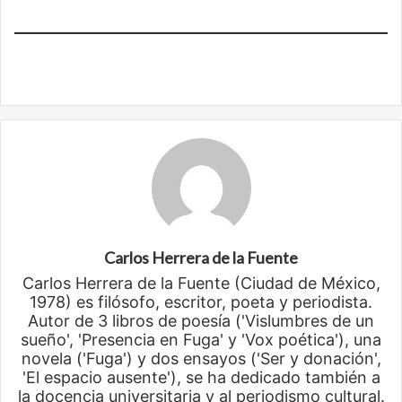
Carlos Herrera de la Fuente
Carlos Herrera de la Fuente (Ciudad de México,
1978) es filósofo, escritor, poeta y periodista.
Autor de 3 libros de poesía ('Vislumbres de un
sueño', 'Presencia en Fuga' y 'Vox poética'), una
novela ('Fuga') y dos ensayos ('Ser y donación',
'El espacio ausente'), se ha dedicado también a
la docencia universitaria y al periodismo cultural.