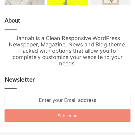
About
Jannah is a Clean Responsive WordPress
Newspaper, Magazine, News and Blog theme.
Packed with options that allow you to
completely customize your website to your
needs.
Newsletter
Enter
your
Email
address