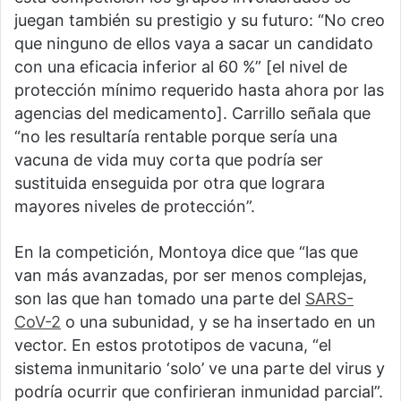
juegan también su prestigio y su futuro: “No creo
que ninguno de ellos vaya a sacar un candidato
con una eficacia inferior al 60 %” [el nivel de
protección mínimo requerido hasta ahora por las
agencias del medicamento]. Carrillo señala que
“no les resultaría rentable porque sería una
vacuna de vida muy corta que podría ser
sustituida enseguida por otra que lograra
mayores niveles de protección”.
En la competición, Montoya dice que “las que
van más avanzadas, por ser menos complejas,
son las que han tomado una parte del
SARS-
CoV-2
o una subunidad, y se ha insertado en un
vector. En estos prototipos de vacuna, “el
sistema inmunitario ‘solo’ ve una parte del virus y
podría ocurrir que confirieran inmunidad parcial”.