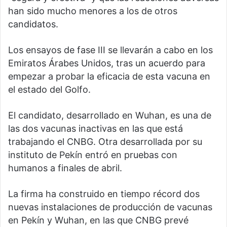
han sido mucho menores a los de otros
candidatos.
Los ensayos de fase III se llevarán a cabo en los
Emiratos Árabes Unidos, tras un acuerdo para
empezar a probar la eficacia de esta vacuna en
el estado del Golfo.
El candidato, desarrollado en Wuhan, es una de
las dos vacunas inactivas en las que está
trabajando el CNBG. Otra desarrollada por su
instituto de Pekín entró en pruebas con
humanos a finales de abril.
La firma ha construido en tiempo récord dos
nuevas instalaciones de producción de vacunas
en Pekín y Wuhan, en las que CNBG prevé