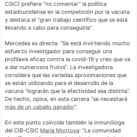
CSIC) prefiere “no comentar” la política
estadounidense en la competición por la vacuna
y destaca el “gran trabajo científico que se está
llevando a cabo para conseguirla”.
Mercedes es directa: “Se está invirtiendo mucho
esfuerzo investigador para conseguir una
profilaxis eficaz contra la covid-19 y creo que va
a dar numerosos frutos”. La investigadora
considera que las variadas aproximaciones que
se están utilizando para el desarrollo de la
vacuna “lograrán que la efectividad sea distinta”.
De hecho, opina, en esta carrera “se necesitará
más de un caballo ganador
”.
En este punto coincide también la inmunóloga
del CIB-CSIC
María Montoya
: “La comunidad