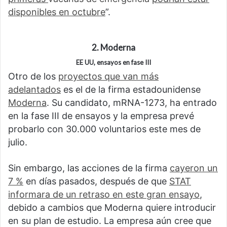
disponibles en octubre
”.
2. Moderna
EE UU, ensayos en fase III
Otro de los
proyectos que van más
adelantados
es el de la firma estadounidense
Moderna
. Su candidato, mRNA-1273, ha entrado
en la fase III de ensayos y la empresa prevé
probarlo con 30.000 voluntarios este mes de
julio.
Sin embargo, las acciones de la firma
cayeron un
7 %
en días pasados, después de que
STAT
informara de un retraso en este gran ensayo
,
debido a cambios que Moderna quiere introducir
en su plan de estudio. La empresa aún cree que