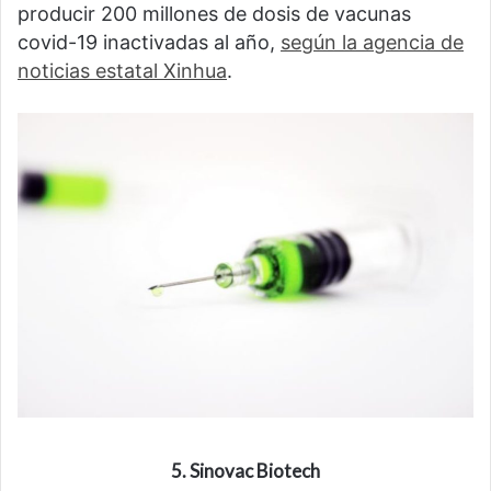
producir 200 millones de dosis de vacunas
covid-19 inactivadas al año,
según la agencia de
noticias estatal Xinhua
.
5. Sinovac Biotech