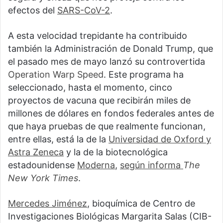
efectos del
SARS-CoV-2
.
A esta velocidad trepidante ha contribuido
también la Administración de Donald Trump, que
el pasado mes de mayo lanzó su controvertida
Operation Warp Speed
. Este programa ha
seleccionado, hasta el momento, cinco
proyectos de vacuna que recibirán miles de
millones de dólares en fondos federales antes de
que haya pruebas de que realmente funcionan,
entre ellas, está la de la
Universidad de Oxford y
Astra Zeneca
y la de la biotecnológica
estadounidense
Moderna
,
según informa
The
New York Times
.
Mercedes Jiménez
, bioquímica de Centro de
Investigaciones Biológicas Margarita Salas (CIB-