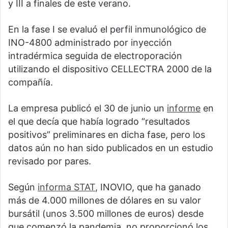
y III a finales de este verano.
En la fase I se evaluó el perfil inmunológico de
INO-4800 administrado por inyección
intradérmica seguida de electroporación
utilizando el dispositivo CELLECTRA 2000 de la
compañía.
La empresa publicó el 30 de junio un
informe
en
el que decía que había logrado “resultados
positivos” preliminares en dicha fase, pero los
datos aún no han sido publicados en un estudio
revisado por pares.
Según
informa STAT
, INOVIO, que ha ganado
más de 4.000 millones de dólares en su valor
bursátil (unos 3.500 millones de euros) desde
que comenzó la pandemia, no proporcionó los