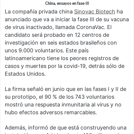
China, ensayos en fase III
La compañía privada china
Sinovac Biotech
ha
anunciado que va a iniciar la fase III de su vacuna
de virus inactivado, llamada CoronaVac. El
candidato será probado en 12 centros de
investigación en seis estados brasileños con
unos 9.000 voluntarios. Este país
latinoamericano tiene los peores registros de
casos y muertes por la covid-19, detrás sólo de
Estados Unidos.
La firma señaló en junio que en las fases I y II de
su prototipo, el 90 % de los 743 voluntarios
mostró una respuesta inmunitaria al virus y no
hubo efectos adversos remarcables.
Además, informó de que está construyendo una