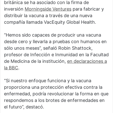
británica se ha asociado con la firma de
inversión
Morningside Ventures
para fabricar y
distribuir la vacuna a través de una nueva
compañía llamada VacEquity Global Health.
“Hemos sido capaces de producir una vacuna
desde cero y llevarla a pruebas con humanos en
sólo unos meses”, señaló Robin Shattock,
profesor de Infección e Inmunidad en la Facultad
de Medicina de la institución,
en declaraciones a
la BBC
.
“Si nuestro enfoque funciona y la vacuna
proporciona una protección efectiva contra la
enfermedad, podría revolucionar la forma en que
respondemos a los brotes de enfermedades en
el futuro”, destacó.