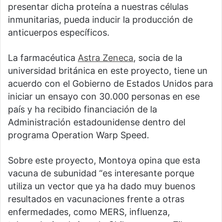
presentar dicha proteína a nuestras células
inmunitarias, pueda inducir la producción de
anticuerpos específicos.
La farmacéutica
Astra Zeneca
, socia de la
universidad británica en este proyecto, tiene un
acuerdo con el Gobierno de Estados Unidos para
iniciar un ensayo con 30.000 personas en ese
país y ha recibido financiación de la
Administración estadounidense dentro del
programa Operation Warp Speed.
Sobre este proyecto, Montoya opina que esta
vacuna de subunidad “es interesante porque
utiliza un vector que ya ha dado muy buenos
resultados en vacunaciones frente a otras
enfermedades, como MERS, influenza,