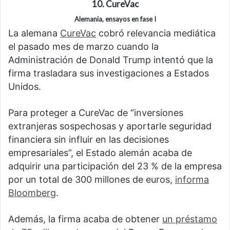
10. CureVac
Alemania, ensayos en fase I
La alemana
CureVac
cobró relevancia mediática
el pasado mes de marzo cuando la
Administración de Donald Trump intentó que la
firma trasladara sus investigaciones a Estados
Unidos.
Para proteger a CureVac de “inversiones
extranjeras sospechosas y aportarle seguridad
financiera sin influir en las decisiones
empresariales”, el Estado alemán acaba de
adquirir una participación del 23 % de la empresa
por un total de 300 millones de euros,
informa
Bloomberg
.
Además, la firma acaba de obtener
un préstamo