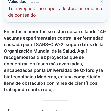
Velocidad
Tu navegador no soporta lectura automatica
de contenido
En estos momentos se están desarrollando 149
vacunas experimentales contra la enfermedad
causada por el SARS-CoV-2, según datos de la
Organización Mundial de la Salud. Aquí
recogemos los diez proyectos que se
encuentran en fases más avanzadas,
encabezados por la Universidad de Oxford y la
biotecnológica Moderna, en una competición
llena de obstáculos con miles de científicos
trabajando contra reloj.