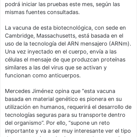
podrá iniciar las pruebas este mes, según las
mismas fuentes consultadas.
La vacuna de esta biotecnológica, con sede en
Cambridge, Massachusetts, está basada en el
uso de la tecnología del ARN mensajero (ARNm).
Una vez inyectado en el cuerpo, envía a las
células el mensaje de que produzcan proteínas
similares a las del virus que se activan y
funcionan como anticuerpos.
Mercedes Jiménez opina que “esta vacuna
basada en material genético es pionera en su
utilización en humanos, requerirá el desarrollo de
tecnologías seguras para su transporte dentro
del organismo”. Por ello, “supone un reto
importante y va a ser muy interesante ver el tipo