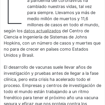
L
a pandemia del coronavirus ha
cambiado nuestras vidas, tal vez
para siempre. Llevamos ya más de
medio millón de muertos y 11,6
millones de casos en todo el mundo,
según los
datos actualizados
del Centro de
Ciencia e Ingeniería de Sistemas de Johns
Hopkins, con un número de casos y muertes que
no para de crecer en países como Estados
Unidos y Brasil.
El desarrollo de vacunas suele llevar años de
investigación y pruebas antes de llegar a la fase
clínica, pero esta crisis ha acelerado todo el
proceso. Empresas y centros de investigación de
todo el mundo están trabajando a un ritmo
frenético para tener el próximo año una vacuna
segura y eficaz que nos proteja contra los