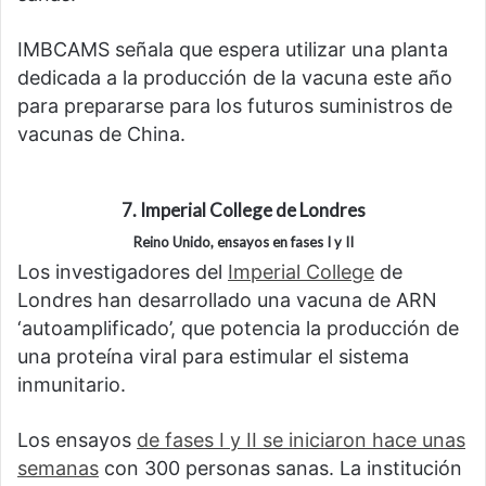
IMBCAMS señala que espera utilizar una planta
dedicada a la producción de la vacuna este año
para prepararse para los futuros suministros de
vacunas de China.
7. Imperial College de Londres
Reino Unido, ensayos en fases I y II
Los investigadores del
Imperial College
de
Londres han desarrollado una vacuna de ARN
‘autoamplificado’, que potencia la producción de
una proteína viral para estimular el sistema
inmunitario.
Los ensayos
de fases I y II se iniciaron hace unas
semanas
con 300 personas sanas. La institución