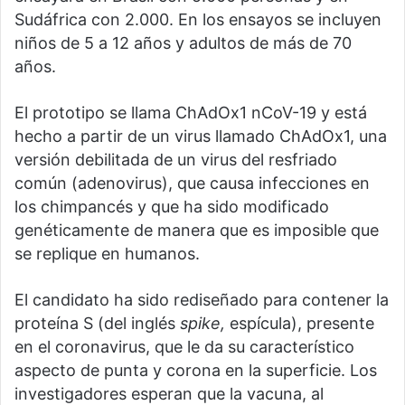
Sudáfrica con 2.000. En los ensayos se incluyen
niños de 5 a 12 años y adultos de más de 70
años.
El prototipo se llama ChAdOx1 nCoV-19 y está
hecho a partir de un virus llamado ChAdOx1, una
versión debilitada de un virus del resfriado
común (adenovirus), que causa infecciones en
los chimpancés y que ha sido modificado
genéticamente de manera que es imposible que
se replique en humanos.
El candidato ha sido rediseñado para contener la
proteína S (del inglés
spike,
espícula), presente
en el coronavirus, que le da su característico
aspecto de punta y corona en la superficie. Los
investigadores esperan que la vacuna, al