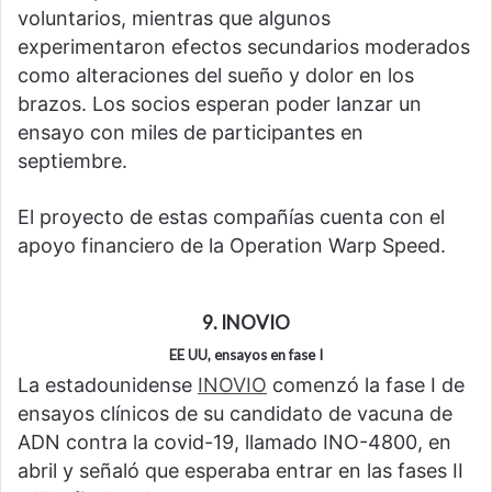
voluntarios, mientras que algunos
experimentaron efectos secundarios moderados
como alteraciones del sueño y dolor en los
brazos. Los socios esperan poder lanzar un
ensayo con miles de participantes en
septiembre.
El proyecto de estas compañías cuenta con el
apoyo financiero de la Operation Warp Speed.
9. INOVIO
EE UU, ensayos en fase I
La estadounidense
INOVIO
comenzó la fase I de
ensayos clínicos de su candidato de vacuna de
ADN contra la covid-19, llamado INO-4800, en
abril y señaló que esperaba entrar en las fases II