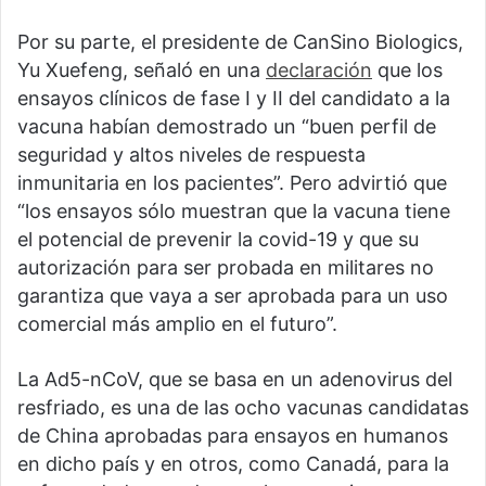
Por su parte, el presidente de CanSino Biologics,
Yu Xuefeng, señaló en una
declaración
que los
ensayos clínicos de fase I y II del candidato a la
vacuna habían demostrado un “buen perfil de
seguridad y altos niveles de respuesta
inmunitaria en los pacientes”. Pero advirtió que
“los ensayos sólo muestran que la vacuna tiene
el potencial de prevenir la covid-19 y que su
autorización para ser probada en militares no
garantiza que vaya a ser aprobada para un uso
comercial más amplio en el futuro”.
La Ad5-nCoV, que se basa en un adenovirus del
resfriado, es una de las ocho vacunas candidatas
de China aprobadas para ensayos en humanos
en dicho país y en otros, como Canadá, para la