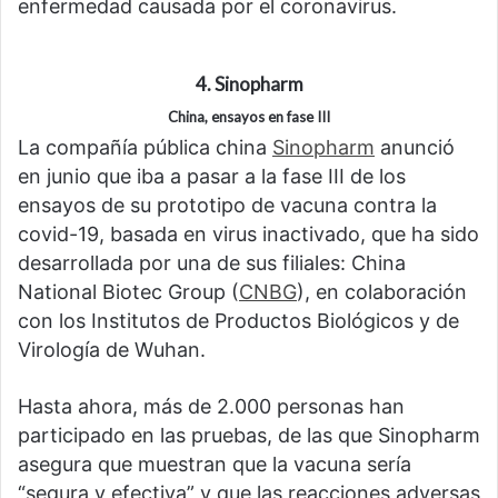
enfermedad causada por el coronavirus.
4. Sinopharm
China, ensayos en fase III
La compañía pública china
Sinopharm
anunció
en junio que iba a pasar a la fase III de los
ensayos de su prototipo de vacuna contra la
covid-19, basada en virus inactivado, que ha sido
desarrollada por una de sus filiales: China
National Biotec Group (
CNBG
), en colaboración
con los Institutos de Productos Biológicos y de
Virología de Wuhan.
Hasta ahora, más de 2.000 personas han
participado en las pruebas, de las que Sinopharm
asegura que muestran que la vacuna sería
“segura y efectiva” y que las reacciones adversas