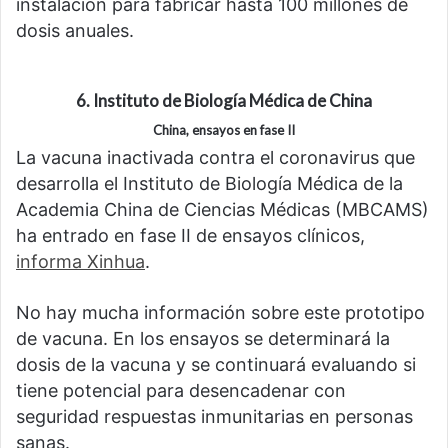
instalación para fabricar hasta 100 millones de
dosis anuales.
6. Instituto de Biología Médica de China
China, ensayos en fase II
La vacuna inactivada contra el coronavirus que
desarrolla el Instituto de Biología Médica de la
Academia China de Ciencias Médicas (MBCAMS)
ha entrado en fase II de ensayos clínicos,
informa Xinhua
.
No hay mucha información sobre este prototipo
de vacuna. En los ensayos se determinará la
dosis de la vacuna y se continuará evaluando si
tiene potencial para desencadenar con
seguridad respuestas inmunitarias en personas
sanas.