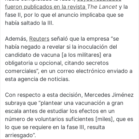
fueron publicados en la revista
The Lancet
y la
fase II, por lo que el anuncio implicaba que se
había saltado la III.
Además,
Reuters
señaló que la empresa “se
había negado a revelar si la inoculación del
candidato de vacuna [a los militares] era
obligatoria u opcional, citando secretos
comerciales”, en un correo electrónico enviado a
esta agencia de noticias.
Con respecto a esta decisión, Mercedes Jiménez
subraya que “plantear una vacunación a gran
escala antes de estudiar los efectos en un
número de voluntarios suficientes [miles], que es
lo que se requiere en la fase III, resulta
arriesgado”.