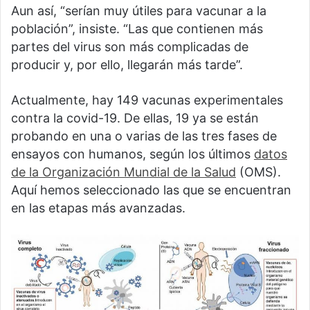
Aun así, “serían muy útiles para vacunar a la
población”, insiste. “Las que contienen más
partes del virus son más complicadas de
producir y, por ello, llegarán más tarde”.
Actualmente, hay 149 vacunas experimentales
contra la covid-19. De ellas, 19 ya se están
probando en una o varias de las tres fases de
ensayos con humanos, según los últimos
datos
de la Organización Mundial de la Salud
(OMS).
Aquí hemos seleccionado las que se encuentran
en las etapas más avanzadas.