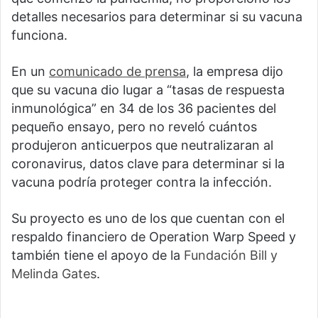
detalles necesarios para determinar si su vacuna
funciona.
En un
comunicado de prensa
, la empresa dijo
que su vacuna dio lugar a “tasas de respuesta
inmunológica” en 34 de los 36 pacientes del
pequeño ensayo, pero no reveló cuántos
produjeron anticuerpos que neutralizaran al
coronavirus, datos clave para determinar si la
vacuna podría proteger contra la infección.
Su proyecto es uno de los que cuentan con el
respaldo financiero de Operation Warp Speed y
también tiene el apoyo de la
Fundación Bill y
Melinda Gates
.