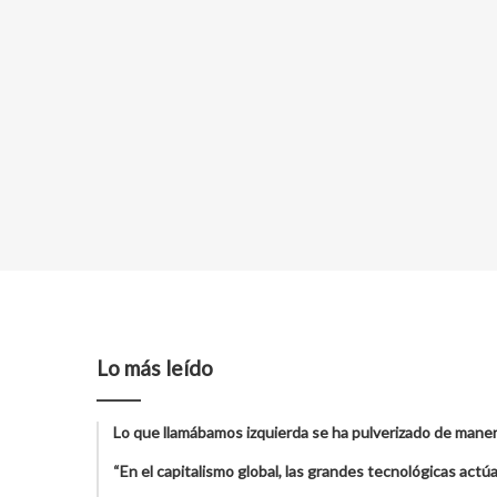
Lo más leído
Lo que llamábamos izquierda se ha pulverizado de maner
“En el capitalismo global, las grandes tecnológicas act