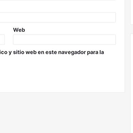
Web
co y sitio web en este navegador para la