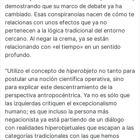
demostrando que su marco de debate ya ha
cambiado. Esas conspiranoias nacen de cómo te
relacionas con unos efectos que ya no
pertenecen a la lógica tradicional del entorno
cercano. Al negar la crema, ya se están
relacionando con «el tiempo» en un sentido
profundo.
“Utilizo el concepto de
hiperobjeto
no tanto para
postular una noción científica operativa, sino
para explicar este descentramiento de la
perspectiva antropocéntrica. Ya no es sólo que
las izquierdas critiquen el excepcionalismo
humano; es que incluso la persona más
negacionista ya está partiendo de un diálogo
con realidades hiperobjetuales que escapan a las
categorías tradicionales con las que hemos