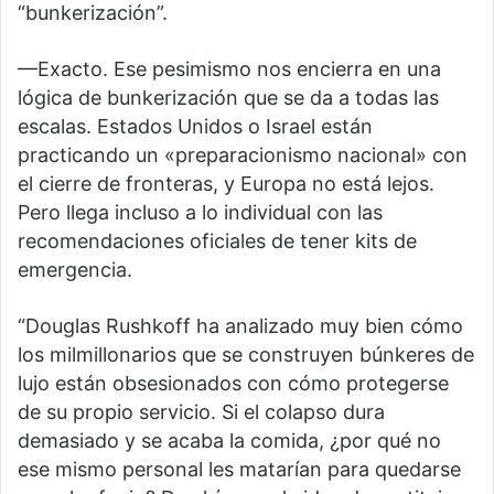
“bunkerización”.
—Exacto. Ese pesimismo nos encierra en una
lógica de bunkerización que se da a todas las
escalas. Estados Unidos o Israel están
practicando un «preparacionismo nacional» con
el cierre de fronteras, y Europa no está lejos.
Pero llega incluso a lo individual con las
recomendaciones oficiales de tener kits de
emergencia.
“Douglas Rushkoff ha analizado muy bien cómo
los milmillonarios que se construyen búnkeres de
lujo están obsesionados con cómo protegerse
de su propio servicio. Si el colapso dura
demasiado y se acaba la comida, ¿por qué no
ese mismo personal les matarían para quedarse