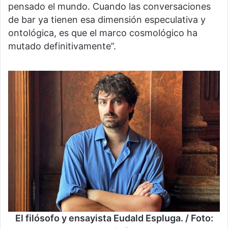
pensado el mundo. Cuando las conversaciones
de bar ya tienen esa dimensión especulativa y
ontológica, es que el marco cosmológico ha
mutado definitivamente”.
El filósofo y ensayista Eudald Espluga. / Foto: