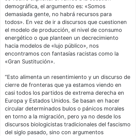
demográfica, el argumento es: «Somos
demasiada gente, no habrá recursos para
todos». En vez de ir a discursos que cuestionen
el modelo de producción, el nivel de consumo
energético o que planteen un decrecimiento
hacia modelos de «lujo público», nos
encontramos con fantasías racistas como la
«Gran Sustitución».
“Esto alimenta un resentimiento y un discurso de
cierre de fronteras que ya estamos viendo en
casi todos los partidos de extrema derecha en
Europa y Estados Unidos. Se basan en hacer
circular determinados bulos o pánicos morales
en torno a la migración, pero ya no desde los
discursos biologicistas tradicionales del fascismo
del siglo pasado, sino con argumentos