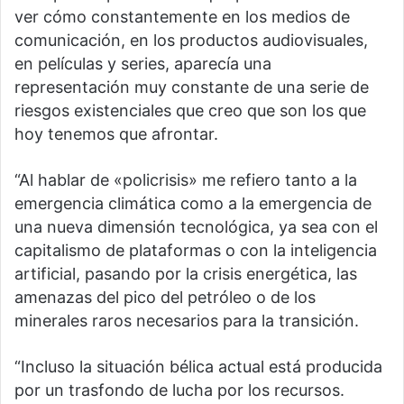
ver cómo constantemente en los medios de
comunicación, en los productos audiovisuales,
en películas y series, aparecía una
representación muy constante de una serie de
riesgos existenciales que creo que son los que
hoy tenemos que afrontar.
“Al hablar de «policrisis» me refiero tanto a la
emergencia climática como a la emergencia de
una nueva dimensión tecnológica, ya sea con el
capitalismo de plataformas o con la inteligencia
artificial, pasando por la crisis energética, las
amenazas del pico del petróleo o de los
minerales raros necesarios para la transición.
“Incluso la situación bélica actual está producida
por un trasfondo de lucha por los recursos.