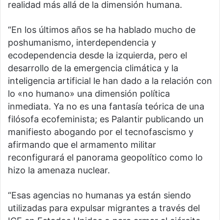
realidad más allá de la dimensión humana.
“En los últimos años se ha hablado mucho de
poshumanismo, interdependencia y
ecodependencia desde la izquierda, pero el
desarrollo de la emergencia climática y la
inteligencia artificial le han dado a la relación con
lo «no humano» una dimensión política
inmediata. Ya no es una fantasía teórica de una
filósofa ecofeminista; es Palantir publicando un
manifiesto abogando por el tecnofascismo y
afirmando que el armamento militar
reconfigurará el panorama geopolítico como lo
hizo la amenaza nuclear.
“Esas agencias no humanas ya están siendo
utilizadas para expulsar migrantes a través del