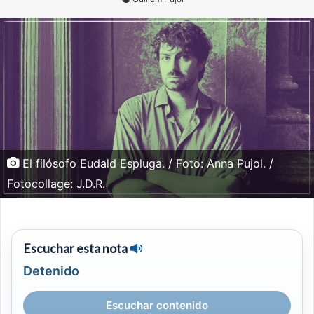
El filósofo Eudald Espluga. / Foto: Anna Pujol. /
Fotocollage: J.D.R.
Escuchar esta nota
Detenido
Escuchar contenido