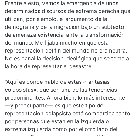
Frente a esto, vemos la emergencia de unos
determinados discursos de extrema derecha que
utilizan, por ejemplo, el argumento de la
demografía y de la migración bajo un subtexto
de amenaza existencial ante la transformación
del mundo. Me fijaba mucho en que esta
representación del fin del mundo no era neutra.
No es banal la decisión ideológica que se toma a
la hora de representar el desastre.
“Aquí es donde hablo de estas «fantasías
colapsistas», que son una de las tendencias
predominantes. Ahora bien, lo más interesante
—y preocupante— es que este tipo de
representación colapsista está compartida tanto
por personas que están en la izquierda o
extrema izquierda como por el otro lado del