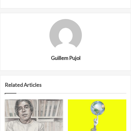
Guillem Pujol
Related Articles