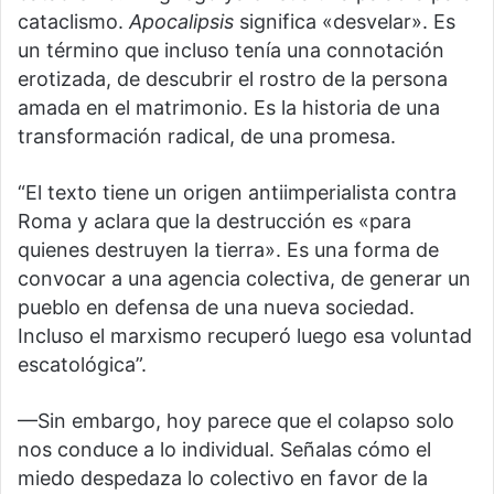
cataclismo.
Apocalipsis
significa «desvelar». Es
un término que incluso tenía una connotación
erotizada, de descubrir el rostro de la persona
amada en el matrimonio. Es la historia de una
transformación radical, de una promesa.
“El texto tiene un origen antiimperialista contra
Roma y aclara que la destrucción es «para
quienes destruyen la tierra». Es una forma de
convocar a una agencia colectiva, de generar un
pueblo en defensa de una nueva sociedad.
Incluso el marxismo recuperó luego esa voluntad
escatológica”.
—Sin embargo, hoy parece que el colapso solo
nos conduce a lo individual. Señalas cómo el
miedo despedaza lo colectivo en favor de la