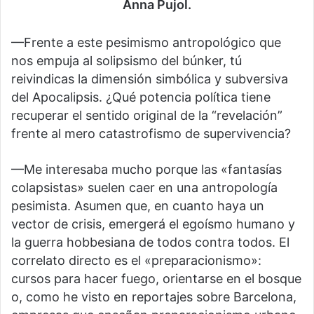
Anna Pujol.
—Frente a este pesimismo antropológico que
nos empuja al solipsismo del búnker, tú
reivindicas la dimensión simbólica y subversiva
del Apocalipsis. ¿Qué potencia política tiene
recuperar el sentido original de la “revelación”
frente al mero catastrofismo de supervivencia?
—Me interesaba mucho porque las «fantasías
colapsistas» suelen caer en una antropología
pesimista. Asumen que, en cuanto haya un
vector de crisis, emergerá el egoísmo humano y
la guerra hobbesiana de todos contra todos. El
correlato directo es el «preparacionismo»:
cursos para hacer fuego, orientarse en el bosque
o, como he visto en reportajes sobre Barcelona,