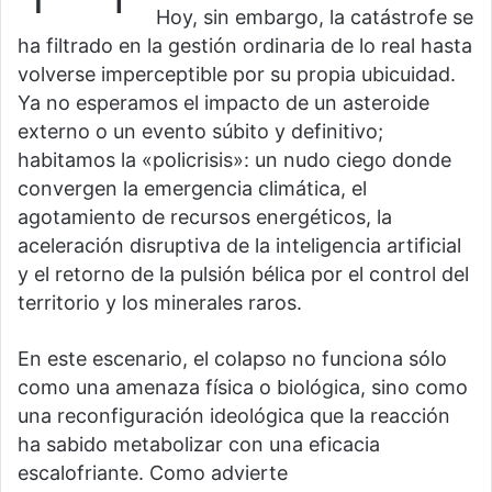
Hoy, sin embargo, la catástrofe se
ha filtrado en la gestión ordinaria de lo real hasta
volverse imperceptible por su propia ubicuidad.
Ya no esperamos el impacto de un asteroide
externo o un evento súbito y definitivo;
habitamos la «policrisis»: un nudo ciego donde
convergen la emergencia climática, el
agotamiento de recursos energéticos, la
aceleración disruptiva de la inteligencia artificial
y el retorno de la pulsión bélica por el control del
territorio y los minerales raros.
En este escenario, el colapso no funciona sólo
como una amenaza física o biológica, sino como
una reconfiguración ideológica que la reacción
ha sabido metabolizar con una eficacia
escalofriante. Como advierte