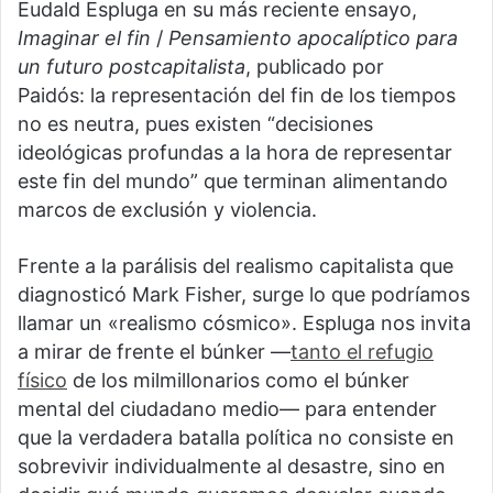
Eudald Espluga en su más reciente ensayo,
Imaginar el fin
/
Pensamiento apocalíptico para
un futuro postcapitalista
, publicado por
Paidós: la representación del fin de los tiempos
no es neutra, pues existen “decisiones
ideológicas profundas a la hora de representar
este fin del mundo” que terminan alimentando
marcos de exclusión y violencia.
Frente a la parálisis del realismo capitalista que
diagnosticó Mark Fisher, surge lo que podríamos
llamar un «realismo cósmico». Espluga nos invita
a mirar de frente el búnker —
tanto el refugio
físico
de los milmillonarios como el búnker
mental del ciudadano medio— para entender
que la verdadera batalla política no consiste en
sobrevivir individualmente al desastre, sino en