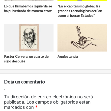
Lo que llamábamos izquierda se
“En el capitalismo global, las
ha pulverizado de manera atroz
grandes tecnológicas actúan
como si fueran Estados”
Pastor Cervera, un cuarto de
Aquiestancia
siglo después
Deja un comentario
Tu dirección de correo electrónico no será
publicada.
Los campos obligatorios están
marcados con
*