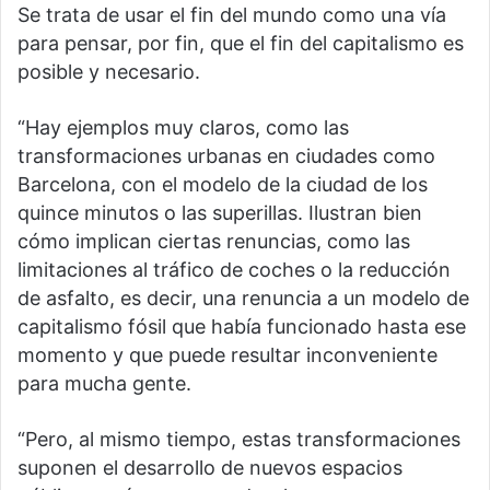
Se trata de usar el fin del mundo como una vía
para pensar, por fin, que el fin del capitalismo es
posible y necesario.
“Hay ejemplos muy claros, como las
transformaciones urbanas en ciudades como
Barcelona, con el modelo de la ciudad de los
quince minutos o las superillas. Ilustran bien
cómo implican ciertas renuncias, como las
limitaciones al tráfico de coches o la reducción
de asfalto, es decir, una renuncia a un modelo de
capitalismo fósil que había funcionado hasta ese
momento y que puede resultar inconveniente
para mucha gente.
“Pero, al mismo tiempo, estas transformaciones
suponen el desarrollo de nuevos espacios