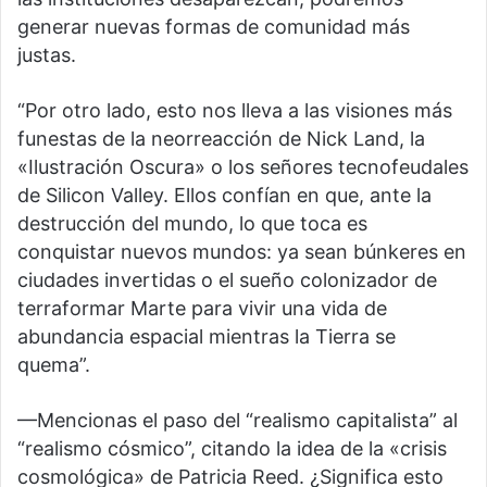
generar nuevas formas de comunidad más
justas.
“Por otro lado, esto nos lleva a las visiones más
funestas de la neorreacción de Nick Land, la
«Ilustración Oscura» o los señores tecnofeudales
de Silicon Valley. Ellos confían en que, ante la
destrucción del mundo, lo que toca es
conquistar nuevos mundos: ya sean búnkeres en
ciudades invertidas o el sueño colonizador de
terraformar Marte para vivir una vida de
abundancia espacial mientras la Tierra se
quema”.
—Mencionas el paso del “realismo capitalista” al
“realismo cósmico”, citando la idea de la «crisis
cosmológica» de Patricia Reed. ¿Significa esto