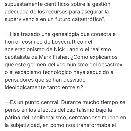
supuestamente científicos sobre la gestión
adecuada de los recursos para asegurar la
supervivencia en un futuro catastrófico”.
—Has trazado una genealogía que conecta el
horror cósmico de Lovecraft con el
aceleracionismo de Nick Land o el realismo
capitalista de Mark Fisher. ¿Cómo explicamos
que este germen del «comunismo del desastre»
o el escapismo tecnológico haya seducido a
pensadores que se han desviado
ideológicamente tanto entre sí?
—Es un punto central. Durante mucho tiempo se
pensó en los efectos del capitalismo bajo la
pátina del neoliberalismo, centrándose mucho en
la subjetividad, en cómo nos transformaba el