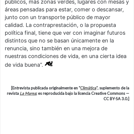
públicos, más zonas verdes, lugares con mesas y
áreas pensadas para estar, comer o descansar,
junto con un transporte público de mayor
calidad. La contraprestación, o la propuesta
política final, tiene que ver con imaginar futuros
distintos que no se basan únicamente en la
renuncia, sino también en una mejora de
nuestras condiciones de vida, en una cierta idea
de vida buena”.
[Entrevista publicada originalmente en “
Climática
”, suplemento de la
revista
La Marea
; es reproducida bajo la licencia Creative Commons —
CC BY-SA 3.0.]