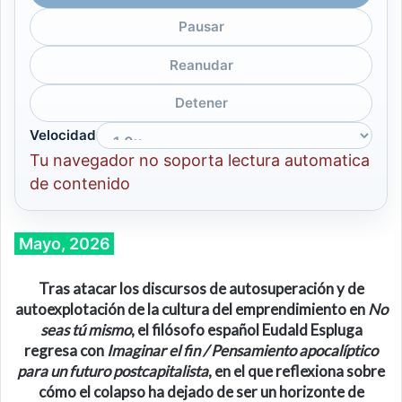
Pausar
Reanudar
Detener
Velocidad
Tu navegador no soporta lectura automatica
de contenido
Mayo, 2026
Tras atacar los discursos de autosuperación y de
autoexplotación de la cultura del emprendimiento en
No
seas tú mismo
, el filósofo español
Eudald Espluga
regresa con
Imaginar el fin / Pensamiento apocalíptico
para un futuro postcapitalista
, en el que
reflexiona sobre
cómo el colapso ha dejado de ser un horizonte de