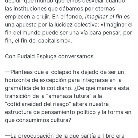
decidir qué mundo queremos desvelar cuando
las instituciones que dábamos por eternas
empiecen a crujir. En el fondo,
Imaginar el fin
es
una apuesta por la lucidez colectiva: «Imaginar el
fin del mundo puede ser una vía para pensar, por
fin, el fin del capitalismo».
Con Eudald Espluga conversamos.
—Planteas que el colapso ha dejado de ser un
horizonte de excepción para integrarse en la
gramática de lo cotidiano. ¿De qué manera esta
transición de la “amenaza futura” a la
“cotidianeidad del riesgo” altera nuestra
estructura de pensamiento político y la forma en
que consumimos cultura?
—La preocupación de la que partía el libro era