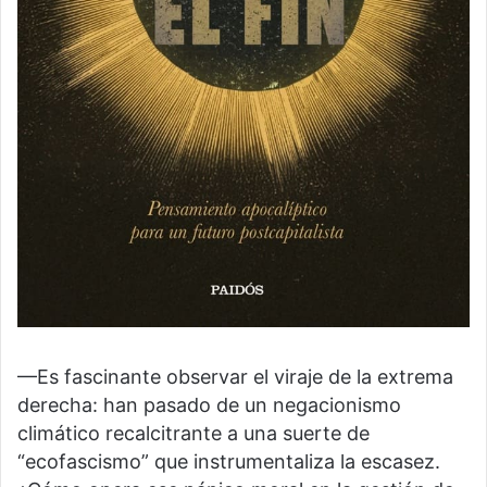
—Es fascinante observar el viraje de la extrema
derecha: han pasado de un negacionismo
climático recalcitrante a una suerte de
“ecofascismo” que instrumentaliza la escasez.