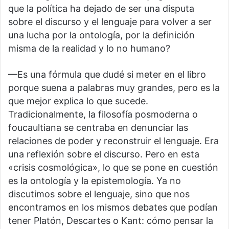
que la política ha dejado de ser una disputa
sobre el discurso y el lenguaje para volver a ser
una lucha por la ontología, por la definición
misma de la realidad y lo no humano?
—Es una fórmula que dudé si meter en el libro
porque suena a palabras muy grandes, pero es la
que mejor explica lo que sucede.
Tradicionalmente, la filosofía posmoderna o
foucaultiana se centraba en denunciar las
relaciones de poder y reconstruir el lenguaje. Era
una reflexión sobre el discurso. Pero en esta
«crisis cosmológica», lo que se pone en cuestión
es la ontología y la epistemología. Ya no
discutimos sobre el lenguaje, sino que nos
encontramos en los mismos debates que podían
tener Platón, Descartes o Kant: cómo pensar la