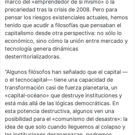
marco del «emprendedor de sí mismo» o la
precariedad tras la crisis de 2008. Pero para
pensar los riesgos existenciales actuales, hemos
tenido que acudir a filosofías que pensaban el
capitalismo desde otra perspectiva: no sólo lo
económico, sino cómo la unión entre mercado y
tecnología genera dinámicas
desterritorializadoras.
“Algunos filósofos han señalado que el capital —
o el tecnocapital— tiene una capacidad de
transformación casi de fuerza planetaria, un
«capital-océano» que destruye instituciones y
está más allá de las lógicas democráticas. En
esta potencia destructiva, algunos ven una
posibilidad para el «comunismo del desastre»: la
idea de que solo cuando lleguemos al colapso y
las instituciones desaparezcan, podremos