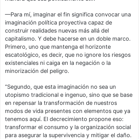
—Para mí, imaginar el fin significa convocar una
imaginación política proyectiva capaz de
construir realidades nuevas más allá del
capitalismo. Y debe hacerse en un doble marco.
Primero, uno que mantenga el horizonte
escatológico, es decir, que no ignore los riesgos
existenciales ni caiga en la negación o la
minorización del peligro.
“Segundo, que esta imaginación no sea un
utopismo tradicional e ingenuo, sino que se base
en repensar la transformación de nuestros
modos de vida presentes con elementos que ya
tenemos aquí. El decrecimiento propone eso:
transformar el consumo y la organización social
para asegurar la supervivencia y mitigar el daño.