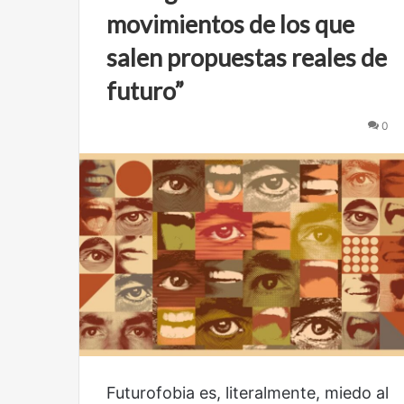
movimientos de los que
salen propuestas reales de
futuro”
0
Futurofobia es, literalmente, miedo al