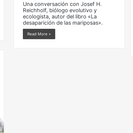
Una conversación con Josef H.
Reichholf, biólogo evolutivo y
ecologista, autor del libro «La
desaparición de las mariposas».
Read More »