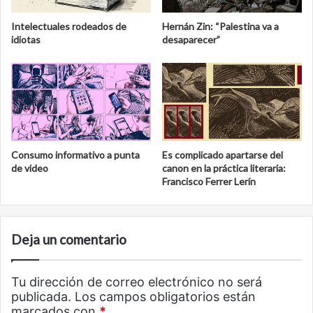
Intelectuales rodeados de
Hernán Zin: “Palestina va a
idiotas
desaparecer”
Consumo informativo a punta
Es complicado apartarse del
de video
canon en la práctica literaria:
Francisco Ferrer Lerín
Deja un comentario
Tu dirección de correo electrónico no será
publicada.
Los campos obligatorios están
marcados con
*