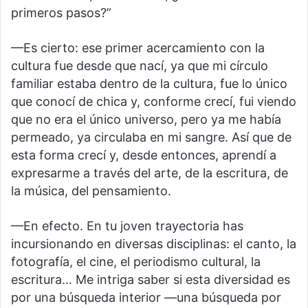
primeros pasos?”
—Es cierto: ese primer acercamiento con la
cultura fue desde que nací, ya que mi círculo
familiar estaba dentro de la cultura, fue lo único
que conocí de chica y, conforme crecí, fui viendo
que no era el único universo, pero ya me había
permeado, ya circulaba en mi sangre. Así que de
esta forma crecí y, desde entonces, aprendí a
expresarme a través del arte, de la escritura, de
la música, del pensamiento.
—En efecto. En tu joven trayectoria has
incursionando en diversas disciplinas: el canto, la
fotografía, el cine, el periodismo cultural, la
escritura… Me intriga saber si esta diversidad es
por una búsqueda interior —una búsqueda por