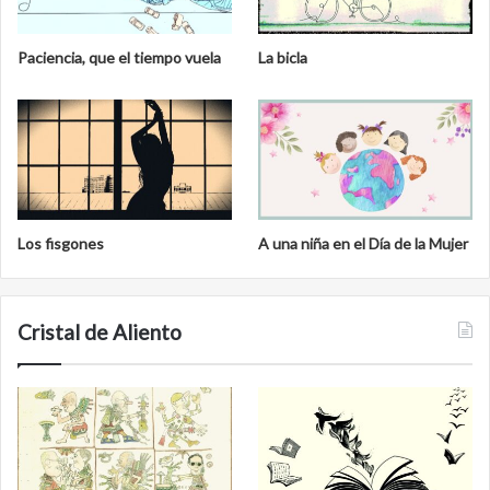
Paciencia, que el tiempo vuela
La bicla
Los fisgones
A una niña en el Día de la Mujer
Cristal de Aliento