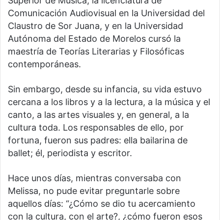
Superior de Música, la licenciatura de
Comunicación Audiovisual en la Universidad del
Claustro de Sor Juana, y en la Universidad
Autónoma del Estado de Morelos cursó la
maestría de Teorías Literarias y Filosóficas
contemporáneas.
Sin embargo, desde su infancia, su vida estuvo
cercana a los libros y a la lectura, a la música y el
canto, a las artes visuales y, en general, a la
cultura toda. Los responsables de ello, por
fortuna, fueron sus padres: ella bailarina de
ballet; él, periodista y escritor.
Hace unos días, mientras conversaba con
Melissa, no pude evitar preguntarle sobre
aquellos días: “¿Cómo se dio tu acercamiento
con la cultura, con el arte?, ¿cómo fueron esos