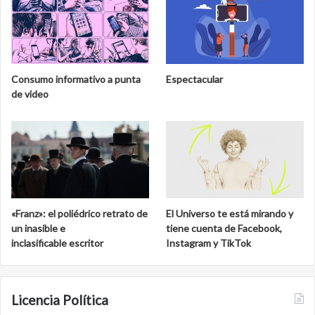
Consumo informativo a punta
Espectacular
de video
«Franz»: el poliédrico retrato de
El Universo te está mirando y
un inasible e
tiene cuenta de Facebook,
inclasificable escritor
Instagram y TikTok
Licencia Política