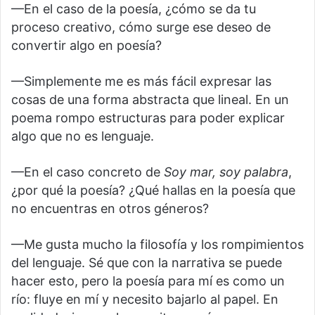
—En el caso de la poesía, ¿cómo se da tu
proceso creativo, cómo surge ese deseo de
convertir algo en poesía?
—Simplemente me es más fácil expresar las
cosas de una forma abstracta que lineal. En un
poema rompo estructuras para poder explicar
algo que no es lenguaje.
—En el caso concreto de
Soy mar, soy palabra
,
¿por qué la poesía? ¿Qué hallas en la poesía que
no encuentras en otros géneros?
—Me gusta mucho la filosofía y los rompimientos
del lenguaje. Sé que con la narrativa se puede
hacer esto, pero la poesía para mí es como un
río: fluye en mí y necesito bajarlo al papel. En