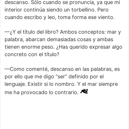
descanso. Sólo cuando se pronuncia, ya que mi
interior continúa siendo un torbellino. Pero
cuando escribo y leo, toma forma ese viento.
—¿Y el título del libro? Ambos conceptos: mar y
palabra, abarcan demasiadas cosas y ambas
tienen enorme peso. ¿Has querido expresar algo
concreto con el título?
—Como comenté, descanso en las palabras, es
por ello que me digo “ser” definido por el
lenguaje. Existir si lo nombro. Y el mar siempre
me ha provocado lo contrario.