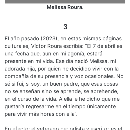
Melissa Roura.
3
El año pasado (2023), en estas mismas páginas
culturales, Víctor Roura escribía: “El 7 de abril es
una fecha que, aun en mi agonía, estará
presente en mi vida. Ese día nació Melissa, mi
adorada hija, por quien he decidido vivir con la
compañía de su presencia y voz ocasionales. No
sé si fui, si soy, un buen padre, que esas cosas
no se enseñan sino se aprende, se aprehende,
en el curso de la vida. A ella le he dicho que me
gustaría regresarme en el tiempo únicamente
para vivir más horas con ella”.
En efecto: el veterano periodista y escritor es el