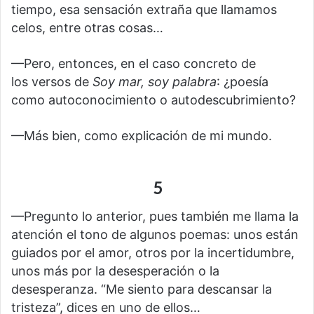
tiempo, esa sensación extraña que llamamos
celos, entre otras cosas…
—Pero, entonces, en el caso concreto de
los versos de
Soy mar, soy palabra
: ¿poesía
como autoconocimiento o autodescubrimiento?
—Más bien, como explicación de mi mundo.
5
—Pregunto lo anterior, pues también me llama la
atención el tono de algunos poemas: unos están
guiados por el amor, otros por la incertidumbre,
unos más por la desesperación o la
desesperanza. “Me siento para descansar la
tristeza”, dices en uno de ellos…