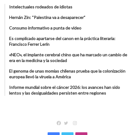
Intelectuales rodeados de idiotas
Hernán Zin: “Palestina va a desaparecer”
Consumo informativo a punta de video
Es complicado apartarse del canon en la práctica literaria:
Francisco Ferrer Lerín
«NEO», el implante cerebral chino que ha marcado un cambio de
era en la medicina y la sociedad
El genoma de unas momias chilenas prueba que la colonización
europea llevó la viruela a América
Informe mundial sobre el cáncer 2026: los avances han sido
lentos y las desigualdades persisten entre regiones
Instagram
Facebook
Twitter