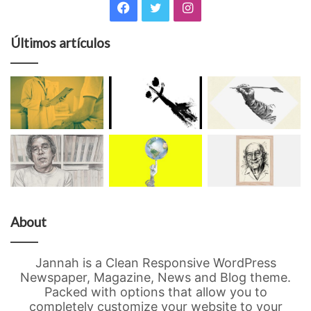
Facebook
Twitter
Instagram
Últimos artículos
About
Jannah is a Clean Responsive WordPress
Newspaper, Magazine, News and Blog theme.
Packed with options that allow you to
completely customize your website to your