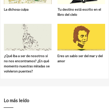
La dichosa culpa
Tu destino está escrito en el
libro del cielo
¿Qué iba a ser de nosotros si
Eres un sabio ser del mar y del
no nos encontramos? ¿En qué
amor
momento nuestras miradas se
volvieron puentes?
Lo más leído