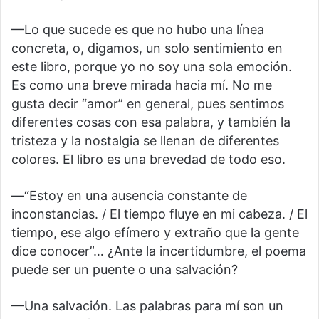
—Lo que sucede es que no hubo una línea
concreta, o, digamos, un solo sentimiento en
este libro, porque yo no soy una sola emoción.
Es como una breve mirada hacia mí. No me
gusta decir “amor” en general, pues sentimos
diferentes cosas con esa palabra, y también la
tristeza y la nostalgia se llenan de diferentes
colores. El libro es una brevedad de todo eso.
—“Estoy en una ausencia constante de
inconstancias. / El tiempo fluye en mi cabeza. / El
tiempo, ese algo efímero y extraño que la gente
dice conocer”… ¿Ante la incertidumbre, el poema
puede ser un puente o una salvación?
—Una salvación. Las palabras para mí son un