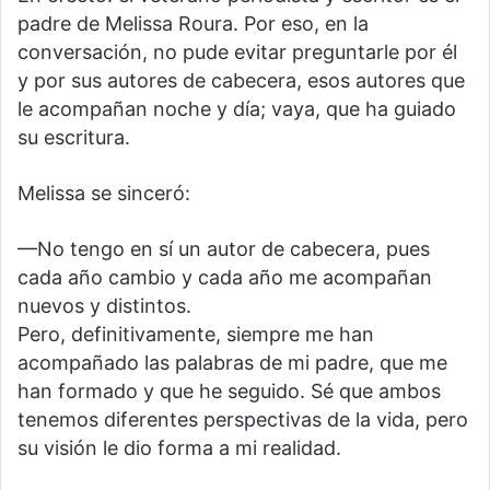
padre de Melissa Roura. Por eso, en la
conversación, no pude evitar preguntarle por él
y por sus autores de cabecera, esos autores que
le acompañan noche y día; vaya, que ha guiado
su escritura.
Melissa se sinceró:
—No tengo en sí un autor de cabecera, pues
cada año cambio y cada año me acompañan
nuevos y distintos.
Pero, definitivamente, siempre me han
acompañado las palabras de mi padre, que me
han formado y que he seguido. Sé que ambos
tenemos diferentes perspectivas de la vida, pero
su visión le dio forma a mi realidad.