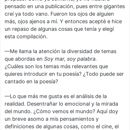
pensado en una publicación, pues entre gigantes
creí ya todo vano. Fueron los ojos de alguien
más, ojos ajenos a mí. Y entonces acepté e hice
un repaso de algunas cosas que tenía y elegí
esta compilación.
—Me llama la atención la diversidad de temas
que abordas en
Soy mar, soy palabra.
¿Cuáles son los temas más relevantes que
quieres introducir en tu poesía? ¿Todo puede ser
cantado en la poesía?
—Lo que más me gusta es el análisis de la
realidad. Desentrañar lo emocional y la mirada
del mundo. ¿Cómo vemos el mundo? Aquí doy
un breve asomo a mis pensamientos y
definiciones de algunas cosas, como el cine, el