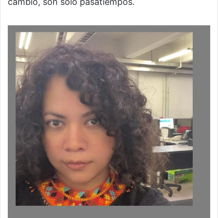
cambio, son sólo pasatiempos.