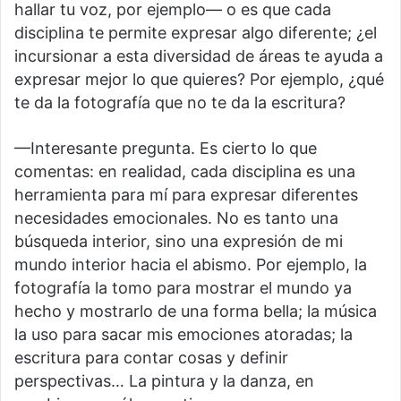
hallar tu voz, por ejemplo— o es que cada
disciplina te permite expresar algo diferente; ¿el
incursionar a esta diversidad de áreas te ayuda a
expresar mejor lo que quieres? Por ejemplo, ¿qué
te da la fotografía que no te da la escritura?
—Interesante pregunta. Es cierto lo que
comentas: en realidad, cada disciplina es una
herramienta para mí para expresar diferentes
necesidades emocionales. No es tanto una
búsqueda interior, sino una expresión de mi
mundo interior hacia el abismo. Por ejemplo, la
fotografía la tomo para mostrar el mundo ya
hecho y mostrarlo de una forma bella; la música
la uso para sacar mis emociones atoradas; la
escritura para contar cosas y definir
perspectivas… La pintura y la danza, en