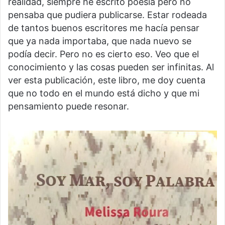
realidad, siempre he escrito poesía pero no
pensaba que pudiera publicarse. Estar rodeada
de tantos buenos escritores me hacía pensar
que ya nada importaba, que nada nuevo se
podía decir. Pero no es cierto eso. Veo que el
conocimiento y las cosas pueden ser infinitas. Al
ver esta publicación, este libro, me doy cuenta
que no todo en el mundo está dicho y que mi
pensamiento puede resonar.