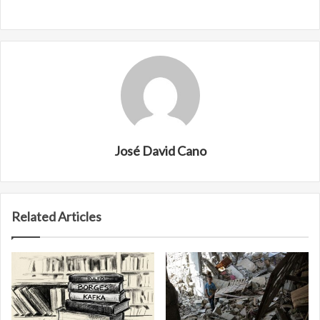
José David Cano
Related Articles