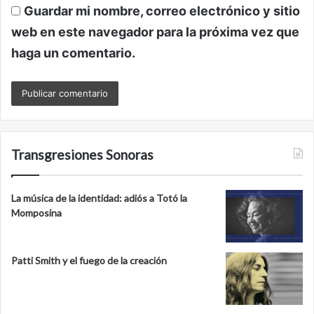
Guardar mi nombre, correo electrónico y sitio
web en este navegador para la próxima vez que
haga un comentario.
Transgresiones Sonoras
La música de la identidad: adiós a Totó la
Momposina
Patti Smith y el fuego de la creación