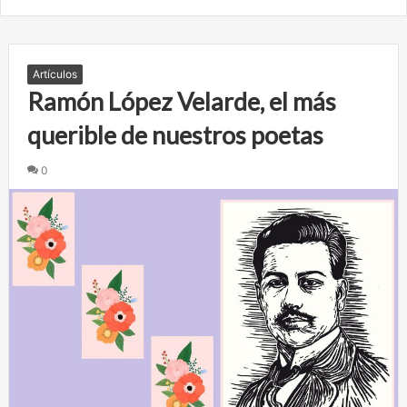
Artículos
Ramón López Velarde, el más
querible de nuestros poetas
0