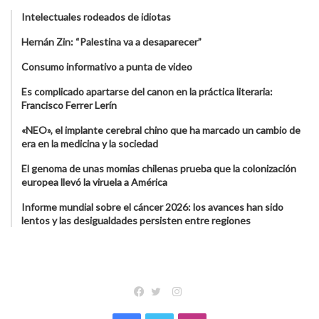
Intelectuales rodeados de idiotas
Hernán Zin: “Palestina va a desaparecer”
Consumo informativo a punta de video
Es complicado apartarse del canon en la práctica literaria:
Francisco Ferrer Lerín
«NEO», el implante cerebral chino que ha marcado un cambio de
era en la medicina y la sociedad
El genoma de unas momias chilenas prueba que la colonización
europea llevó la viruela a América
Informe mundial sobre el cáncer 2026: los avances han sido
lentos y las desigualdades persisten entre regiones
Instagram
Facebook
Twitter