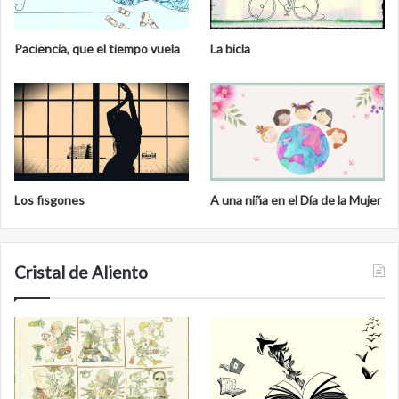
Paciencia, que el tiempo vuela
La bicla
Los fisgones
A una niña en el Día de la Mujer
Cristal de Aliento