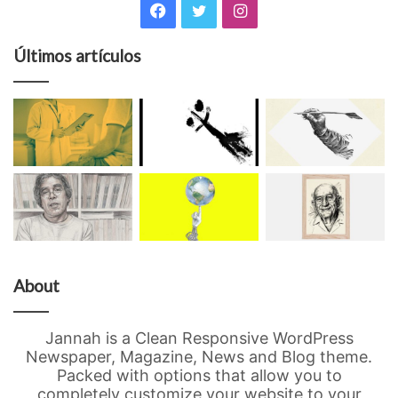
Facebook
Twitter
Instagram
Últimos artículos
About
Jannah is a Clean Responsive WordPress
Newspaper, Magazine, News and Blog theme.
Packed with options that allow you to
completely customize your website to your