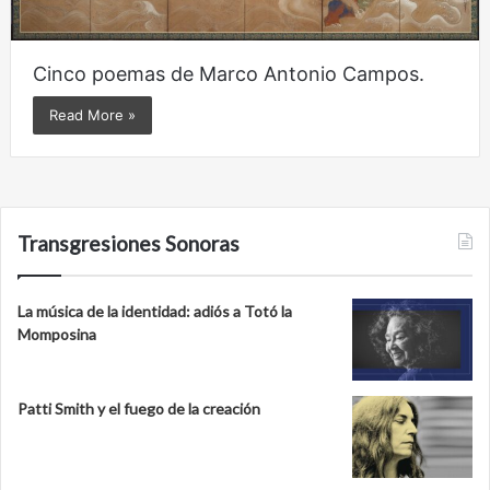
Cinco poemas de Marco Antonio Campos.
Read More »
Transgresiones Sonoras
La música de la identidad: adiós a Totó la
Momposina
Patti Smith y el fuego de la creación