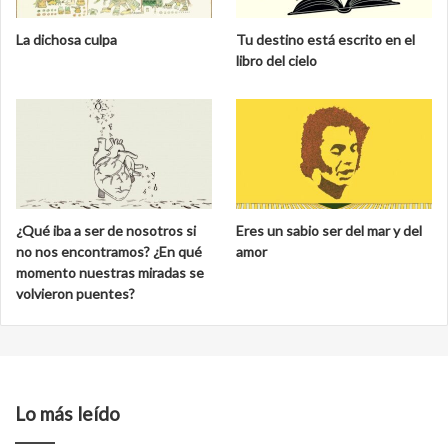
La dichosa culpa
Tu destino está escrito en el
libro del cielo
¿Qué iba a ser de nosotros si
Eres un sabio ser del mar y del
no nos encontramos? ¿En qué
amor
momento nuestras miradas se
volvieron puentes?
Lo más leído