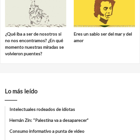
¿Qué iba a ser de nosotros si
Eres un sabio ser del mar y del
no nos encontramos? ¿En qué
amor
momento nuestras miradas se
volvieron puentes?
Lo más leído
Intelectuales rodeados de idiotas
Hernán Zin: “Palestina va a desaparecer”
Consumo informativo a punta de video