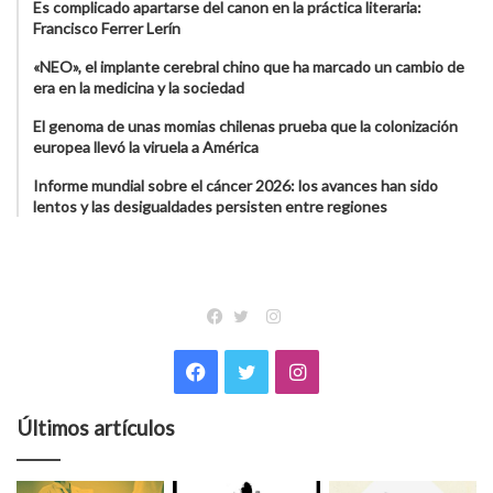
Es complicado apartarse del canon en la práctica literaria:
Francisco Ferrer Lerín
«NEO», el implante cerebral chino que ha marcado un cambio de
era en la medicina y la sociedad
El genoma de unas momias chilenas prueba que la colonización
europea llevó la viruela a América
Informe mundial sobre el cáncer 2026: los avances han sido
lentos y las desigualdades persisten entre regiones
Instagram
Facebook
Twitter
Facebook
Twitter
Instagram
Últimos artículos