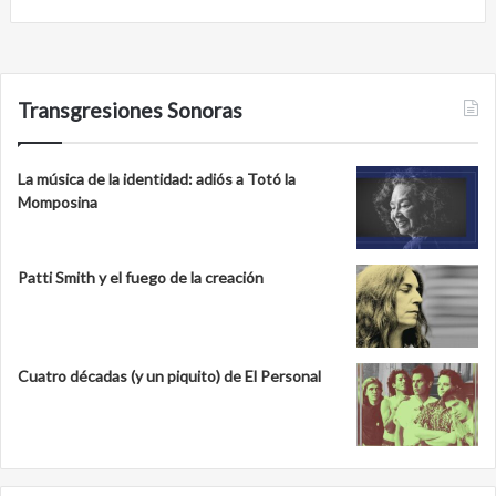
Transgresiones Sonoras
La música de la identidad: adiós a Totó la
Momposina
Patti Smith y el fuego de la creación
Cuatro décadas (y un piquito) de El Personal