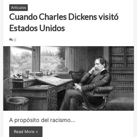
Artículos
Cuando Charles Dickens visitó
Estados Unidos
0
A propósito del racismo...
Read More »