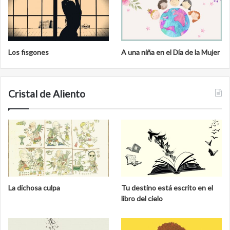
Los fisgones
A una niña en el Día de la Mujer
Cristal de Aliento
La dichosa culpa
Tu destino está escrito en el
libro del cielo