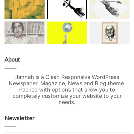
About
Jannah is a Clean Responsive WordPress
Newspaper, Magazine, News and Blog theme.
Packed with options that allow you to
completely customize your website to your
needs.
Newsletter