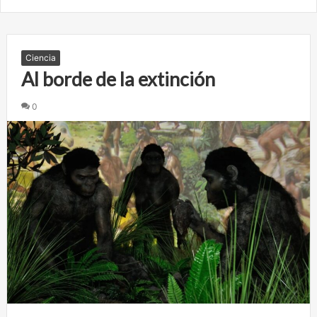
Ciencia
Al borde de la extinción
0