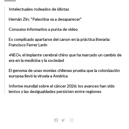
Intelectuales rodeados de idiotas
Hernán Zin: “Palestina va a desaparecer”
Consumo informativo a punta de video
Es complicado apartarse del canon en la práctica literaria:
Francisco Ferrer Lerín
«NEO», el implante cerebral chino que ha marcado un cambio de
era en la medicina y la sociedad
El genoma de unas momias chilenas prueba que la colonización
europea llevó la viruela a América
Informe mundial sobre el cáncer 2026: los avances han sido
lentos y las desigualdades persisten entre regiones
Instagram
Facebook
Twitter