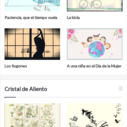
Paciencia, que el tiempo vuela
La bicla
Los fisgones
A una niña en el Día de la Mujer
Cristal de Aliento