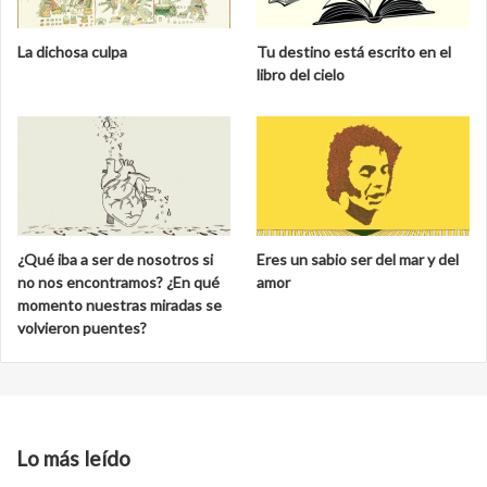
La dichosa culpa
Tu destino está escrito en el
libro del cielo
¿Qué iba a ser de nosotros si
Eres un sabio ser del mar y del
no nos encontramos? ¿En qué
amor
momento nuestras miradas se
volvieron puentes?
Lo más leído