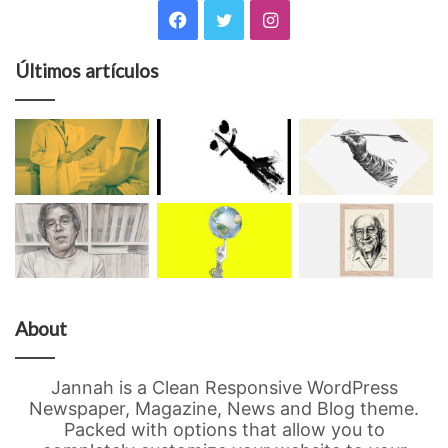
Facebook
Twitter
Instagram
Últimos artículos
About
Jannah is a Clean Responsive WordPress
Newspaper, Magazine, News and Blog theme.
Packed with options that allow you to