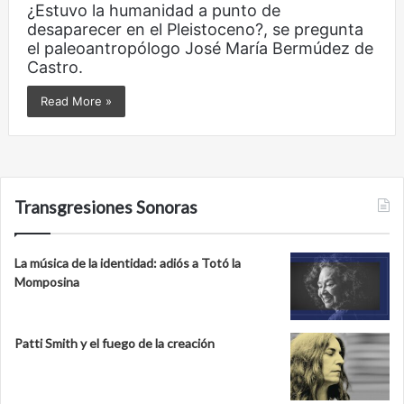
¿Estuvo la humanidad a punto de
desaparecer en el Pleistoceno?, se pregunta
el paleoantropólogo José María Bermúdez de
Castro.
Read More »
Transgresiones Sonoras
La música de la identidad: adiós a Totó la
Momposina
Patti Smith y el fuego de la creación