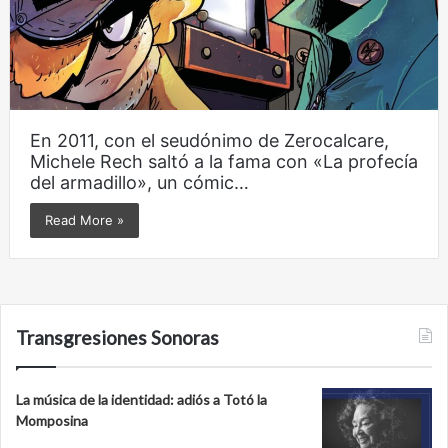
En 2011, con el seudónimo de Zerocalcare,
Michele Rech saltó a la fama con «La profecía
del armadillo», un cómic…
Read More »
Transgresiones Sonoras
La música de la identidad: adiós a Totó la
Momposina