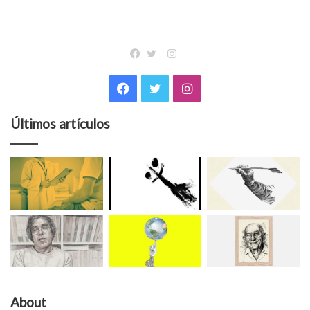
Instagram
Facebook
Twitter
Facebook
Twitter
Instagram
Últimos artículos
About