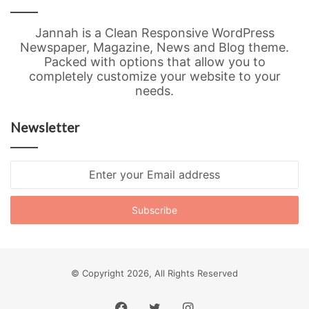
Jannah is a Clean Responsive WordPress
Newspaper, Magazine, News and Blog theme.
Packed with options that allow you to
completely customize your website to your
needs.
Newsletter
Enter
your
Email
address
© Copyright 2026, All Rights Reserved
Facebook
Twitter
Instagram