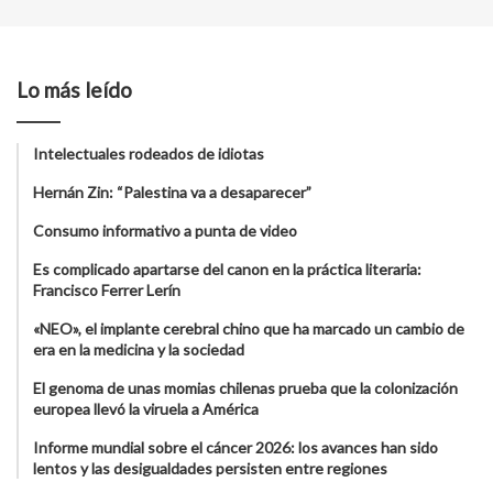
Lo más leído
Intelectuales rodeados de idiotas
Hernán Zin: “Palestina va a desaparecer”
Consumo informativo a punta de video
Es complicado apartarse del canon en la práctica literaria:
Francisco Ferrer Lerín
«NEO», el implante cerebral chino que ha marcado un cambio de
era en la medicina y la sociedad
El genoma de unas momias chilenas prueba que la colonización
europea llevó la viruela a América
Informe mundial sobre el cáncer 2026: los avances han sido
lentos y las desigualdades persisten entre regiones