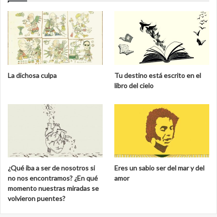
La dichosa culpa
Tu destino está escrito en el
libro del cielo
¿Qué iba a ser de nosotros si
Eres un sabio ser del mar y del
no nos encontramos? ¿En qué
amor
momento nuestras miradas se
volvieron puentes?