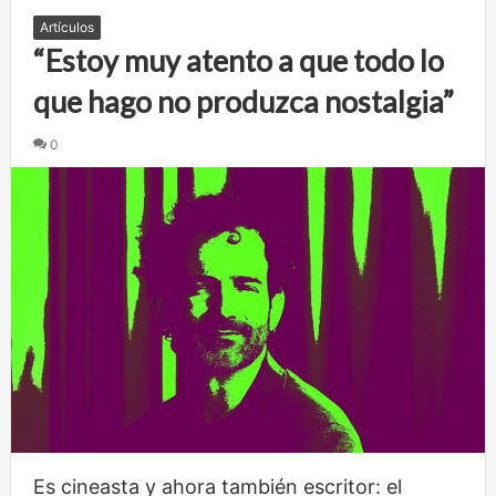
Artículos
“Estoy muy atento a que todo lo
que hago no produzca nostalgia”
0
Es cineasta y ahora también escritor: el