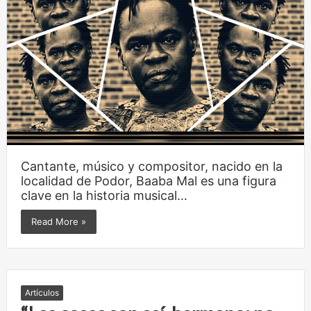
Cantante, músico y compositor, nacido en la
localidad de Podor, Baaba Mal es una figura
clave en la historia musical…
Read More »
Artículos