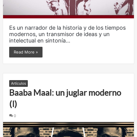
Es un narrador de la historia y de los tiempos
modernos, un transmisor de ideas y un
intelectual en sintonía…
Read More »
Artículos
Baaba Maal: un juglar moderno
(I)
0