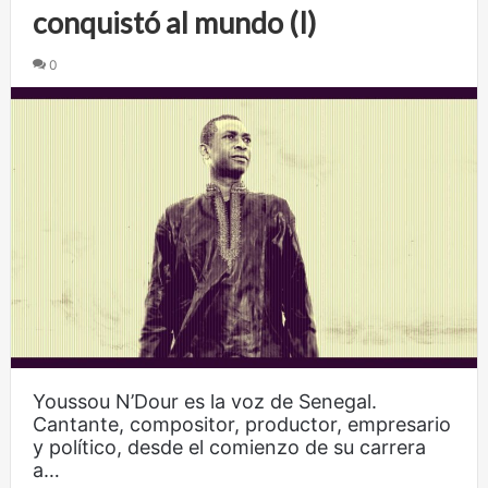
conquistó al mundo (I)
0
Youssou N’Dour es la voz de Senegal.
Cantante, compositor, productor, empresario
y político, desde el comienzo de su carrera
a…