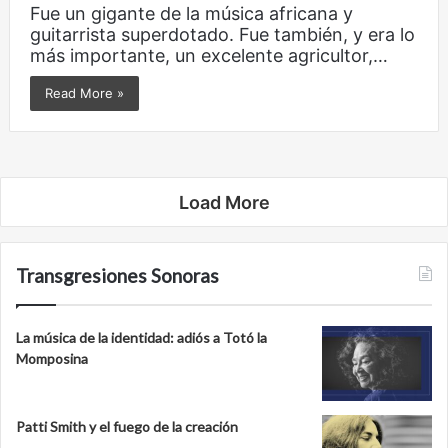
Fue un gigante de la música africana y
guitarrista superdotado. Fue también, y era lo
más importante, un excelente agricultor,…
Read More »
Load More
Transgresiones Sonoras
La música de la identidad: adiós a Totó la
Momposina
Patti Smith y el fuego de la creación