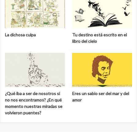
La dichosa culpa
Tu destino está escrito en el
libro del cielo
¿Qué iba a ser de nosotros si
Eres un sabio ser del mar y del
no nos encontramos? ¿En qué
amor
momento nuestras miradas se
volvieron puentes?