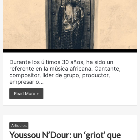
Durante los últimos 30 años, ha sido un
referente en la música africana. Cantante,
compositor, líder de grupo, productor,
empresario…
Read More »
Artículos
Youssou N’Dour: un ‘griot’ que