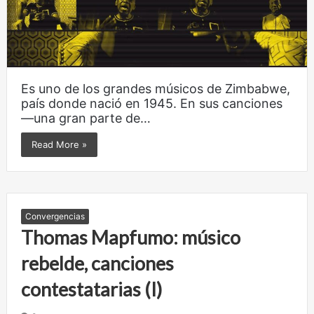
Es uno de los grandes músicos de Zimbabwe,
país donde nació en 1945. En sus canciones
—una gran parte de…
Read More »
Convergencias
Thomas Mapfumo: músico
rebelde, canciones
contestatarias (I)