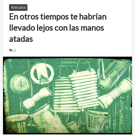
Artículos
En otros tiempos te habrían
llevado lejos con las manos
atadas
0