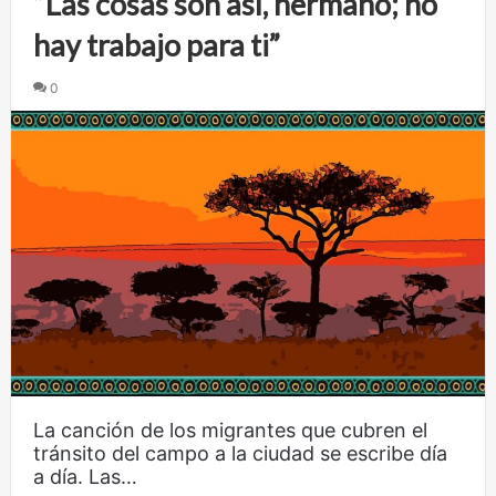
“Las cosas son así, hermano; no
hay trabajo para ti”
0
La canción de los migrantes que cubren el
tránsito del campo a la ciudad se escribe día
a día. Las…