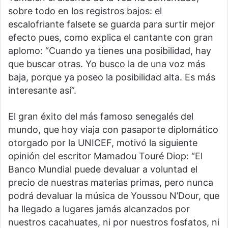
sobre todo en los registros bajos: el
escalofriante falsete se guarda para surtir mejor
efecto pues, como explica el cantante con gran
aplomo: “Cuando ya tienes una posibilidad, hay
que buscar otras. Yo busco la de una voz más
baja, porque ya poseo la posibilidad alta. Es más
interesante así”.
El gran éxito del más famoso senegalés del
mundo, que hoy viaja con pasaporte diplomático
otorgado por la UNICEF, motivó la siguiente
opinión del escritor Mamadou Touré Diop: “El
Banco Mundial puede devaluar a voluntad el
precio de nuestras materias primas, pero nunca
podrá devaluar la música de Youssou N’Dour, que
ha llegado a lugares jamás alcanzados por
nuestros cacahuates, ni por nuestros fosfatos, ni