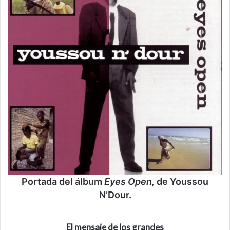
Portada del álbum
Eyes Open,
de Youssou
N’Dour.
El mensaje de los grandes