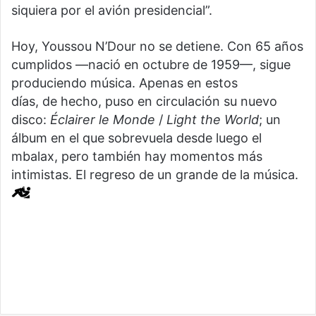
siquiera por el avión presidencial”.
Hoy, Youssou N’Dour no se detiene. Con 65 años
cumplidos —nació en octubre de 1959—, sigue
produciendo música. Apenas en estos
días, de hecho, puso en circulación su nuevo
disco:
Éclairer le Monde
/
Light the World
; un
álbum en el que sobrevuela desde luego el
mbalax, pero también hay momentos más
intimistas. El regreso de un grande de la música.