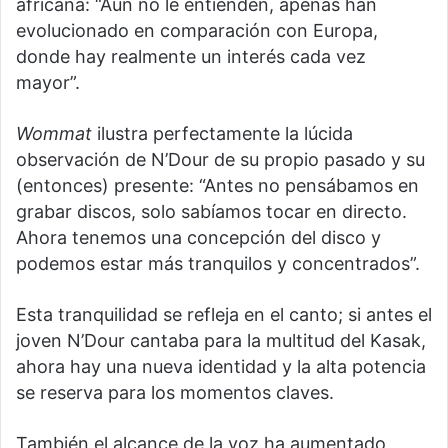
africana: “Aún no le entienden, apenas han
evolucionado en comparación con Europa,
donde hay realmente un interés cada vez
mayor”.
Wommat
ilustra perfectamente la lúcida
observación de N’Dour de su propio pasado y su
(entonces) presente: “Antes no pensábamos en
grabar discos, solo sabíamos tocar en directo.
Ahora tenemos una concepción del disco y
podemos estar más tranquilos y concentrados”.
Esta tranquilidad se refleja en el canto; si antes el
joven N’Dour cantaba para la multitud del Kasak,
ahora hay una nueva identidad y la alta potencia
se reserva para los momentos claves.
También el alcance de la voz ha aumentado,