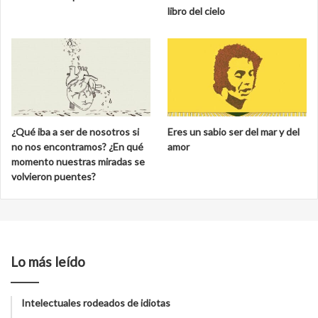
libro del cielo
¿Qué iba a ser de nosotros si
Eres un sabio ser del mar y del
no nos encontramos? ¿En qué
amor
momento nuestras miradas se
volvieron puentes?
Lo más leído
Intelectuales rodeados de idiotas