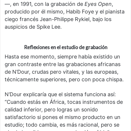
—, en 1991, con la grabación de
Eyes Open
,
producido por él mismo, Habib Foye y el pianista
ciego francés Jean-Philippe Rykiel, bajo los
auspicios de Spike Lee.
Reflexiones en el estudio de grabación
Hasta ese momento, siempre había existido un
gran contraste entre las grabaciones africanas
de N’Dour, crudas pero vitales, y las europeas,
técnicamente superiores, pero con poca chispa.
N’Dour explicaría que el sistema funciona así:
“Cuando estás en África, tocas instrumentos de
calidad inferior, pero logras un sonido
satisfactorio si pones el mismo producto en un
estudio; todo cambia, es más racional, pero se