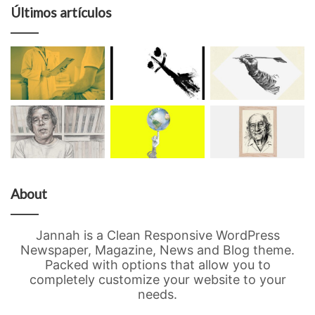
Últimos artículos
About
Jannah is a Clean Responsive WordPress
Newspaper, Magazine, News and Blog theme.
Packed with options that allow you to
completely customize your website to your
needs.