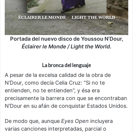
Portada del nuevo disco de Youssou N’Dour,
Éclairer le Monde / Light the World
.
La bronca del lenguaje
A pesar de la excelsa calidad de la obra de
N’Dour, como decía Celia Cruz: “Si no te
entienden, no te entienden”, y ésa era
precisamente la barrera con que se encontraban
N’Dour en su afán de conquistar Estados Unidos.
De modo que, aunque
Eyes Open
incluyera
varias canciones interpretadas, parcial o