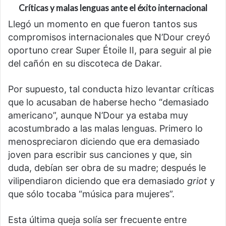
Críticas
y
malas lenguas
ante el éxito internacional
Llegó un momento en que fueron tantos sus
compromisos internacionales que N’Dour creyó
oportuno crear Super Étoile II, para seguir al pie
del cañón en su discoteca de Dakar.
Por supuesto, tal conducta hizo levantar críticas
que lo acusaban de haberse hecho “demasiado
americano”, aunque N’Dour ya estaba muy
acostumbrado a las malas lenguas. Primero lo
menospreciaron diciendo que era demasiado
joven para escribir sus canciones y que, sin
duda, debían ser obra de su madre; después le
vilipendiaron diciendo que era demasiado
griot
y
que sólo tocaba “música para mujeres”.
Esta última queja solía ser frecuente entre