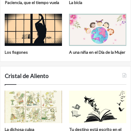
Paciencia, que el tiempo vuela
La bicla
Los fisgones
A una niña en el Día de la Mujer
Cristal de Aliento
La dichosa culpa
Tu destino está escrito en el