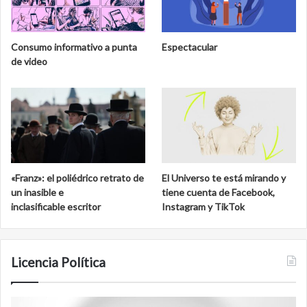
Consumo informativo a punta
Espectacular
de video
«Franz»: el poliédrico retrato de
El Universo te está mirando y
un inasible e
tiene cuenta de Facebook,
inclasificable escritor
Instagram y TikTok
Licencia Política
Film