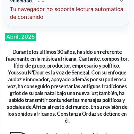
Velocidad
Tu navegador no soporta lectura automatica
de contenido
Abril, 2025
Durante los últimos 30 años, ha sido un referente
fascinante en la música africana. Cantante, compositor,
líder de grupo, productor, empresario y político,
Youssou N’Dour es la voz de Senegal. Con su enfoque
audaz e innovador, apoyado además por su poderosa
voz, ha conseguido presentar las antiguas tradiciones
griot de su país natal bajo una nueva luz; también, ha
sabido transmitir contundentes mensajes políticos y
sociales de África al resto del mundo. En su revisión de
los sonidos africanos, Constanza Ordaz se detiene en
él.