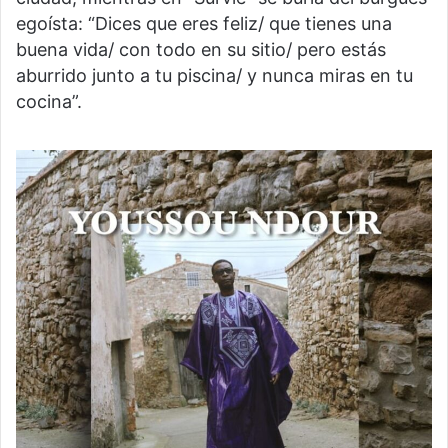
egoísta: “Dices que eres feliz/ que tienes una
buena vida/ con todo en su sitio/ pero estás
aburrido junto a tu piscina/ y nunca miras en tu
cocina”.