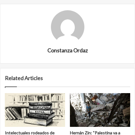
Constanza Ordaz
Related Articles
Intelectuales rodeados de
Hernán Zin: “Palestina va a