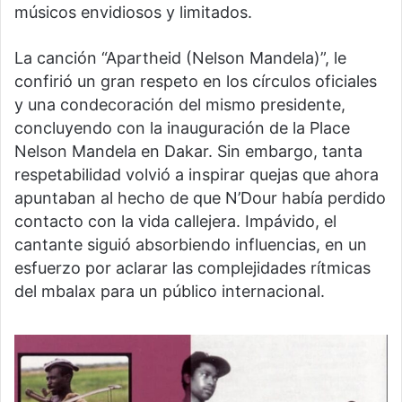
músicos envidiosos y limitados.
La canción “Apartheid (Nelson Mandela)”, le
confirió un gran respeto en los círculos oficiales
y una condecoración del mismo presidente,
concluyendo con la inauguración de la Place
Nelson Mandela en Dakar. Sin embargo, tanta
respetabilidad volvió a inspirar quejas que ahora
apuntaban al hecho de que N’Dour había perdido
contacto con la vida callejera. Impávido, el
cantante siguió absorbiendo influencias, en un
esfuerzo por aclarar las complejidades rítmicas
del mbalax para un público internacional.