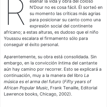
R
eseñar la vida y obra del coloso
N’Dour no es cosa fácil. Él sorteó en
su momento las críticas más agrias
para posicionar su canto como una
expresión social del continente
africano; a estas alturas, es dudoso que el niño
Youssou escalara el firmamento sólo para
conseguir el éxito personal.
Aparentemente, su obra está consolidada. Sin
embargo, en la convicción íntima del cantante
aún hay camino por recorrer. Esto se explicará a
continuación, muy a la manera del libro
La
música es el arma del futuro
(
Fifty years of
African Popular Music
, Frank Tenaille, Editorial
Lawrence books, Chicago, 2002).