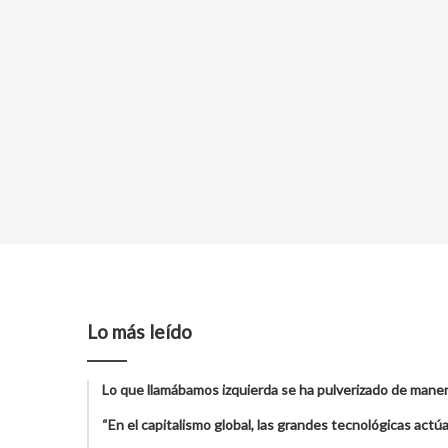
Lo más leído
Lo que llamábamos izquierda se ha pulverizado de maner
“En el capitalismo global, las grandes tecnológicas act