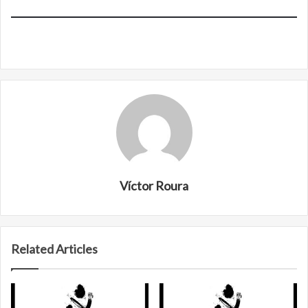
Víctor Roura
Related Articles