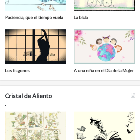
Paciencia, que el tiempo vuela
La bicla
Los fisgones
A una niña en el Día de la Mujer
Cristal de Aliento