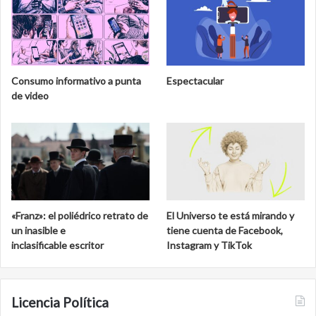
Consumo informativo a punta
Espectacular
de video
«Franz»: el poliédrico retrato de
El Universo te está mirando y
un inasible e
tiene cuenta de Facebook,
inclasificable escritor
Instagram y TikTok
Licencia Política