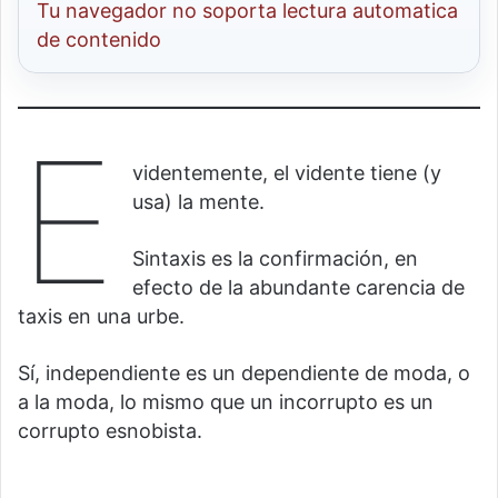
Tu navegador no soporta lectura automatica
de contenido
E
videntemente, el vidente tiene (y
usa) la mente.
Sintaxis es la confirmación, en
efecto de la abundante carencia de
taxis en una urbe.
Sí, independiente es un dependiente de moda, o
a la moda, lo mismo que un incorrupto es un
corrupto esnobista.