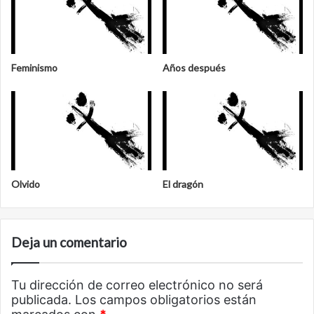
Feminismo
Años después
Olvido
El dragón
Deja un comentario
Tu dirección de correo electrónico no será
publicada.
Los campos obligatorios están