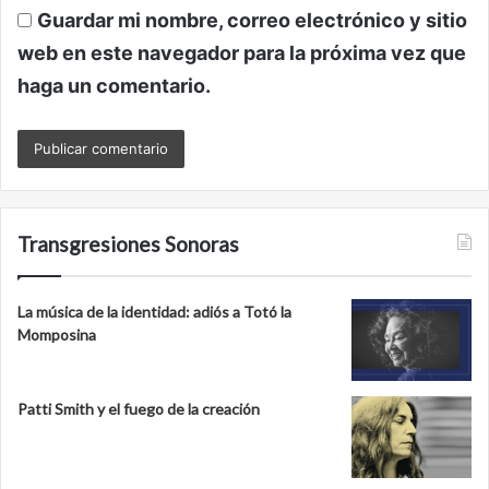
Guardar mi nombre, correo electrónico y sitio
web en este navegador para la próxima vez que
haga un comentario.
Transgresiones Sonoras
La música de la identidad: adiós a Totó la
Momposina
Patti Smith y el fuego de la creación