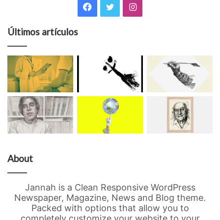
Facebook
Twitter
Instagram
Últimos artículos
About
Jannah is a Clean Responsive WordPress
Newspaper, Magazine, News and Blog theme.
Packed with options that allow you to
completely customize your website to your