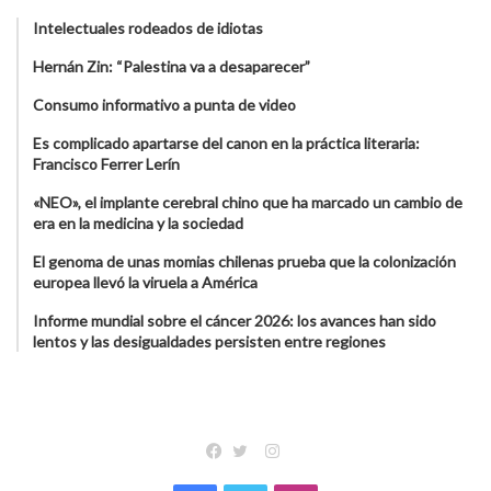
Intelectuales rodeados de idiotas
Hernán Zin: “Palestina va a desaparecer”
Consumo informativo a punta de video
Es complicado apartarse del canon en la práctica literaria:
Francisco Ferrer Lerín
«NEO», el implante cerebral chino que ha marcado un cambio de
era en la medicina y la sociedad
El genoma de unas momias chilenas prueba que la colonización
europea llevó la viruela a América
Informe mundial sobre el cáncer 2026: los avances han sido
lentos y las desigualdades persisten entre regiones
Instagram
Facebook
Twitter