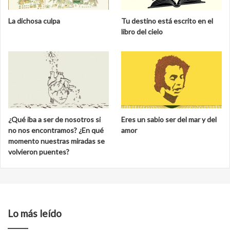
La dichosa culpa
Tu destino está escrito en el
libro del cielo
¿Qué iba a ser de nosotros si
Eres un sabio ser del mar y del
no nos encontramos? ¿En qué
amor
momento nuestras miradas se
volvieron puentes?
Lo más leído