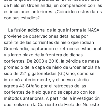
de hielo en Groenlandia, en comparación con las
estimaciones anteriores. ¿Coinciden estos datos
con sus estudios?
—La fusión adicional de la que informa la NASA
proviene de observaciones detalladas por
satélite de las corrientes de hielo que rodean
Groenlandia, capturando el retroceso estacional
y a largo plazo de la frontera de dichas
corrientes. De 2003 a 2018, la pérdida de masa
promedio de la capa de hielo de Groenlandia ha
sido de 221 gigatoneladas (Gt)/año, como se
informó anteriormente, y el nuevo estudio
agrega 43 Gt/año por el retroceso de las
corrientes de hielo que no se capturó con los
métodos anteriores. A partir de la investigación
que realizo en la Corriente de Hielo del Noreste