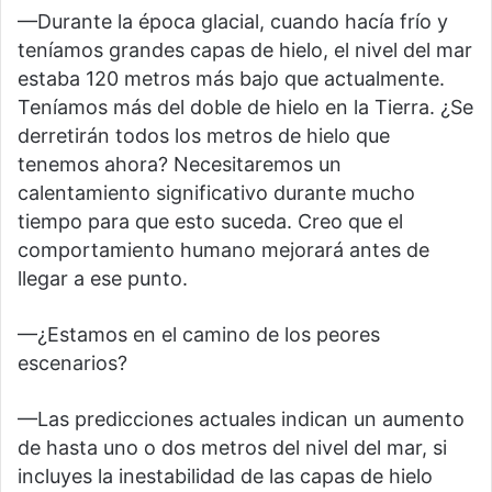
—Durante la época glacial, cuando hacía frío y
teníamos grandes capas de hielo, el nivel del mar
estaba 120 metros más bajo que actualmente.
Teníamos más del doble de hielo en la Tierra. ¿Se
derretirán todos los metros de hielo que
tenemos ahora? Necesitaremos un
calentamiento significativo durante mucho
tiempo para que esto suceda. Creo que el
comportamiento humano mejorará antes de
llegar a ese punto.
—¿Estamos en el camino de los peores
escenarios?
—Las predicciones actuales indican un aumento
de hasta uno o dos metros del nivel del mar, si
incluyes la inestabilidad de las capas de hielo