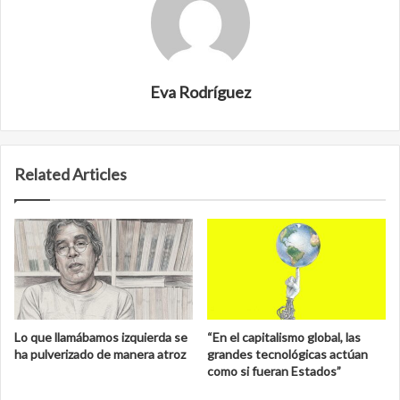
Eva Rodríguez
Related Articles
Lo que llamábamos izquierda se
“En el capitalismo global, las
ha pulverizado de manera atroz
grandes tecnológicas actúan
como si fueran Estados”