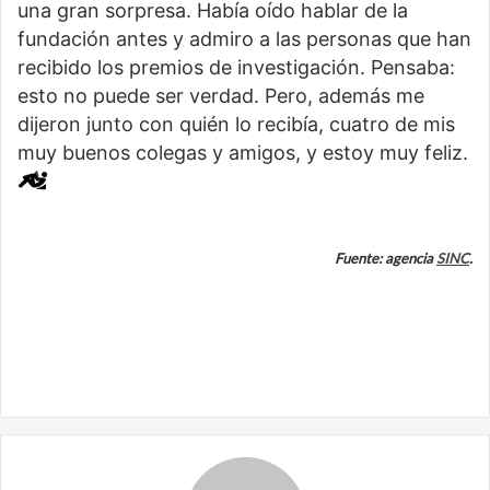
una gran sorpresa. Había oído hablar de la
fundación antes y admiro a las personas que han
recibido los premios de investigación. Pensaba:
esto no puede ser verdad. Pero, además me
dijeron junto con quién lo recibía, cuatro de mis
muy buenos colegas y amigos, y estoy muy feliz.
Fuente: agencia
SINC
.