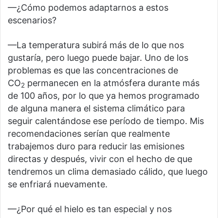
—¿Cómo podemos adaptarnos a estos
escenarios?
—La temperatura subirá más de lo que nos
gustaría, pero luego puede bajar. Uno de los
problemas es que las concentraciones de
CO
permanecen en la atmósfera durante más
2
de 100 años, por lo que ya hemos programado
de alguna manera el sistema climático para
seguir calentándose ese período de tiempo. Mis
recomendaciones serían que realmente
trabajemos duro para reducir las emisiones
directas y después, vivir con el hecho de que
tendremos un clima demasiado cálido, que luego
se enfriará nuevamente.
—¿Por qué el hielo es tan especial y nos