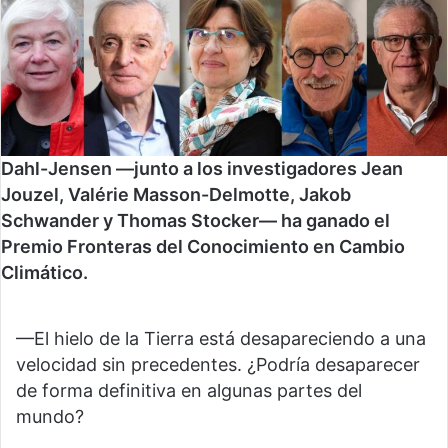
Dahl-Jensen —junto a los investigadores Jean
Jouzel, Valérie Masson-Delmotte, Jakob
Schwander y Thomas Stocker— ha ganado el
Premio Fronteras del Conocimiento en Cambio
Climático.
—El hielo de la Tierra está desapareciendo a una
velocidad sin precedentes. ¿Podría desaparecer
de forma definitiva en algunas partes del
mundo?