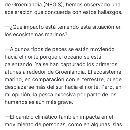
de Groenlandia (NEGIS), hemos observado una
aceleración que concuerda con estos hallazgos.
—¿Qué impacto está teniendo esta situación en
los ecosistemas marinos?
—Algunos tipos de peces se están moviendo
hacia el norte porque el océano se está
calentando. Ya se han capturado los primeros
atunes alrededor de Groenlandia. El ecosistema
marino, en comparación con el terrestre, puede
desplazarse más del sur hacia el norte. Pero, en
mi opinión, la pesca excesiva por parte de los
humanos es aún más grave.
—El cambio climático también impacta en el
movimiento de personas, como en algunas islas