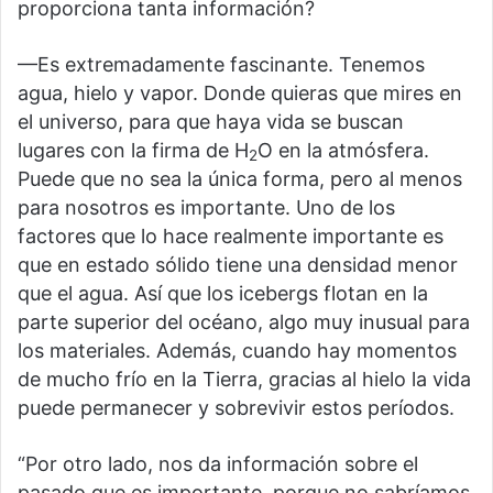
proporciona tanta información?
—Es extremadamente fascinante. Tenemos
agua, hielo y vapor. Donde quieras que mires en
el universo, para que haya vida se buscan
lugares con la firma de H
O en la atmósfera.
2
Puede que no sea la única forma, pero al menos
para nosotros es importante. Uno de los
factores que lo hace realmente importante es
que en estado sólido tiene una densidad menor
que el agua. Así que los icebergs flotan en la
parte superior del océano, algo muy inusual para
los materiales. Además, cuando hay momentos
de mucho frío en la Tierra, gracias al hielo la vida
puede permanecer y sobrevivir estos períodos.
“Por otro lado, nos da información sobre el
pasado que es importante, porque no sabríamos