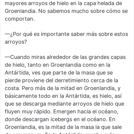
mayores arroyos de hielo en la capa helada de
Groenlandia. No sabemos mucho sobre cómo se
comportan.
—¿Por qué es importante saber más sobre estos
arroyos?
—Cuando miras alrededor de las grandes capas
de hielo, tanto en Groenlandia como en la
Antártida, ves que parte de la masa que se
pierde proviene del derretimiento cerca de la
costa. Pero más de la mitad en Groenlandia, y
básicamente todo en la Antártida, es hielo, así
que se descarga mediante arroyos de hielo que
fluyen muy rápido. Emergen hacia el océano,
donde descargan icebergs en el océano. En
Groenlandia, es la mitad de la masa la que sale