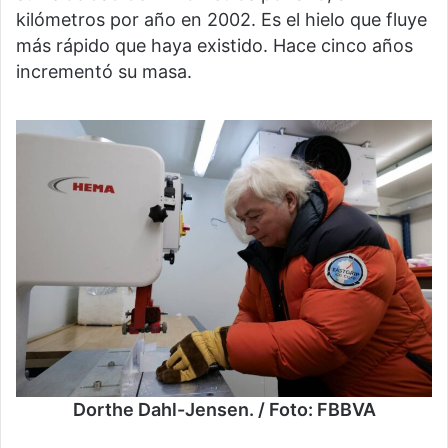
kilómetros por año en 2002. Es el hielo que fluye
más rápido que haya existido. Hace cinco años
incrementó su masa.
Dorthe Dahl-Jensen. / Foto: FBBVA