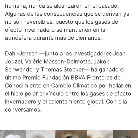
humana, nunca se alcanzaron en el pasado.
Algunas de las consecuencias que se derivan ya
no son reversibles, puesto que los gases de
efecto invernadero se mantienen en la
atmósfera durante más de cien años.
Dahl-Jensen —junto a los investigadores Jean
Jouzel, Valérie Masson-Delmotte, Jakob
Schwander y Thomas Stocker— ha ganado el
último Premio Fundación BBVA Fronteras del
Conocimiento en
Cambio Climático
por hallar en
el hielo polar el vínculo entre los gases de efecto
invernadero y el calentamiento global. Con ella
conversamos.