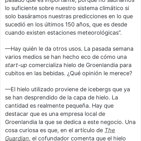
lo suficiente sobre nuestro sistema climático si
solo basáramos nuestras predicciones en lo que
sucedió en los últimos 150 años, que es desde
cuando existen estaciones meteorológicas”.
—Hay quién le da otros usos. La pasada semana
varios medios se han hecho eco de cómo una
start-up
comercializa hielo de Groenlandia para
cubitos en las bebidas. ¿Qué opinión le merece?
—El hielo utilizado proviene de icebergs que ya
se han desprendido de la capa de hielo. La
cantidad es realmente pequeña. Hay que
destacar que es una empresa local de
Groenlandia la que se dedica a este negocio. Una
cosa curiosa es que, en el artículo de
The
Guardian
, el cofundador comenta que el hielo