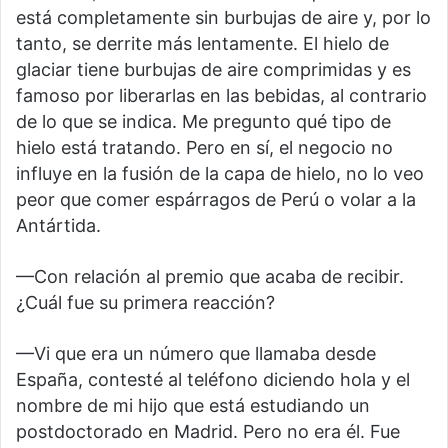
está completamente sin burbujas de aire y, por lo
tanto, se derrite más lentamente. El hielo de
glaciar tiene burbujas de aire comprimidas y es
famoso por liberarlas en las bebidas, al contrario
de lo que se indica. Me pregunto qué tipo de
hielo está tratando. Pero en sí, el negocio no
influye en la fusión de la capa de hielo, no lo veo
peor que comer espárragos de Perú o volar a la
Antártida.
—Con relación al premio que acaba de recibir.
¿Cuál fue su primera reacción?
—Vi que era un número que llamaba desde
España, contesté al teléfono diciendo hola y el
nombre de mi hijo que está estudiando un
postdoctorado en Madrid. Pero no era él. Fue