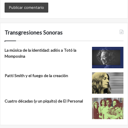
Transgresiones Sonoras
La música de la identidad: adiós a Totó la
Momposina
Patti Smith y el fuego de la creación
Cuatro décadas (y un piquito) de El Personal