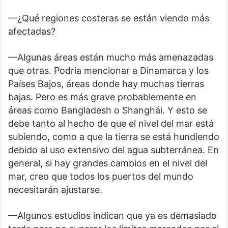
—¿Qué regiones costeras se están viendo más
afectadas?
—Algunas áreas están mucho más amenazadas
que otras. Podría mencionar a Dinamarca y los
Países Bajos, áreas donde hay muchas tierras
bajas. Pero es más grave probablemente en
áreas como Bangladesh o Shanghái. Y esto se
debe tanto al hecho de que el nivel del mar está
subiendo, como a que la tierra se está hundiendo
debido al uso extensivo del agua subterránea. En
general, si hay grandes cambios en el nivel del
mar, creo que todos los puertos del mundo
necesitarán ajustarse.
—Algunos estudios indican que ya es demasiado