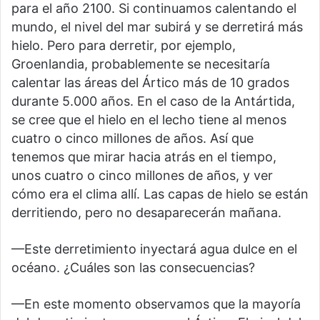
para el año 2100. Si continuamos calentando el
mundo, el nivel del mar subirá y se derretirá más
hielo. Pero para derretir, por ejemplo,
Groenlandia, probablemente se necesitaría
calentar las áreas del Ártico más de 10 grados
durante 5.000 años. En el caso de la Antártida,
se cree que el hielo en el lecho tiene al menos
cuatro o cinco millones de años. Así que
tenemos que mirar hacia atrás en el tiempo,
unos cuatro o cinco millones de años, y ver
cómo era el clima allí. Las capas de hielo se están
derritiendo, pero no desaparecerán mañana.
—Este derretimiento inyectará agua dulce en el
océano. ¿Cuáles son las consecuencias?
—En este momento observamos que la mayoría