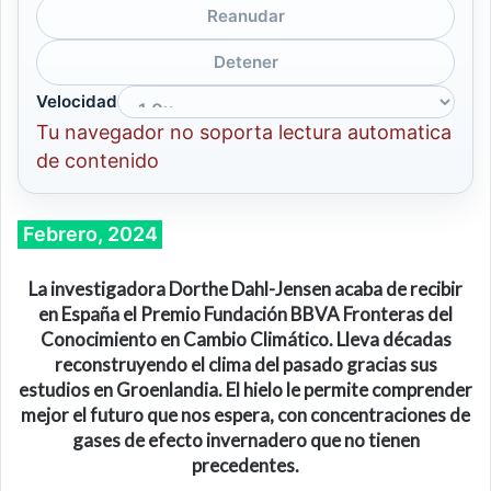
Reanudar
Detener
Velocidad
Tu navegador no soporta lectura automatica
de contenido
Febrero, 2024
La investigadora Dorthe Dahl-Jensen acaba de recibir
en España
el Premio Fundación BBVA Fronteras del
Conocimiento en Cambio Climático. Lleva décadas
reconstruyendo el clima del pasado gracias sus
estudios en Groenlandia. El hielo le permite comprender
mejor el futuro que nos espera, con concentraciones de
gases de efecto invernadero que no tienen
precedentes.