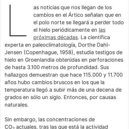
L
as noticias que nos llegan de los
cambios en el Ártico señalan que en
el polo norte se llegará a perder todo
el hielo periódicamente en
las
próximas décadas
. La científica
experta en paleoclimatología, Dorthe Dahl-
Jensen (Copenhague, 1958), estudia testigos de
hielo en Groenlandia obtenidas en perforaciones
de hasta 3.100 metros de profundidad. Sus
hallazgos demuestran que hace 115.000 y 11.700
años hubo cambios bruscos en los que la
temperatura llegó a subir más de una decena de
grados en sólo un siglo. Entonces, por causas
naturales.
Sin embargo, las concentraciones de
CO
actuales, tras las que está la actividad
2