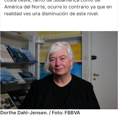
América del Norte, ocurre lo contrario ya que en
realidad ves una disminución de este nivel.
Dorthe Dahl-Jensen. / Foto: FBBVA