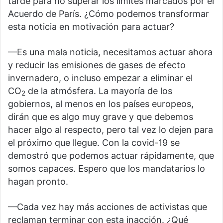
tarde para no superar los límites marcados por el
Acuerdo de París. ¿Cómo podemos transformar
esta noticia en motivación para actuar?
—Es una mala noticia, necesitamos actuar ahora
y reducir las emisiones de gases de efecto
invernadero, o incluso empezar a eliminar el
CO
de la atmósfera. La mayoría de los
2
gobiernos, al menos en los países europeos,
dirán que es algo muy grave y que debemos
hacer algo al respecto, pero tal vez lo dejen para
el próximo que llegue. Con la covid-19 se
demostró que podemos actuar rápidamente, que
somos capaces. Espero que los mandatarios lo
hagan pronto.
—Cada vez hay más acciones de activistas que
reclaman terminar con esta inacción. ¿Qué