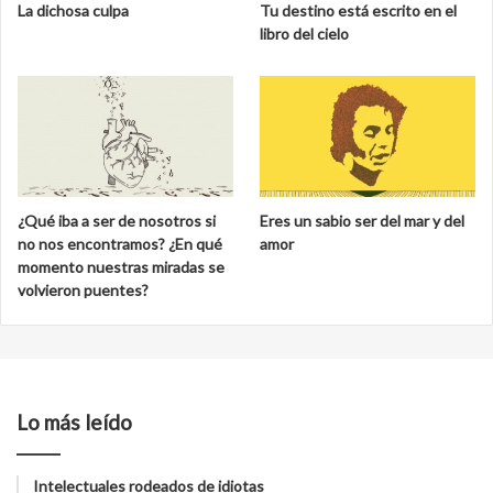
La dichosa culpa
Tu destino está escrito en el
libro del cielo
¿Qué iba a ser de nosotros si
Eres un sabio ser del mar y del
no nos encontramos? ¿En qué
amor
momento nuestras miradas se
volvieron puentes?
Lo más leído
Intelectuales rodeados de idiotas