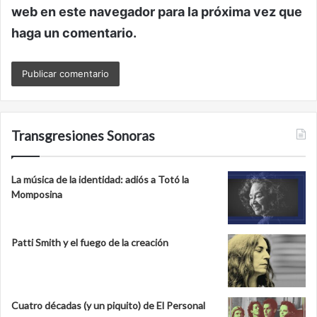
web en este navegador para la próxima vez que
haga un comentario.
Transgresiones Sonoras
La música de la identidad: adiós a Totó la
Momposina
Patti Smith y el fuego de la creación
Cuatro décadas (y un piquito) de El Personal