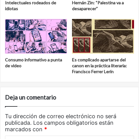
Intelectuales rodeados de
Hernán Zin: “Palestina va a
idiotas
desaparecer”
Consumo informativo a punta
Es complicado apartarse del
de video
canon en la práctica literaria:
Francisco Ferrer Lerín
Deja un comentario
Tu dirección de correo electrónico no será
publicada.
Los campos obligatorios están
marcados con
*