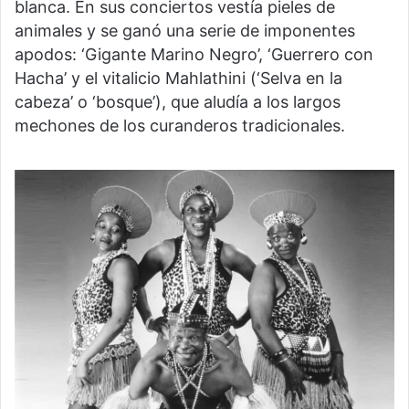
blanca. En sus conciertos vestía pieles de
animales y se ganó una serie de imponentes
apodos: ‘Gigante Marino Negro’, ‘Guerrero con
Hacha’ y el vitalicio Mahlathini (‘Selva en la
cabeza’ o ‘bosque’), que aludía a los largos
mechones de los curanderos tradicionales.