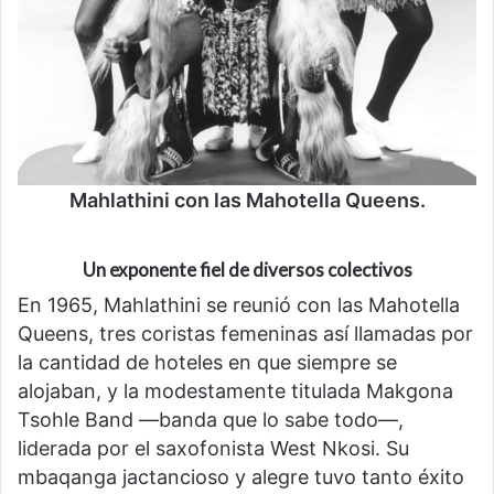
Mahlathini con las Mahotella Queens.
Un exponente fiel de diversos colectivos
En 1965, Mahlathini se reunió con las Mahotella
Queens, tres coristas femeninas así llamadas por
la cantidad de hoteles en que siempre se
alojaban, y la modestamente titulada Makgona
Tsohle Band —banda que lo sabe todo—,
liderada por el saxofonista West Nkosi. Su
mbaqanga jactancioso y alegre tuvo tanto éxito