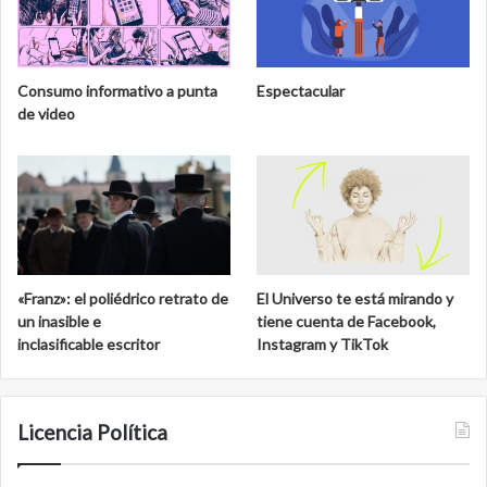
Consumo informativo a punta
Espectacular
de video
«Franz»: el poliédrico retrato de
El Universo te está mirando y
un inasible e
tiene cuenta de Facebook,
inclasificable escritor
Instagram y TikTok
Licencia Política