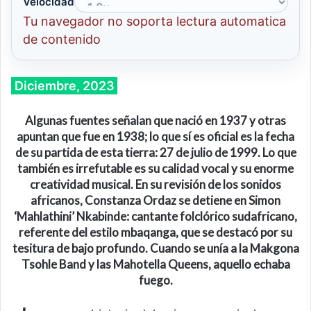
Velocidad
Tu navegador no soporta lectura automatica
de contenido
Diciembre, 2023
Algunas fuentes señalan que nació en 1937 y otras
apuntan que fue en 1938; lo que sí es oficial es la fecha
de su partida de esta tierra:
27 de julio de 1999. Lo que
también es irrefutable es su calidad vocal y su enorme
creatividad musical. En su revisión de los sonidos
africanos, Constanza Ordaz se detiene en Simon
‘Mahlathini’ Nkabinde: cantante folclórico sudafricano,
referente del estilo mbaqanga, que se destacó por su
tesitura de bajo profundo. Cuando se unía a la Makgona
Tsohle Band y las Mahotella Queens, aquello echaba
fuego.