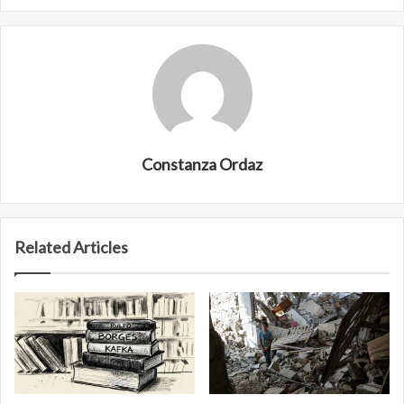
Constanza Ordaz
Related Articles