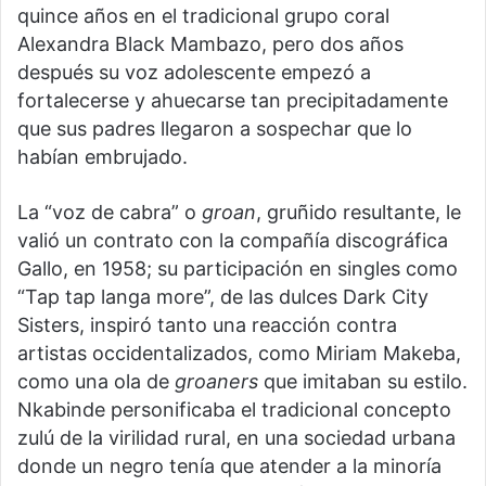
quince años en el tradicional grupo coral
Alexandra Black Mambazo, pero dos años
después su voz adolescente empezó a
fortalecerse y ahuecarse tan precipitadamente
que sus padres llegaron a sospechar que lo
habían embrujado.
La “voz de cabra” o
groan
, gruñido resultante, le
valió un contrato con la compañía discográfica
Gallo, en 1958; su participación en singles como
“Tap tap langa more”, de las dulces Dark City
Sisters, inspiró tanto una reacción contra
artistas occidentalizados, como Miriam Makeba,
como una ola de
groaners
que imitaban su estilo.
Nkabinde personificaba el tradicional concepto
zulú de la virilidad rural, en una sociedad urbana
donde un negro tenía que atender a la minoría