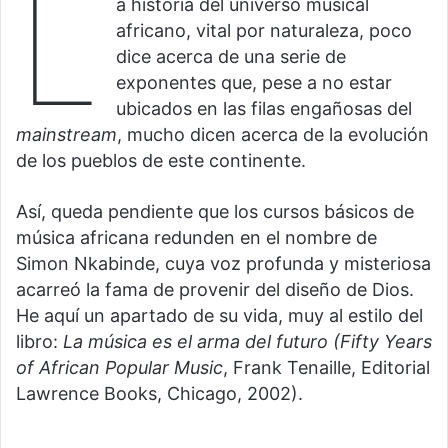
L
a historia del universo musical
africano, vital por naturaleza, poco
dice acerca de una serie de
exponentes que, pese a no estar
ubicados en las filas engañosas del
mainstream
, mucho dicen acerca de la evolución
de los pueblos de este continente.
Así, queda pendiente que los cursos básicos de
música africana redunden en el nombre de
Simon Nkabinde, cuya voz profunda y misteriosa
acarreó la fama de provenir del diseño de Dios.
He aquí un apartado de su vida, muy al estilo del
libro:
La música es el arma del futuro (Fifty Years
of African Popular Music
, Frank Tenaille, Editorial
Lawrence Books, Chicago, 2002).