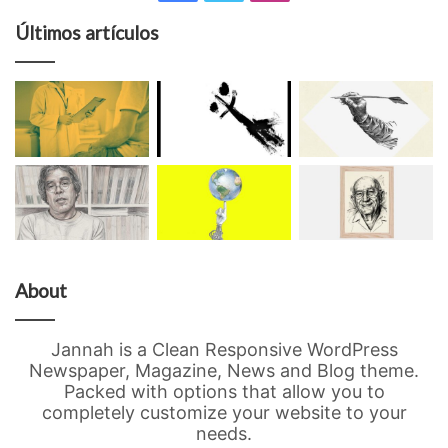
Últimos artículos
About
Jannah is a Clean Responsive WordPress
Newspaper, Magazine, News and Blog theme.
Packed with options that allow you to
completely customize your website to your
needs.