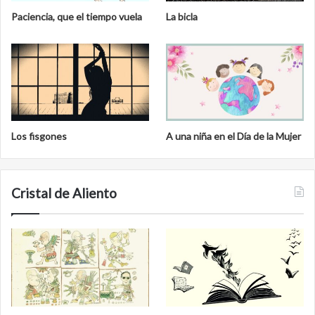
Paciencia, que el tiempo vuela
La bicla
Los fisgones
A una niña en el Día de la Mujer
Cristal de Aliento