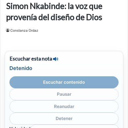
Simon Nkabinde: la voz que
provenía del diseño de Dios
Constanza Ordaz
Escuchar esta nota
Detenido
Escuchar contenido
Pausar
Reanudar
Detener