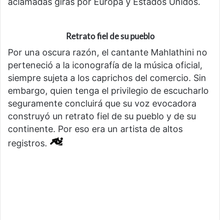
aclamadas giras por Europa y Estados Unidos.
R
etrato fiel de su pueblo
Por una oscura razón, el cantante Mahlathini no
perteneció a la iconografía de la música oficial,
siempre sujeta a los caprichos del comercio. Sin
embargo, quien tenga el privilegio de escucharlo
seguramente concluirá que su voz evocadora
construyó un retrato fiel de su pueblo y de su
continente. Por eso era un artista de altos
registros.