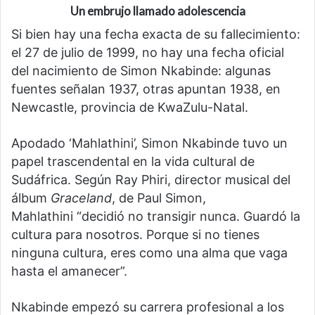
Un embrujo llamado adolescencia
Si bien hay una fecha exacta de su fallecimiento:
el 27 de julio de 1999, no hay una fecha oficial
del nacimiento de Simon Nkabinde: algunas
fuentes señalan 1937, otras apuntan 1938, en
Newcastle, provincia de KwaZulu-Natal.
Apodado ‘Mahlathini’, Simon Nkabinde tuvo un
papel trascendental en la vida cultural de
Sudáfrica. Según Ray Phiri, director musical del
álbum
Graceland
, de Paul Simon,
Mahlathini “decidió no transigir nunca. Guardó la
cultura para nosotros. Porque si no tienes
ninguna cultura, eres como una alma que vaga
hasta el amanecer”.
Nkabinde empezó su carrera profesional a los