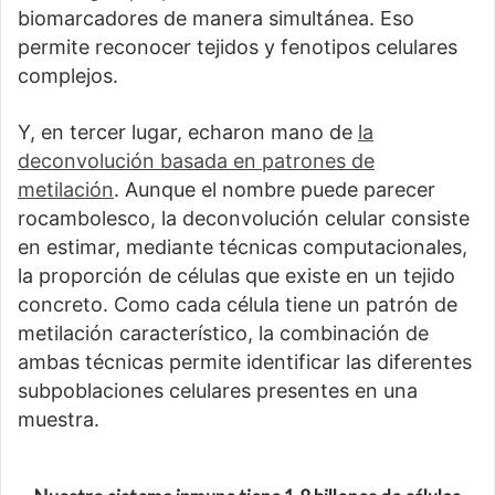
biomarcadores de manera simultánea. Eso
permite reconocer tejidos y fenotipos celulares
complejos.
Y, en tercer lugar, echaron mano de
la
deconvolución basada en patrones de
metilación
. Aunque el nombre puede parecer
rocambolesco, la deconvolución celular consiste
en estimar, mediante técnicas computacionales,
la proporción de células que existe en un tejido
concreto. Como cada célula tiene un patrón de
metilación característico, la combinación de
ambas técnicas permite identificar las diferentes
subpoblaciones celulares presentes en una
muestra.