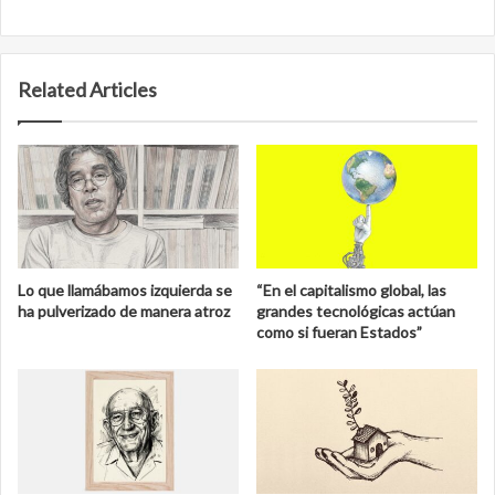
Related Articles
Lo que llamábamos izquierda se
“En el capitalismo global, las
ha pulverizado de manera atroz
grandes tecnológicas actúan
como si fueran Estados”