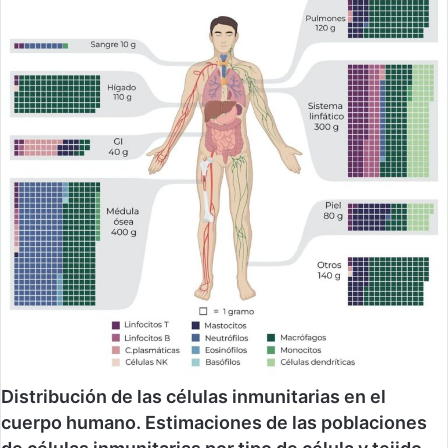
Distribución de las células inmunitarias en el
cuerpo humano. Estimaciones de las poblaciones