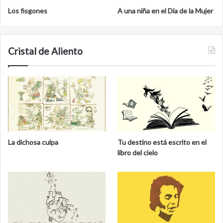
Los fisgones
A una niña en el Día de la Mujer
Cristal de Aliento
La dichosa culpa
Tu destino está escrito en el
libro del cielo