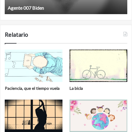
Agente 007 Biden
Relatario
Paciencia, que el tiempo vuela
La bicla