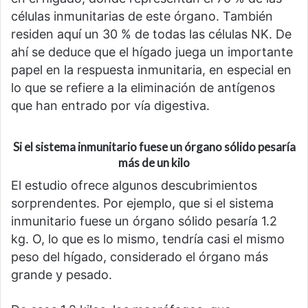
células inmunitarias de este órgano. También
residen aquí un 30 % de todas las células NK. De
ahí se deduce que el hígado juega un importante
papel en la respuesta inmunitaria, en especial en
lo que se refiere a la eliminación de antígenos
que han entrado por vía digestiva.
Si el sistema inmunitario fuese un órgano sólido pesaría
más de un kilo
El estudio ofrece algunos descubrimientos
sorprendentes. Por ejemplo, que si el sistema
inmunitario fuese un órgano sólido pesaría 1.2
kg. O, lo que es lo mismo, tendría casi el mismo
peso del hígado, considerado el órgano más
grande y pesado.