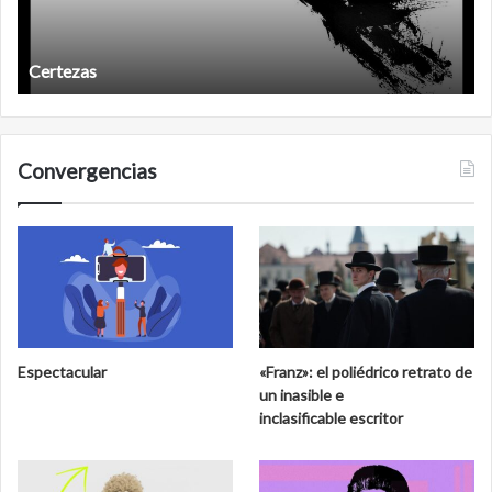
Certezas
Convergencias
Espectacular
«Franz»: el poliédrico retrato de
un inasible e
inclasificable escritor