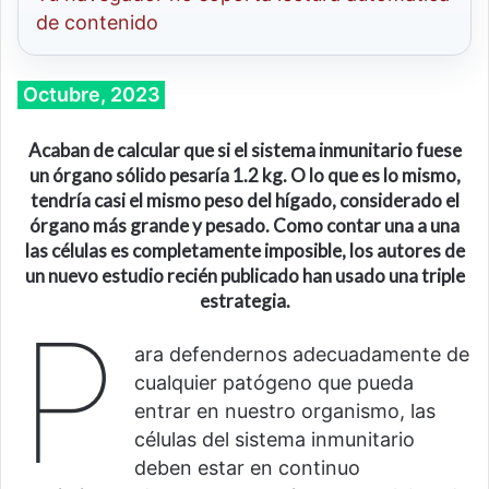
de contenido
Octubre, 2023
Acaban de calcular que si el sistema inmunitario fuese
un órgano sólido pesaría 1.2 kg. O lo que es lo mismo,
tendría casi el mismo peso del hígado, considerado el
órgano más grande y pesado.
Como contar una a una
las células es completamente imposible, los autores
de
un nuevo estudio recién publicado
han usado una triple
estrategia
.
P
ara defendernos adecuadamente de
cualquier patógeno que pueda
entrar en nuestro organismo, las
células del sistema inmunitario
deben estar en continuo