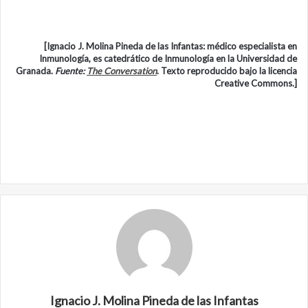
[Ignacio J. Molina Pineda de las Infantas: médico especialista en
Inmunología, es catedrático de Inmunología en la Universidad de
Granada.
Fuente:
The Conversation
. Texto reproducido bajo la licencia
Creative Commons.]
Ignacio J. Molina Pineda de las Infantas