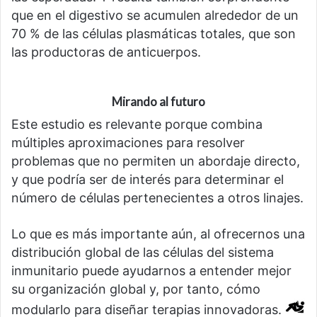
que en el digestivo se acumulen alrededor de un
70 % de las células plasmáticas totales, que son
las productoras de anticuerpos.
Mirando al futuro
Este estudio es relevante porque combina
múltiples aproximaciones para resolver
problemas que no permiten un abordaje directo,
y que podría ser de interés para determinar el
número de células pertenecientes a otros linajes.
Lo que es más importante aún, al ofrecernos una
distribución global de las células del sistema
inmunitario puede ayudarnos a entender mejor
su organización global y, por tanto, cómo
modularlo para diseñar terapias innovadoras.