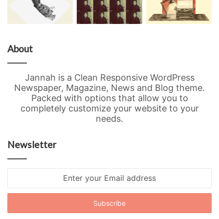
About
Jannah is a Clean Responsive WordPress
Newspaper, Magazine, News and Blog theme.
Packed with options that allow you to
completely customize your website to your
needs.
Newsletter
Enter
your
Email
address