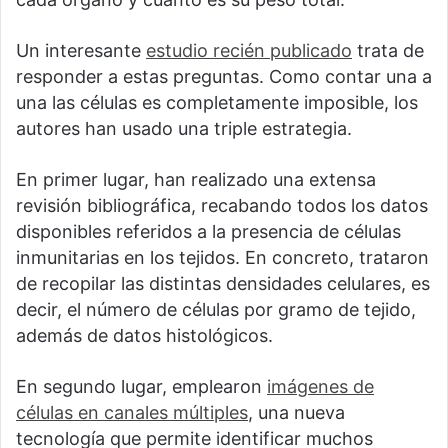
Un interesante
estudio recién publicado
trata de
responder a estas preguntas. Como contar una a
una las células es completamente imposible, los
autores han usado una triple estrategia.
En primer lugar, han realizado una extensa
revisión bibliográfica, recabando todos los datos
disponibles referidos a la presencia de células
inmunitarias en los tejidos. En concreto, trataron
de recopilar las distintas densidades celulares, es
decir, el número de células por gramo de tejido,
además de datos histológicos.
En segundo lugar, emplearon
imágenes de
células en canales múltiples
, una nueva
tecnología que permite identificar muchos