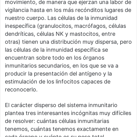
movimiento, de manera que ejerzan una labor de
vigilancia hasta en los más recónditos lugares de
nuestro cuerpo. Las células de la inmunidad
inespecífica (granulocitos, macrófagos, células
dendríticas, células NK y mastocitos, entre
otras) tienen una distribución muy dispersa, pero
las células de la inmunidad específica se
encuentran sobre todo en los órganos
inmunitarios secundarios, en los que se va a
producir la presentación del antígeno y la
estimulación de los linfocitos capaces de
reconocerlo.
El carácter disperso del sistema inmunitario
plantea tres interesantes incógnitas muy difíciles
de resolver: cuántas células inmunitarias
tenemos, cuántas tenemos exactamente en
cada órgano y cuánto es su peso total.