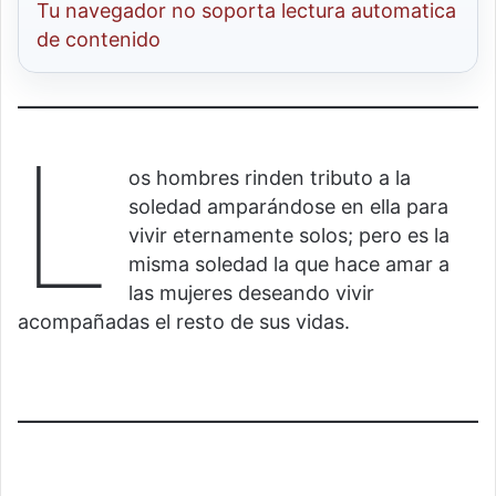
Tu navegador no soporta lectura automatica
de contenido
L
os hombres rinden tributo a la
soledad amparándose en ella para
vivir eternamente solos; pero es la
misma soledad la que hace amar a
las mujeres deseando vivir
acompañadas el resto de sus vidas.