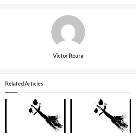
Víctor Roura
Related Articles