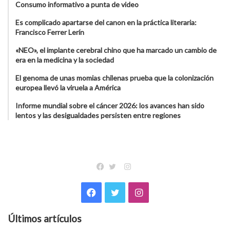
Consumo informativo a punta de video
Es complicado apartarse del canon en la práctica literaria:
Francisco Ferrer Lerín
«NEO», el implante cerebral chino que ha marcado un cambio de
era en la medicina y la sociedad
El genoma de unas momias chilenas prueba que la colonización
europea llevó la viruela a América
Informe mundial sobre el cáncer 2026: los avances han sido
lentos y las desigualdades persisten entre regiones
Instagram
Facebook
Twitter
Facebook
Twitter
Instagram
Últimos artículos