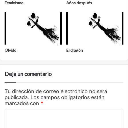
Feminismo
Años después
Olvido
El dragón
Deja un comentario
Tu dirección de correo electrónico no será
publicada.
Los campos obligatorios están
marcados con
*
C
o