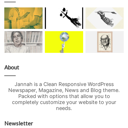
About
Jannah is a Clean Responsive WordPress
Newspaper, Magazine, News and Blog theme.
Packed with options that allow you to
completely customize your website to your
needs.
Newsletter