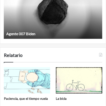
Agente 007 Biden
Relatario
Paciencia, que el tiempo vuela
La bicla