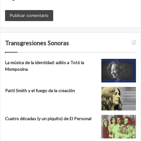
Transgresiones Sonoras
La música de la identidad: adiós a Totó la
Momposina
Patti Smith y el fuego de la creación
Cuatro décadas (y un piquito) de El Personal