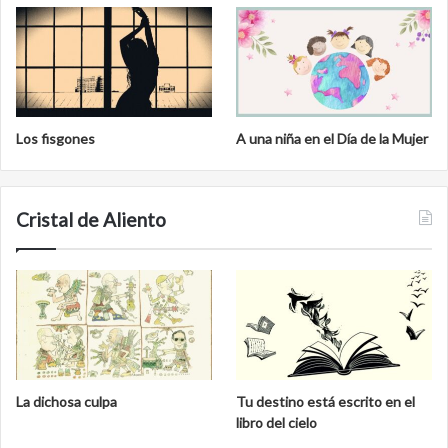
Los fisgones
A una niña en el Día de la Mujer
Cristal de Aliento
La dichosa culpa
Tu destino está escrito en el
libro del cielo