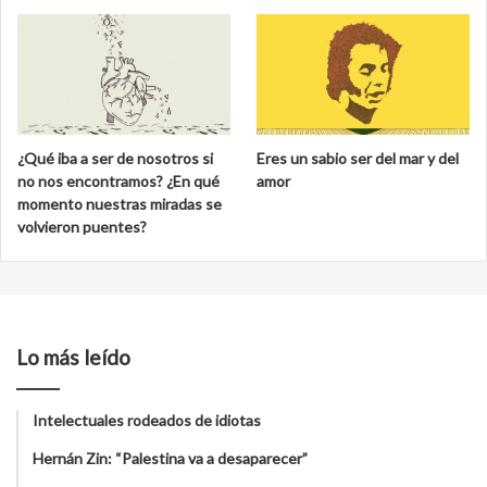
¿Qué iba a ser de nosotros si
Eres un sabio ser del mar y del
no nos encontramos? ¿En qué
amor
momento nuestras miradas se
volvieron puentes?
Lo más leído
Intelectuales rodeados de idiotas
Hernán Zin: “Palestina va a desaparecer”