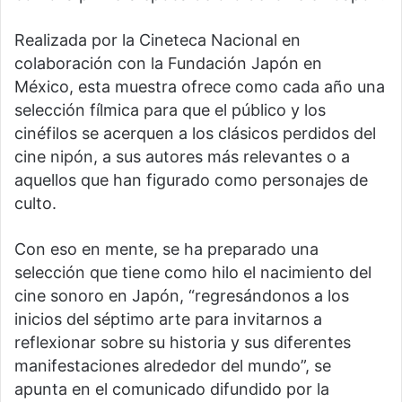
Realizada por la Cineteca Nacional en
colaboración con la Fundación Japón en
México, esta muestra ofrece como cada año una
selección fílmica para que el público y los
cinéfilos se acerquen a los clásicos perdidos del
cine nipón, a sus autores más relevantes o a
aquellos que han figurado como personajes de
culto.
Con eso en mente, se ha preparado una
selección que tiene como hilo el nacimiento del
cine sonoro en Japón, “regresándonos a los
inicios del séptimo arte para invitarnos a
reflexionar sobre su historia y sus diferentes
manifestaciones alrededor del mundo”, se
apunta en el comunicado difundido por la