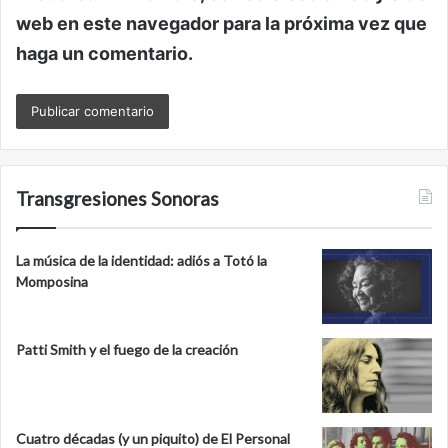
web en este navegador para la próxima vez que
haga un comentario.
Transgresiones Sonoras
La música de la identidad: adiós a Totó la
Momposina
Patti Smith y el fuego de la creación
Cuatro décadas (y un piquito) de El Personal