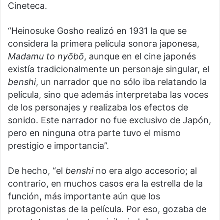
Cineteca.
“Heinosuke Gosho realizó en 1931 la que se
considera la primera película sonora japonesa,
Madamu to
nyōbō
, aunque en el cine japonés
existía tradicionalmente un personaje singular, el
benshi
, un narrador que no sólo iba relatando la
película, sino que además interpretaba las voces
de los personajes y realizaba los efectos de
sonido. Este narrador no fue exclusivo de Japón,
pero en ninguna otra parte tuvo el mismo
prestigio e importancia”.
De hecho, “el
benshi
no era algo accesorio; al
contrario, en muchos casos era la estrella de la
función, más importante aún que los
protagonistas de la película. Por eso, gozaba de