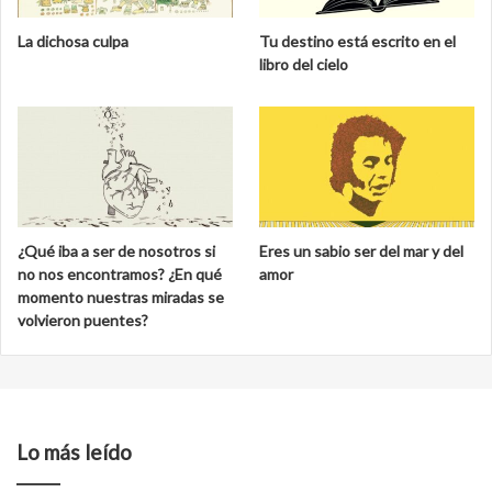
La dichosa culpa
Tu destino está escrito en el
libro del cielo
¿Qué iba a ser de nosotros si
Eres un sabio ser del mar y del
no nos encontramos? ¿En qué
amor
momento nuestras miradas se
volvieron puentes?
Lo más leído