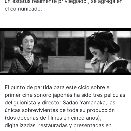
un estatus realmente privilegiado”, se agrega en
el comunicado.
El punto de partida para este ciclo sobre el
primer cine sonoro japonés ha sido tres películas
del guionista y director Sadao Yamanaka, las
únicas sobrevivientes de toda su producción
(dos docenas de filmes en cinco años),
digitalizadas, restauradas y presentadas en