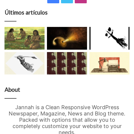
Últimos artículos
About
Jannah is a Clean Responsive WordPress
Newspaper, Magazine, News and Blog theme.
Packed with options that allow you to
completely customize your website to your
needs.