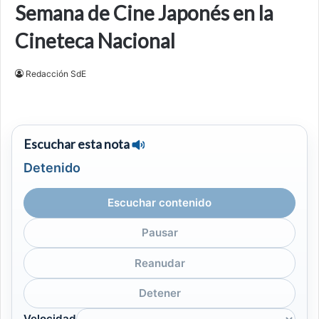
Semana de Cine Japonés en la
Cineteca Nacional
Redacción SdE
Escuchar esta nota
Detenido
Escuchar contenido
Pausar
Reanudar
Detener
Velocidad