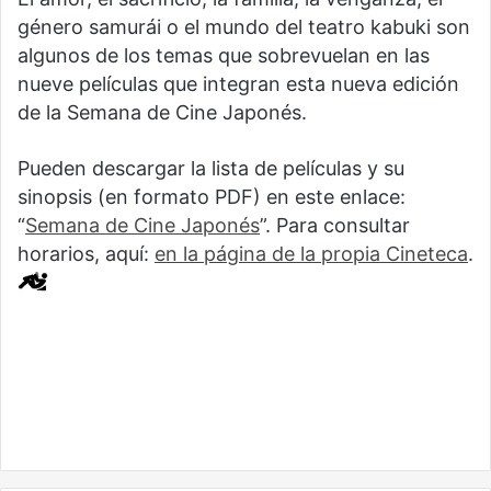
género samurái o el mundo del teatro kabuki son
algunos de los temas que sobrevuelan en las
nueve películas que integran esta nueva edición
de la Semana de Cine Japonés.
Pueden descargar la lista de películas y su
sinopsis (en formato PDF) en este enlace:
“
Semana de Cine Japonés
”. Para consultar
horarios, aquí:
en la página de la propia Cineteca
.