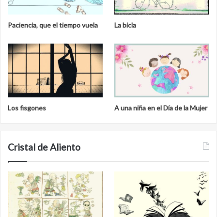
Paciencia, que el tiempo vuela
La bicla
Los fisgones
A una niña en el Día de la Mujer
Cristal de Aliento