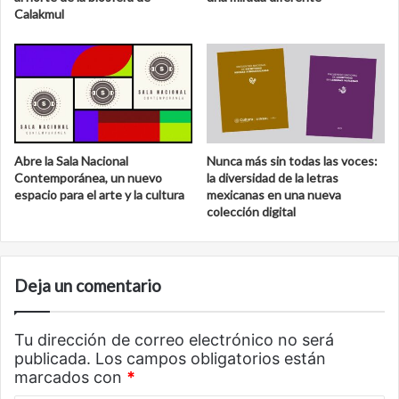
Calakmul
Abre la Sala Nacional
Nunca más sin todas las voces:
Contemporánea, un nuevo
la diversidad de la letras
espacio para el arte y la cultura
mexicanas en una nueva
colección digital
Deja un comentario
Tu dirección de correo electrónico no será
publicada.
Los campos obligatorios están
marcados con
*