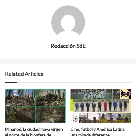
Redacción SdE
Related Articles
Minanbé, la ciudad maya virgen
Cine, futbol y América Latina:
al norte de la biosfera de
una mirada diferente